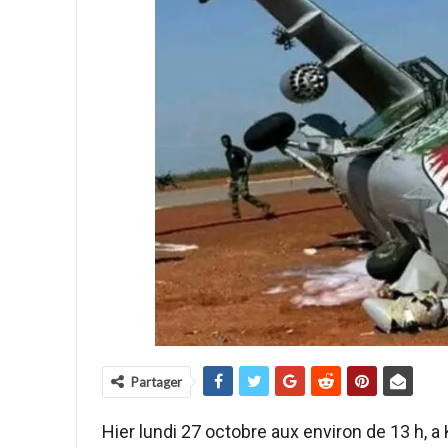
Partager
Hier lundi 27 octobre aux environ de 13 h, 