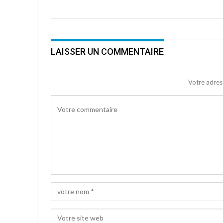
LAISSER UN COMMENTAIRE
Votre adres