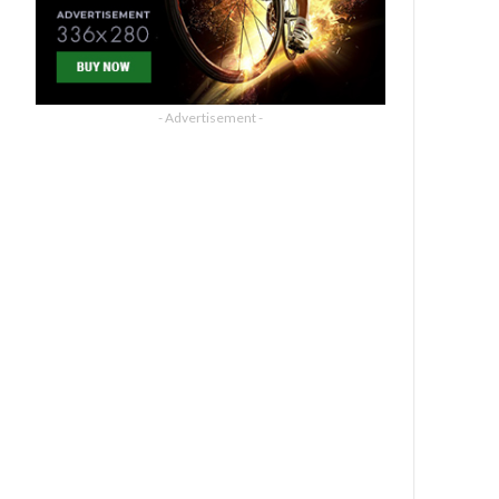
- Advertisement -