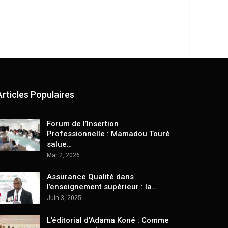
Articles Populaires
Forum de l’Insertion
Professionnelle : Mamadou Touré
salue…
Mar 2, 2026
Assurance Qualité dans
l’enseignement supérieur : la…
Juin 3, 2025
L’éditorial d’Adama Koné : Comme