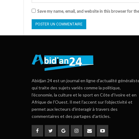
Save my name, email, and website in this browser for th
Abidjan 24 est un journal en ligne d'actualité généralist
qui traite des sujets variés comme la politique,
l'économie, la culture et le sport en Côte d'Ivoire et en
Afrique de l'Ouest. Il met l'accent sur l'objectivité et
permet aux lecteurs d'interagir à travers des
commentaires et des partages d'articles.