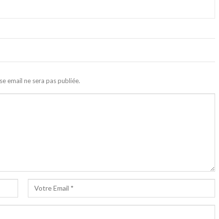
se email ne sera pas publiée.