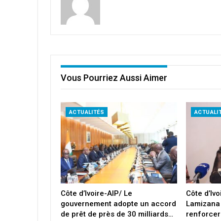
Vous Pourriez Aussi Aimer
ACTUALITÉS
ACTUALI
Côte d’Ivoire-AIP/ Le
Côte d’Iv
gouvernement adopte un accord
Lamizana
de prêt de près de 30 milliards…
renforcer