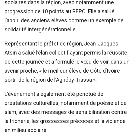
scolaires dans la région, avec notamment une
progression de 10 points au BEPC. Elle a salué
l’appui des anciens élèves comme un exemple de
solidarité intergénérationnelle.
Représentant le préfet de région, Jean-Jacques
Atsin a salué l’élan collectif ayant permis la réussite
de cette journée et a formulé le vœu de voir, dans un
avenir proche, « le meilleur élève de Côte d’Ivoire
sortir de la région de l’Agnéby-Tiassa ».
L’événement a également été ponctué de
prestations culturelles, notamment de poésie et de
slam, avec des messages de sensibilisation contre
la tricherie, les grossesses précoces et la violence
en milieu scolaire.