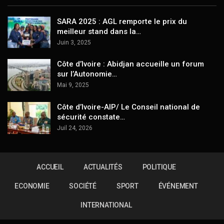
SARA 2025 : AGL remporte le prix du
meilleur stand dans la…
Juin 3, 2025
Côte d’Ivoire : Abidjan accueille un forum
sur l’Autonomie…
Mai 9, 2025
Côte d’Ivoire-AIP/ Le Conseil national de
sécurité constate…
Juil 24, 2026
ACCUEIL
ACTUALITÉS
POLITIQUE
ECONOMIE
SOCIÉTÉ
SPORT
ÉVÉNEMENT
INTERNATIONAL