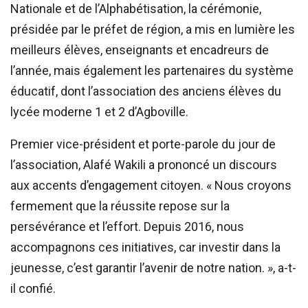
Nationale et de l’Alphabétisation, la cérémonie,
présidée par le préfet de région, a mis en lumière les
meilleurs élèves, enseignants et encadreurs de
l’année, mais également les partenaires du système
éducatif, dont l’association des anciens élèves du
lycée moderne 1 et 2 d’Agboville.
Premier vice-président et porte-parole du jour de
l’association, Alafé Wakili a prononcé un discours
aux accents d’engagement citoyen. « Nous croyons
fermement que la réussite repose sur la
persévérance et l’effort. Depuis 2016, nous
accompagnons ces initiatives, car investir dans la
jeunesse, c’est garantir l’avenir de notre nation. », a-t-
il confié.