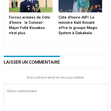
Forces armées de Côte
Côte d’Ivoire-AIP/ Le
d’Ivoire : le Colonel-
ministre Kalil Konaté
Major Fofié Kouakou
offre le groupe Magic
n’est plus
System à Dabakala…
LAISSER UN COMMENTAIRE
Votre adresse email ne sera pas publiée.