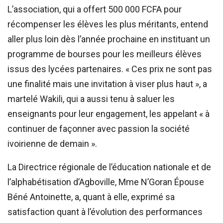
L’association, qui a offert 500 000 FCFA pour
récompenser les élèves les plus méritants, entend
aller plus loin dès l’année prochaine en instituant un
programme de bourses pour les meilleurs élèves
issus des lycées partenaires. « Ces prix ne sont pas
une finalité mais une invitation à viser plus haut », a
martelé Wakili, qui a aussi tenu à saluer les
enseignants pour leur engagement, les appelant « à
continuer de façonner avec passion la société
ivoirienne de demain ».
La Directrice régionale de l’éducation nationale et de
l’alphabétisation d’Agboville, Mme N’Goran Épouse
Béné Antoinette, a, quant à elle, exprimé sa
satisfaction quant à l’évolution des performances