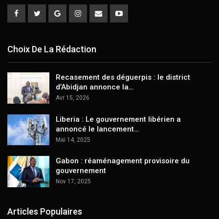
Choix De La Rédaction
Recasement des déguerpis : le district
d’Abidjan annonce la…
Avr 15, 2026
Liberia : Le gouvernement libérien a
annoncé le lancement…
Mai 14, 2025
Gabon : réaménagement provisoire du
gouvernement
Nov 17, 2025
Articles Populaires