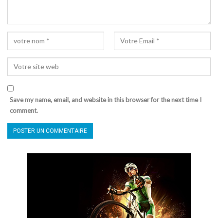
Save my name, email, and website in this browser for the next time I
comment.