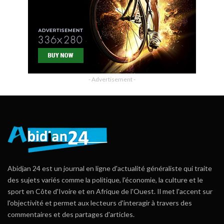
- Advertisement -
Abidjan 24 est un journal en ligne d'actualité généraliste qui traite
des sujets variés comme la politique, l'économie, la culture et le
sport en Côte d'Ivoire et en Afrique de l'Ouest. Il met l'accent sur
l'objectivité et permet aux lecteurs d'interagir à travers des
commentaires et des partages d'articles.