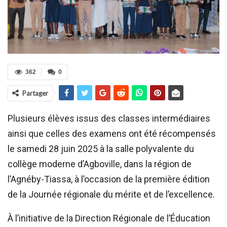
362
0
Partager
Plusieurs élèves issus des classes intermédiaires
ainsi que celles des examens ont été récompensés
le samedi 28 juin 2025 à la salle polyvalente du
collège moderne d’Agboville, dans la région de
l’Agnéby-Tiassa, à l’occasion de la première édition
de la Journée régionale du mérite et de l’excellence.
À l’initiative de la Direction Régionale de l’Éducation