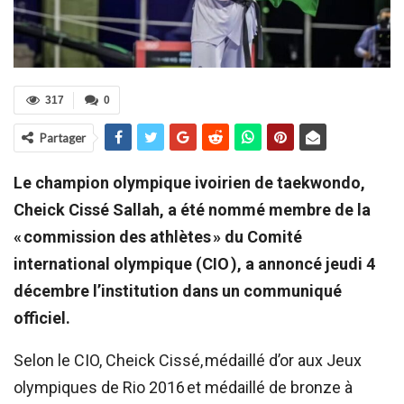
317
0
Partager
Le champion olympique ivoirien de taekwondo,
Cheick Cissé Sallah, a été nommé membre de la
« commission des athlètes » du Comité
international olympique (CIO ), a annoncé jeudi 4
décembre l’institution dans un communiqué
officiel.
Selon le CIO, Cheick Cissé, médaillé d’or aux Jeux
olympiques de Rio 2016 et médaillé de bronze à