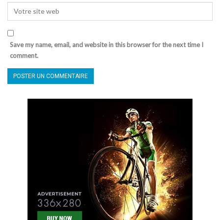
Save my name, email, and website in this browser for the next time I
comment.