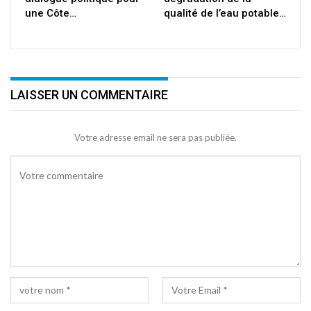
une Côte…
qualité de l’eau potable…
LAISSER UN COMMENTAIRE
Votre adresse email ne sera pas publiée.