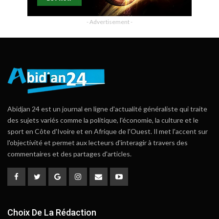
- Advertisement -
Abidjan 24 est un journal en ligne d'actualité généraliste qui traite
des sujets variés comme la politique, l'économie, la culture et le
sport en Côte d'Ivoire et en Afrique de l'Ouest. Il met l'accent sur
l'objectivité et permet aux lecteurs d'interagir à travers des
commentaires et des partages d'articles.
Choix De La Rédaction