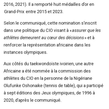
2016, 2021). Il a remporté huit médailles d’or en
Grand-Prix entre 2015 et 2023.
Selon le communiqué, cette nomination s’inscrit
dans une politique du CIO visant à «
assurer que les
athlètes demeurent au cœur des décisions
» et à
renforcer la représentation africaine dans les
instances olympiques.
Aux côtés du taekwondoïste ivoirien, une autre
Africaine a été nommée à la commission des
athlètes du CIO en la personne de la Nigériane
Olufunke Oshonaike (tennis de table), qui a participé
à sept éditions des Jeux olympiques, de 1996 à
2020, d’après le communiqué.