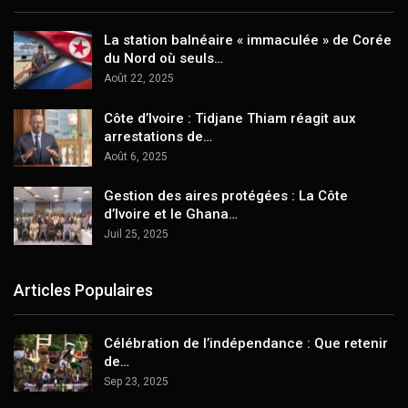
La station balnéaire « immaculée » de Corée
du Nord où seuls…
Août 22, 2025
Côte d’Ivoire : Tidjane Thiam réagit aux
arrestations de…
Août 6, 2025
Gestion des aires protégées : La Côte
d’Ivoire et le Ghana…
Juil 25, 2025
Articles Populaires
Célébration de l’indépendance : Que retenir
de…
Sep 23, 2025