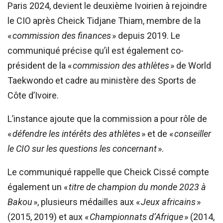
Paris 2024, devient le deuxième Ivoirien à rejoindre
le CIO après Cheick Tidjane Thiam, membre de la
«
commission des finances
» depuis 2019. Le
communiqué précise qu’il est également co-
président de la «
commission des athlètes
» de World
Taekwondo et cadre au ministère des Sports de
Côte d’Ivoire.
L’instance ajoute que la commission a pour rôle de
«
défendre les intérêts des athlètes
» et de «
conseiller
le CIO sur les questions les concernant
».
Le communiqué rappelle que Cheick Cissé compte
également un «
titre de champion du monde 2023 à
Bakou
», plusieurs médailles aux «
Jeux africains
»
(2015, 2019) et aux «
Championnats d’Afrique
» (2014,