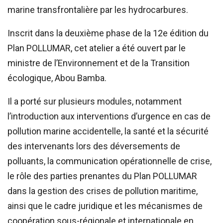
marine transfrontalière par les hydrocarbures.
Inscrit dans la deuxième phase de la 12e édition du
Plan POLLUMAR, cet atelier a été ouvert par le
ministre de l’Environnement et de la Transition
écologique, Abou Bamba.
Il a porté sur plusieurs modules, notamment
l’introduction aux interventions d’urgence en cas de
pollution marine accidentelle, la santé et la sécurité
des intervenants lors des déversements de
polluants, la communication opérationnelle de crise,
le rôle des parties prenantes du Plan POLLUMAR
dans la gestion des crises de pollution maritime,
ainsi que le cadre juridique et les mécanismes de
coopération sous-régionale et internationale en