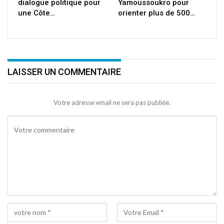
dialogue politique pour
Yamoussoukro pour
une Côte…
orienter plus de 500…
LAISSER UN COMMENTAIRE
Votre adresse email ne sera pas publiée.