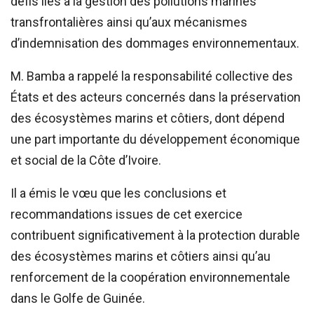
défis liés à la gestion des pollutions marines
transfrontalières ainsi qu’aux mécanismes
d’indemnisation des dommages environnementaux.
M. Bamba a rappelé la responsabilité collective des
États et des acteurs concernés dans la préservation
des écosystèmes marins et côtiers, dont dépend
une part importante du développement économique
et social de la Côte d’Ivoire.
Il a émis le vœu que les conclusions et
recommandations issues de cet exercice
contribuent significativement à la protection durable
des écosystèmes marins et côtiers ainsi qu’au
renforcement de la coopération environnementale
dans le Golfe de Guinée.