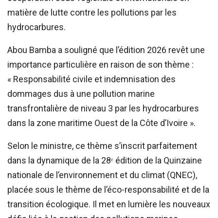
matière de lutte contre les pollutions par les
hydrocarbures.
Abou Bamba a souligné que l’édition 2026 revêt une
importance particulière en raison de son thème :
« Responsabilité civile et indemnisation des
dommages dus à une pollution marine
transfrontalière de niveau 3 par les hydrocarbures
dans la zone maritime Ouest de la Côte d’Ivoire ».
Selon le ministre, ce thème s’inscrit parfaitement
dans la dynamique de la 28ᵉ édition de la Quinzaine
nationale de l’environnement et du climat (QNEC),
placée sous le thème de l’éco-responsabilité et de la
transition écologique. Il met en lumière les nouveaux