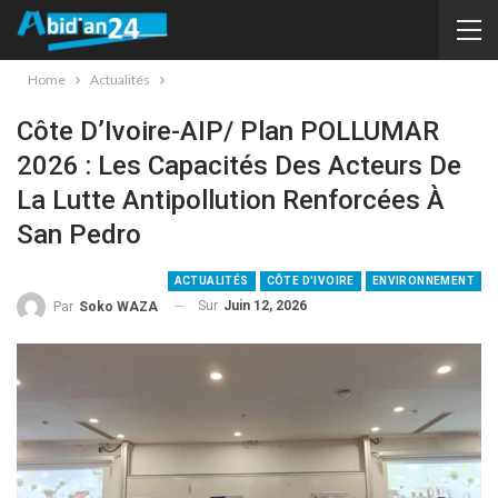
Home
Actualités
Côte D’Ivoire-AIP/ Plan POLLUMAR
2026 : Les Capacités Des Acteurs De
La Lutte Antipollution Renforcées À
San Pedro
ACTUALITÉS
CÔTE D'IVOIRE
ENVIRONNEMENT
Sur
Juin 12, 2026
Par
Soko WAZA