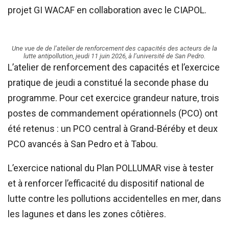
projet GI WACAF en collaboration avec le CIAPOL.
Une vue de de l’atelier de renforcement des capacités des acteurs de la
lutte antipollution, jeudi 11 juin 2026, à l’université de San Pedro.
L’atelier de renforcement des capacités et l’exercice
pratique de jeudi a constitué la seconde phase du
programme. Pour cet exercice grandeur nature, trois
postes de commandement opérationnels (PCO) ont
été retenus : un PCO central à Grand-Béréby et deux
PCO avancés à San Pedro et à Tabou.
L’exercice national du Plan POLLUMAR vise à tester
et à renforcer l’efficacité du dispositif national de
lutte contre les pollutions accidentelles en mer, dans
les lagunes et dans les zones côtières.