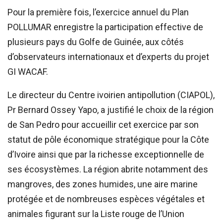
Pour la première fois, l’exercice annuel du Plan
POLLUMAR enregistre la participation effective de
plusieurs pays du Golfe de Guinée, aux côtés
d’observateurs internationaux et d’experts du projet
GI WACAF.
Le directeur du Centre ivoirien antipollution (CIAPOL),
Pr Bernard Ossey Yapo, a justifié le choix de la région
de San Pedro pour accueillir cet exercice par son
statut de pôle économique stratégique pour la Côte
d’Ivoire ainsi que par la richesse exceptionnelle de
ses écosystèmes. La région abrite notamment des
mangroves, des zones humides, une aire marine
protégée et de nombreuses espèces végétales et
animales figurant sur la Liste rouge de l’Union