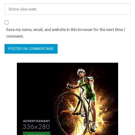
Save my name, email, and website in this browser for the next time I
comment.