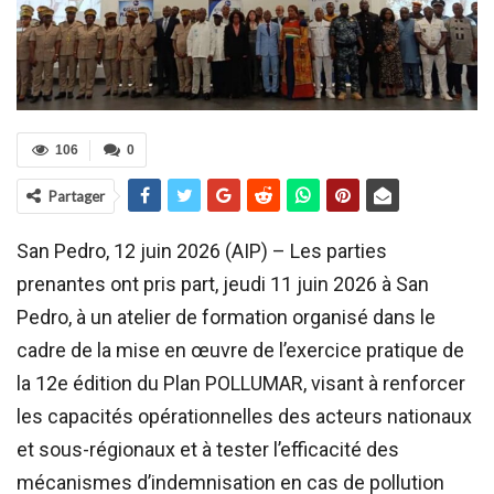
106
0
Partager
San Pedro, 12 juin 2026 (AIP) – Les parties
prenantes ont pris part, jeudi 11 juin 2026 à San
Pedro, à un atelier de formation organisé dans le
cadre de la mise en œuvre de l’exercice pratique de
la 12e édition du Plan POLLUMAR, visant à renforcer
les capacités opérationnelles des acteurs nationaux
et sous-régionaux et à tester l’efficacité des
mécanismes d’indemnisation en cas de pollution