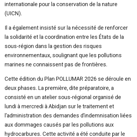
internationale pour la conservation de la nature
(UICN).
Il a également insisté sur la nécessité de renforcer
la solidarité et la coordination entre les États de la
sous-région dans la gestion des risques
environnementaux, soulignant que les pollutions
marines ne connaissent pas de frontières.
Cette édition du Plan POLLUMAR 2026 se déroule en
deux phases. La première, dite préparatoire, a
consisté en un atelier sous-régional organisé de
lundi à mercredi à Abidjan sur le traitement et
l’administration des demandes d’indemnisation liées
aux dommages causés par les pollutions aux
hydrocarbures. Cette activité a été conduite par le