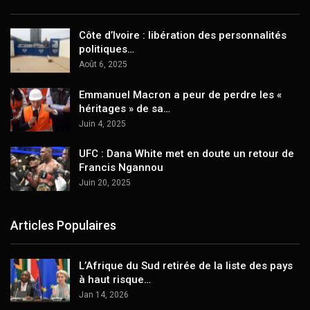
Côte d’Ivoire : libération des personnalités
politiques…
Août 6, 2025
Emmanuel Macron a peur de perdre les «
héritages » de sa…
Juin 4, 2025
UFC : Dana White met en doute un retour de
Francis Ngannou
Juin 20, 2025
Articles Populaires
L’Afrique du Sud retirée de la liste des pays
à haut risque…
Jan 14, 2026