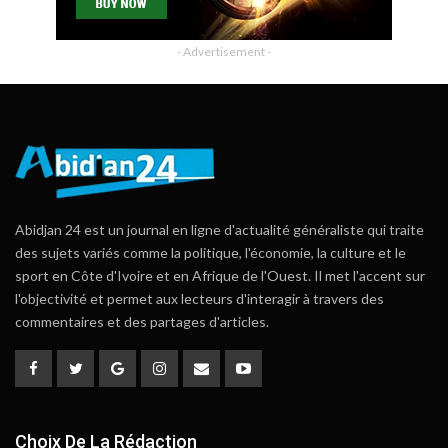
- Advertisement -
Abidjan 24 est un journal en ligne d'actualité généraliste qui traite
des sujets variés comme la politique, l'économie, la culture et le
sport en Côte d'Ivoire et en Afrique de l'Ouest. Il met l'accent sur
l'objectivité et permet aux lecteurs d'interagir à travers des
commentaires et des partages d'articles.
Choix De La Rédaction