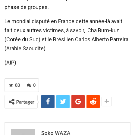
phase de groupes.
Le mondial disputé en France cette année-là avait
fait deux autres victimes, à savoir, Cha Bum-kun
(Corée du Sud) et le Brésilien Carlos Alberto Parreira
(Arabie Saoudite).
(AIP)
83
0
Partager
Soko WAZA