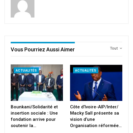
Tout
Vous Pourriez Aussi Aimer
ACTUALITÉS
ACTUALITÉS
Bounkani/Solidarité et
Côte d’Ivoire-AIP/Inter/
insertion sociale : Une
Macky Sall présente sa
fondation arrive pour
vision d’une
soutenir la…
Organisation réformée…