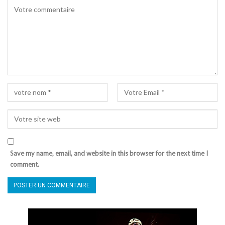
Save my name, email, and website in this browser for the next time I
comment.