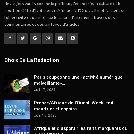
des sujets variés comme la politique, l'économie, la culture et le
sport en Côte d'Ivoire et en Afrique de l'Ouest. Il met l'accent sur
l'objectivité et permet aux lecteurs d'interagir à travers des
commentaires et des partages d'articles.
Choix De La Rédaction
Paris soupçonne une «activité numérique
malveillante»…
Juil 17, 2025
Presse/Afrique de l’Ouest: Week-end
meurtrier et espoirs…
Juin 16, 2025
Afrique et diaspora : les faits marquants du