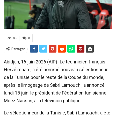
83
0
Partager
Abidjan, 16 juin 2026 (AIP)- Le technicien français
Hervé renard, a été nommé nouveau sélectionneur
de la Tunisie pour le reste de la Coupe du monde,
après le limogeage de Sabri Lamouchi, a annoncé
lundi 15 juin, le président de Fédération tunisienne,
Moez Nassari, à la télévision publique.
Le sélectionneur de la Tunisie, Sabri Lamouchi, a été