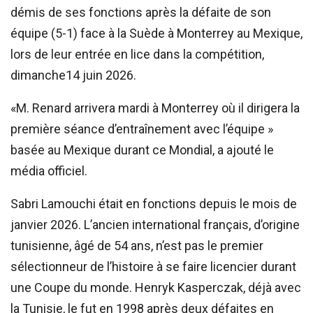
démis de ses fonctions après la défaite de son
équipe (5-1) face à la Suède à Monterrey au Mexique,
lors de leur entrée en lice dans la compétition,
dimanche14 juin 2026.
«M. Renard arrivera mardi à Monterrey où il dirigera la
première séance d’entraînement avec l’équipe »
basée au Mexique durant ce Mondial, a ajouté le
média officiel.
Sabri Lamouchi était en fonctions depuis le mois de
janvier 2026. L’ancien international français, d’origine
tunisienne, âgé de 54 ans, n’est pas le premier
sélectionneur de l’histoire à se faire licencier durant
une Coupe du monde. Henryk Kasperczak, déjà avec
la Tunisie, le fut en 1998 après deux défaites en