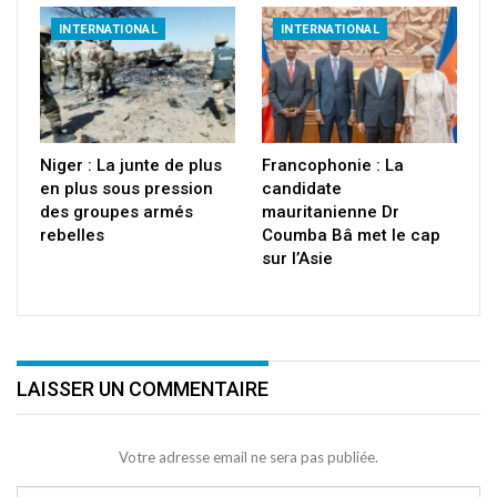
INTERNATIONAL
INTERNATIONAL
Niger : La junte de plus
Francophonie : La
en plus sous pression
candidate
des groupes armés
mauritanienne Dr
rebelles
Coumba Bâ met le cap
sur l’Asie
LAISSER UN COMMENTAIRE
Votre adresse email ne sera pas publiée.