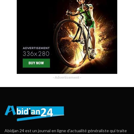
- Advertisement -
Abidjan 24 est un journal en ligne d'actualité généraliste qui traite