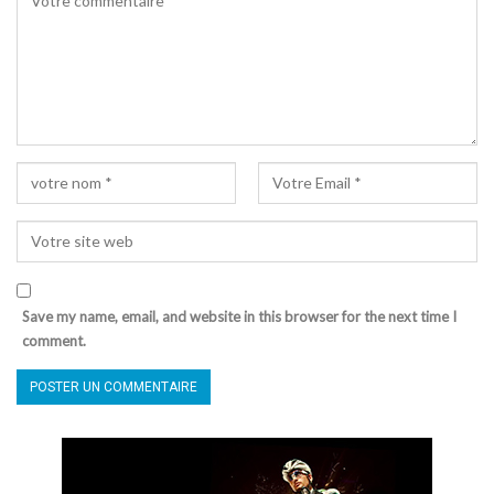
Save my name, email, and website in this browser for the next time I
comment.