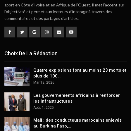
sport en Côte d'Ivoire et en Afrique de l'Ouest. Il met l'accent sur
l'objectivité et permet aux lecteurs d'interagir à travers des
commentaires et des partages d'articles.
Choix De La Rédaction
Quatre explosions font au moins 23 morts et
plus de 100…
Mar 18, 2026
Les gouvernements africains à renforcer
les infrastructures
Août 1, 2025
Mali : des conducteurs marocains enlevés
au Burkina Faso,…