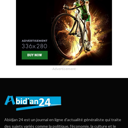
- Advertisement -
Abidjan 24 est un journal en ligne d'actualité généraliste qui traite
des sujets variés comme la politique, l'économie, la culture et le