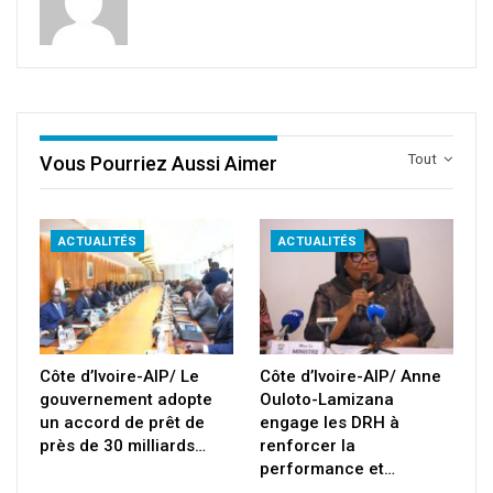
Tout
Vous Pourriez Aussi Aimer
ACTUALITÉS
ACTUALITÉS
Côte d’Ivoire-AIP/ Le
Côte d’Ivoire-AIP/ Anne
gouvernement adopte
Ouloto-Lamizana
un accord de prêt de
engage les DRH à
près de 30 milliards…
renforcer la
performance et…