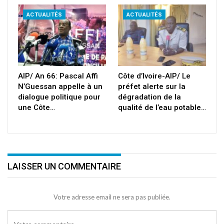
ACTUALITÉS
ACTUALITÉS
AIP/ An 66: Pascal Affi
Côte d’Ivoire-AIP/ Le
N’Guessan appelle à un
préfet alerte sur la
dialogue politique pour
dégradation de la
une Côte…
qualité de l’eau potable…
LAISSER UN COMMENTAIRE
Votre adresse email ne sera pas publiée.