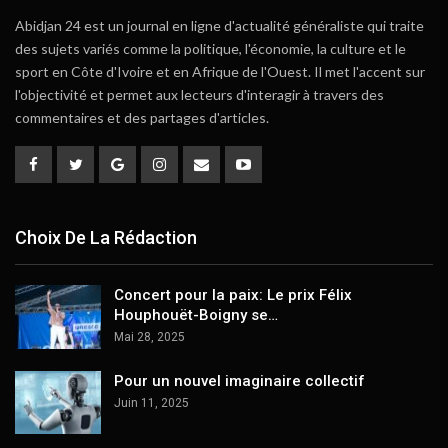
Abidjan 24 est un journal en ligne d'actualité généraliste qui traite
des sujets variés comme la politique, l'économie, la culture et le
sport en Côte d'Ivoire et en Afrique de l'Ouest. Il met l'accent sur
l'objectivité et permet aux lecteurs d'interagir à travers des
commentaires et des partages d'articles.
Choix De La Rédaction
Concert pour la paix: Le prix Félix
Houphouët-Boigny se…
Mai 28, 2025
Pour un nouvel imaginaire collectif
Juin 11, 2025