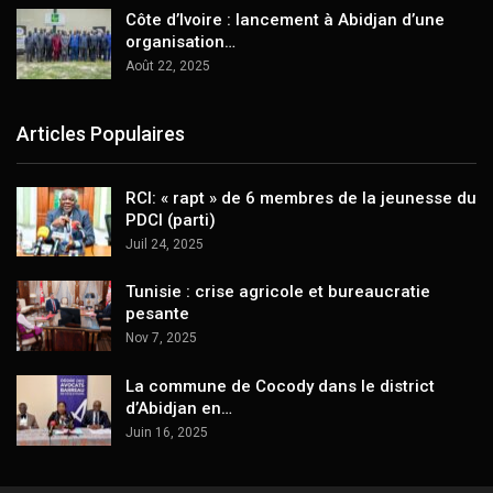
Côte d’Ivoire : lancement à Abidjan d’une
organisation…
Août 22, 2025
Articles Populaires
RCI: « rapt » de 6 membres de la jeunesse du
PDCI (parti)
Juil 24, 2025
Tunisie : crise agricole et bureaucratie
pesante
Nov 7, 2025
La commune de Cocody dans le district
d’Abidjan en…
Juin 16, 2025