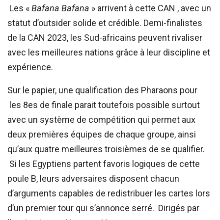
Les «
Bafana Bafana
» arrivent à cette CAN , avec un
statut d’outsider solide et crédible. Demi-finalistes
de la CAN 2023, les Sud-africains peuvent rivaliser
avec les meilleures nations grâce à leur discipline et
expérience.
Sur le papier, une qualification des Pharaons pour
les 8es de finale parait toutefois possible surtout
avec un système de compétition qui permet aux
deux premières équipes de chaque groupe, ainsi
qu’aux quatre meilleures troisièmes de se qualifier.
Si les Egyptiens partent favoris logiques de cette
poule B, leurs adversaires disposent chacun
d’arguments capables de redistribuer les cartes lors
d’un premier tour qui s’annonce serré. Dirigés par