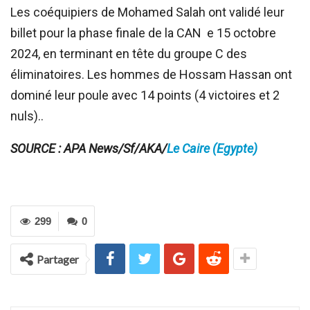
Les coéquipiers de Mohamed Salah ont validé leur
billet pour la phase finale de la CAN e 15 octobre
2024, en terminant en tête du groupe C des
éliminatoires. Les hommes de Hossam Hassan ont
dominé leur poule avec 14 points (4 victoires et 2
nuls)..
SOURCE : APA News/Sf/AKA/
Le Caire (Egypte)
299
0
Partager