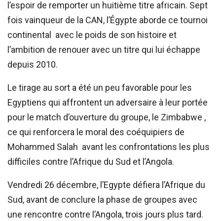
l’espoir de remporter un huitième titre africain. Sept
fois vainqueur de la CAN, l’Égypte aborde ce tournoi
continental avec le poids de son histoire et
l’ambition de renouer avec un titre qui lui échappe
depuis 2010.
Le tirage au sort a été un peu favorable pour les
Egyptiens qui affrontent un adversaire à leur portée
pour le match d’ouverture du groupe, le Zimbabwe ,
ce qui renforcera le moral des coéquipiers de
Mohammed Salah avant les confrontations les plus
difficiles contre l’Afrique du Sud et l’Angola.
Vendredi 26 décembre, l’Egypte défiera l’Afrique du
Sud, avant de conclure la phase de groupes avec
une rencontre contre l’Angola, trois jours plus tard.