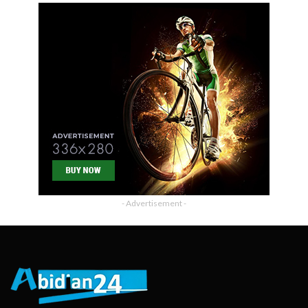
- Advertisement -