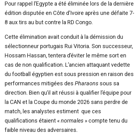
Pour rappel l’Egypte a été éliminée lors de la dernière
édition disputée en Côte d’Ivoire après une défaite 7-
8 aux tirs au but contre la RD Congo.
Cette élimination avait conduit à la démission du
sélectionneur portugais Rui Vitoria. Son successeur,
Hossam Hassan, tentera d’éviter le même sort en
cas de non qualification. L’ancien attaquant vedette
du football égyptien est sous pression en raison des
performances mitigées des
Pharaons
sous sa
direction. Bien qu’il ait réussi à qualifier l’équipe pour
la CAN et la Coupe du monde 2026 sans perdre de
match, les analystes estiment que ces
qualifications étaient «
normales
» compte tenu du
faible niveau des adversaires.