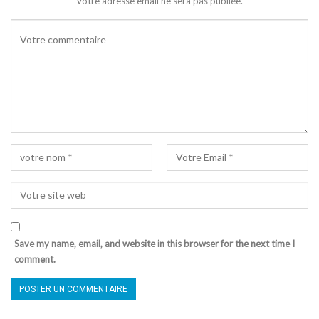
Votre adresse email ne sera pas publiée.
Save my name, email, and website in this browser for the next time I
comment.