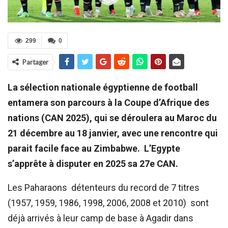
299
0
Partager
La sélection nationale égyptienne de football
entamera son parcours à la Coupe d’Afrique des
nations (CAN 2025), qui se déroulera au Maroc du
21 décembre au 18 janvier, avec une rencontre qui
parait facile face au Zimbabwe. L’Egypte
s’apprête à disputer en 2025 sa 27e CAN.
Les Paharaons détenteurs du record de 7 titres
(1957, 1959, 1986, 1998, 2006, 2008 et 2010) sont
déjà arrivés à leur camp de base à Agadir dans