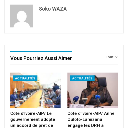
Soko WAZA
Tout
Vous Pourriez Aussi Aimer
ACTUALITÉS
ACTUALITÉS
Côte d’Ivoire-AIP/ Le
Côte d’Ivoire-AIP/ Anne
gouvernement adopte
Ouloto-Lamizana
un accord de prêt de
engage les DRH à