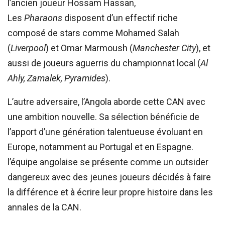
l’ancien joueur Hossam Hassan,
Les
Pharaons
disposent d’un effectif riche
composé de stars comme Mohamed Salah
(
Liverpool
) et Omar Marmoush (
Manchester City
), et
aussi de joueurs aguerris du championnat local (
Al
Ahly, Zamalek, Pyramides
).
L’autre adversaire, l’Angola aborde cette CAN avec
une ambition nouvelle. Sa sélection bénéficie de
l’apport d’une génération talentueuse évoluant en
Europe, notamment au Portugal et en Espagne.
l’équipe angolaise se présente comme un outsider
dangereux avec des jeunes joueurs décidés à faire
la différence et à écrire leur propre histoire dans les
annales de la CAN.