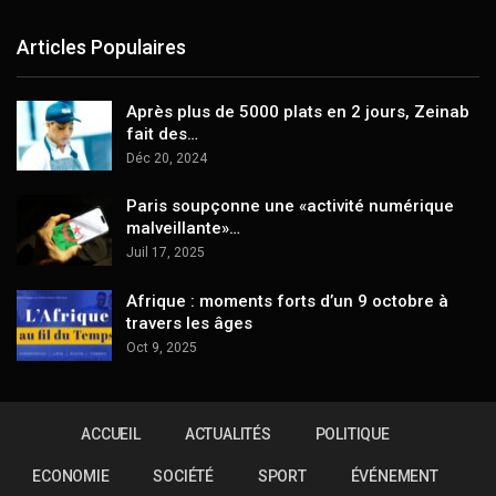
Articles Populaires
Après plus de 5000 plats en 2 jours, Zeinab
fait des…
Déc 20, 2024
Paris soupçonne une «activité numérique
malveillante»…
Juil 17, 2025
Afrique : moments forts d’un 9 octobre à
travers les âges
Oct 9, 2025
ACCUEIL
ACTUALITÉS
POLITIQUE
ECONOMIE
SOCIÉTÉ
SPORT
ÉVÉNEMENT