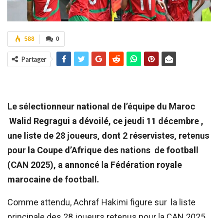
588
0
Partager
Le sélectionneur national de l’équipe du Maroc
Walid Regragui a dévoilé, ce jeudi 11 décembre ,
une liste de 28 joueurs, dont 2 réservistes, retenus
pour la Coupe d’Afrique des nations de football
(CAN 2025), a annoncé la Fédération royale
marocaine de football.
Comme attendu, Achraf Hakimi figure sur la liste
principale des 28 joueurs retenus pour la CAN 2025