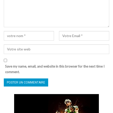
Save my name, email, and website in this browser for the next time I
comment.