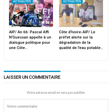
ACTUALITÉS
ACTUALITÉS
AIP/ An 66: Pascal Affi
Côte d’Ivoire-AIP/ Le
N’Guessan appelle à un
préfet alerte sur la
dialogue politique pour
dégradation de la
une Côte…
qualité de l’eau potable…
LAISSER UN COMMENTAIRE
Votre adresse email ne sera pas publiée.