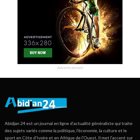
- Advertisement -
Abidjan 24 est un journal en ligne d'actualité généraliste qui traite
des sujets variés comme la politique, l'économie, la culture et le
sport en Côte d'Ivoire et en Afrique de l'Ouest. Il met l'accent sur