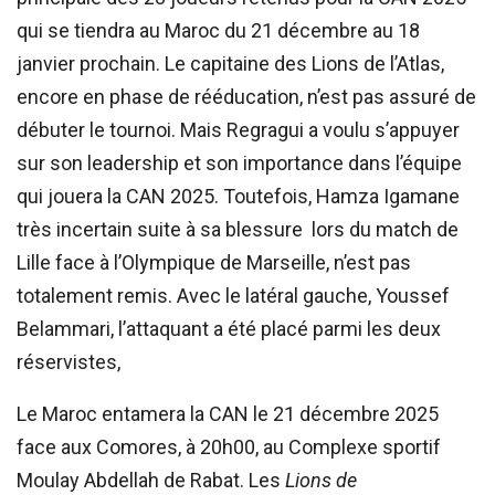
qui se tiendra au Maroc du 21 décembre au 18
janvier prochain. Le capitaine des Lions de l’Atlas,
encore en phase de rééducation, n’est pas assuré de
débuter le tournoi. Mais Regragui a voulu s’appuyer
sur son leadership et son importance dans l’équipe
qui jouera la CAN 2025. Toutefois, Hamza Igamane
très incertain suite à sa blessure lors du match de
Lille face à l’Olympique de Marseille, n’est pas
totalement remis. Avec le latéral gauche, Youssef
Belammari, l’attaquant a été placé parmi les deux
réservistes,
Le Maroc entamera la CAN le 21 décembre 2025
face aux Comores, à 20h00, au Complexe sportif
Moulay Abdellah de Rabat. Les
Lions de