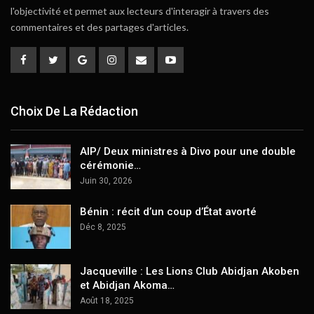
l'objectivité et permet aux lecteurs d'interagir à travers des
commentaires et des partages d'articles.
Choix De La Rédaction
AIP/ Deux ministres à Divo pour une double
cérémonie…
Juin 30, 2026
Bénin : récit d’un coup d’État avorté
Déc 8, 2025
Jacqueville : Les Lions Club Abidjan Akoben
et Abidjan Akoma…
Août 18, 2025