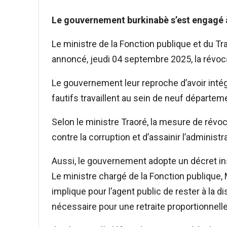
Le gouvernement burkinabè s’est engagé à 
Le ministre de la Fonction publique et du Tra
annoncé, jeudi 04 septembre 2025, la révoc
Le gouvernement leur reproche d’avoir intég
fautifs travaillent au sein de neuf départem
Selon le ministre Traoré, la mesure de révoca
contre la corruption et d’assainir l’administr
Aussi, le gouvernement adopte un décret insti
Le ministre chargé de la Fonction publique, 
implique pour l’agent public de rester à la d
nécessaire pour une retraite proportionnelle