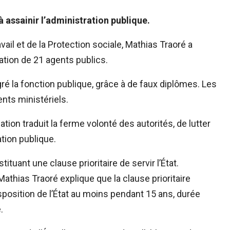
assainir l’administration publique.
vail et de la Protection sociale, Mathias Traoré a
ation de 21 agents publics.
ré la fonction publique, grâce à de faux diplômes. Les
ents ministériels.
tion traduit la ferme volonté des autorités, de lutter
ation publique.
tuant une clause prioritaire de servir l’État.
Mathias Traoré explique que la clause prioritaire
isposition de l’État au moins pendant 15 ans, durée
.