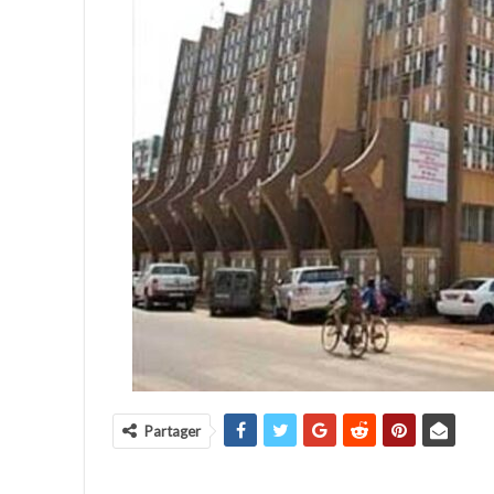
Partager