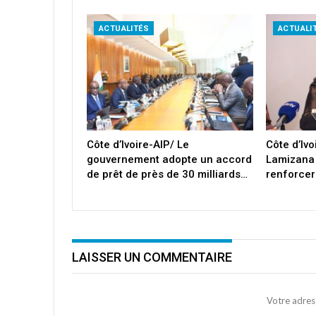
ACTUALITÉS
ACTUALI
Côte d’Ivoire-AIP/ Le
Côte d’Iv
gouvernement adopte un accord
Lamizana
de prêt de près de 30 milliards…
renforcer
LAISSER UN COMMENTAIRE
Votre adres