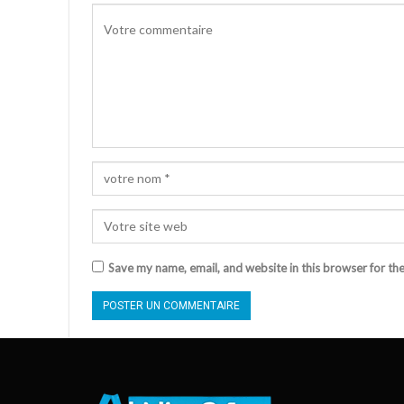
Save my name, email, and website in this browser for th