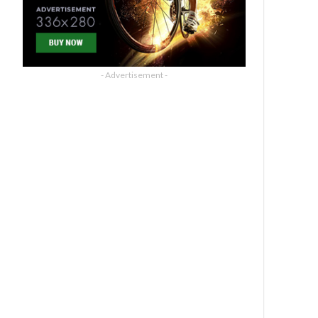
- Advertisement -