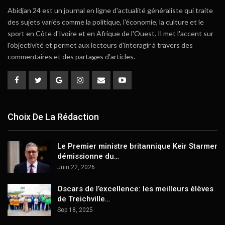
Abidjan 24 est un journal en ligne d'actualité généraliste qui traite
des sujets variés comme la politique, l'économie, la culture et le
sport en Côte d'Ivoire et en Afrique de l'Ouest. Il met l'accent sur
l'objectivité et permet aux lecteurs d'interagir à travers des
commentaires et des partages d'articles.
Choix De La Rédaction
Le Premier ministre britannique Keir Starmer
démissionne du…
Juin 22, 2026
Oscars de l’excellence: les meilleurs élèves
de Treichville…
Sep 18, 2025