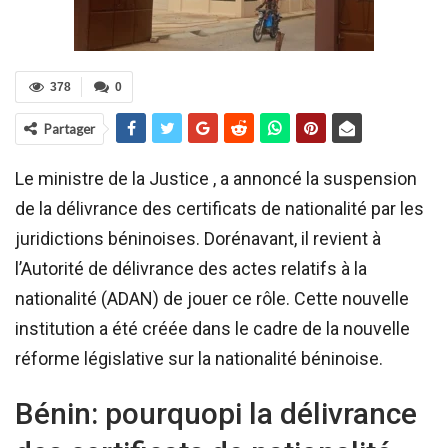
378
0
Partager
Le ministre de la Justice , a annoncé la suspension
de la délivrance des certificats de nationalité par les
juridictions béninoises. Dorénavant, il revient à
l’Autorité de délivrance des actes relatifs à la
nationalité (ADAN) de jouer ce rôle. Cette nouvelle
institution a été créée dans le cadre de la nouvelle
réforme législative sur la nationalité béninoise.
Bénin: pourquopi la délivrance