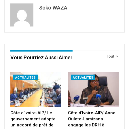
Soko WAZA
Tout
Vous Pourriez Aussi Aimer
ACTUALITÉS
ACTUALITÉS
Côte d’Ivoire-AIP/ Le
Côte d’Ivoire-AIP/ Anne
gouvernement adopte
Ouloto-Lamizana
un accord de prêt de
engage les DRH à