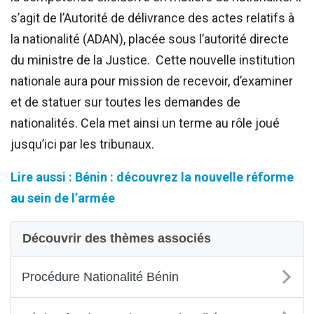
s’agit de l’Autorité de délivrance des actes relatifs à
la nationalité (ADAN), placée sous l’autorité directe
du ministre de la Justice. Cette nouvelle institution
nationale aura pour mission de recevoir, d’examiner
et de statuer sur toutes les demandes de
nationalités. Cela met ainsi un terme au rôle joué
jusqu’ici par les tribunaux.
Lire aussi : Bénin : découvrez la nouvelle réforme
au sein de l’armée