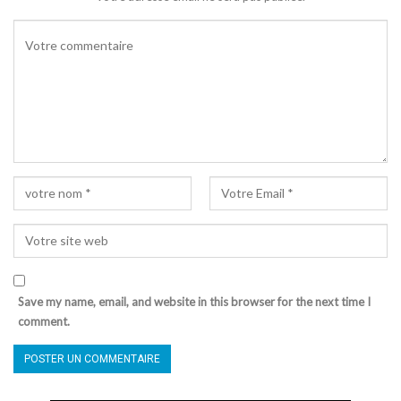
Save my name, email, and website in this browser for the next time I
comment.