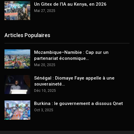
Un Gitex de l’IA au Kenya, en 2026
Mai 27, 2025
Articles Populaires
Mozambique–Namibie : Cap sur un
partenariat économique…
Mai 20, 2025
Sénégal : Diomaye Faye appelle à une
souveraineté…
Déc 10, 2025
Burkina : le gouvernement a dissous Qnet
Oct 3, 2025