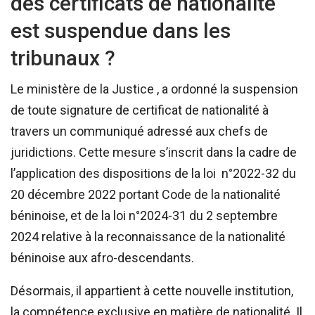
des certificats de nationalité
est suspendue dans les
tribunaux ?
Le ministère de la Justice , a ordonné la suspension
de toute signature de certificat de nationalité à
travers un communiqué adressé aux chefs de
juridictions. Cette mesure s’inscrit dans la cadre de
l’application des dispositions de la loi n°2022-32 du
20 décembre 2022 portant Code de la nationalité
béninoise, et de la loi n°2024-31 du 2 septembre
2024 relative à la reconnaissance de la nationalité
béninoise aux afro-descendants.
Désormais, il appartient à cette nouvelle institution,
la compétence exclusive en matière de nationalité. Il