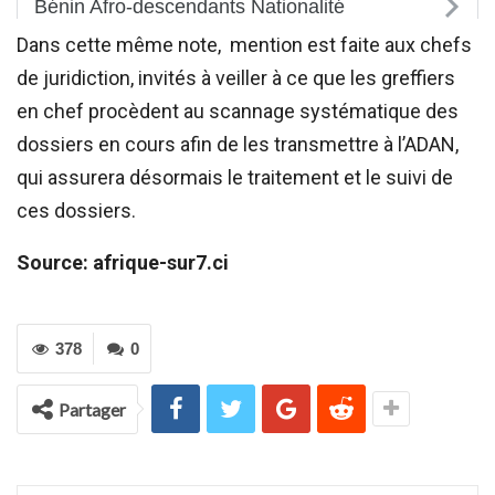
Dans cette même note, mention est faite aux chefs
de juridiction, invités à veiller à ce que les greffiers
en chef procèdent au scannage systématique des
dossiers en cours afin de les transmettre à l’ADAN,
qui assurera désormais le traitement et le suivi de
ces dossiers.
Source: afrique-sur7.ci
378
0
Partager