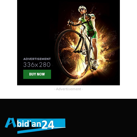
- Advertisement -