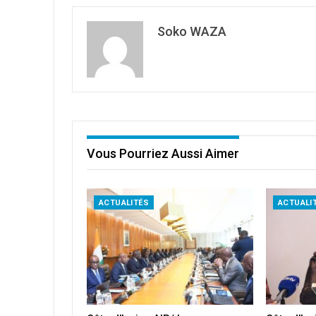
Soko WAZA
Vous Pourriez Aussi Aimer
ACTUALITÉS
ACTUALI