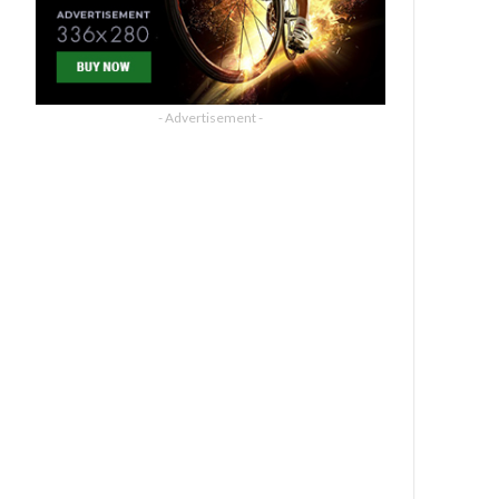
- Advertisement -