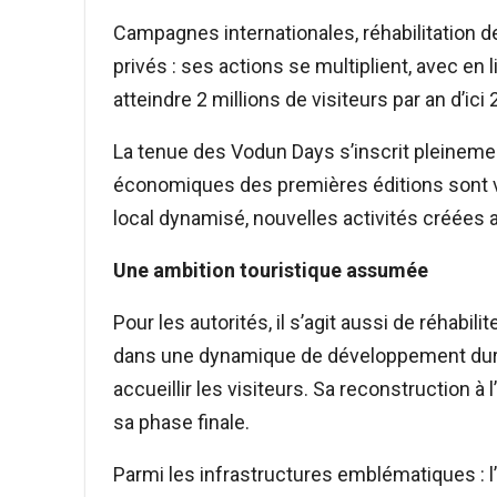
Campagnes internationales, réhabilitation d
privés : ses actions se multiplient, avec en 
atteindre 2 millions de visiteurs par an d’ici
La tenue des Vodun Days s’inscrit pleineme
économiques des premières éditions sont vis
local dynamisé, nouvelles activités créées 
Une ambition touristique assumée
Pour les autorités, il s’agit aussi de réhabil
dans une dynamique de développement durabl
accueillir les visiteurs. Sa reconstruction à
sa phase finale.
Parmi les infrastructures emblématiques : l’