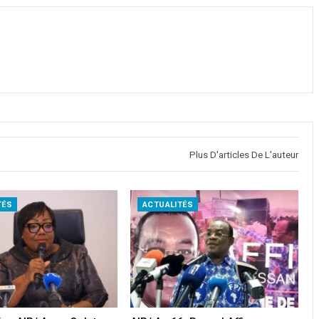
Plus D'articles De L'auteur
TÉS
ACTUALITÉS