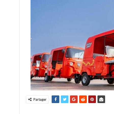
Partager