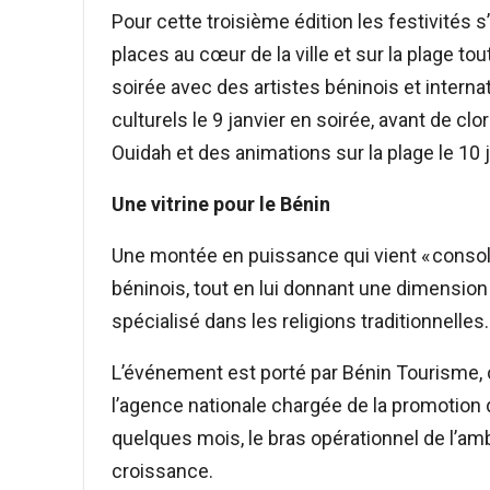
Pour cette troisième édition les festivités 
places au cœur de la ville et sur la plage tou
soirée avec des artistes béninois et inter
culturels le 9 janvier en soirée, avant de c
Ouidah et des animations sur la plage le 10 j
Une vitrine pour le Bénin
Une montée en puissance qui vient « consol
béninois, tout en lui donnant une dimension
spécialisé dans les religions traditionnelles.
L’événement est porté par Bénin Tourisme, 
l’agence nationale chargée de la promotion 
quelques mois, le bras opérationnel de l’amb
croissance.