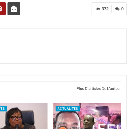
372
0
Plus D'articles De L'auteur
TÉS
ACTUALITÉS