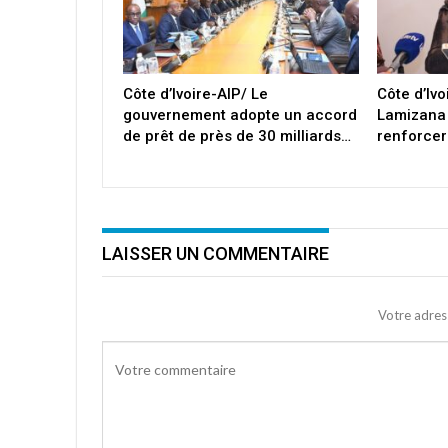
Côte d’Ivoire-AIP/ Le
Côte d’Iv
gouvernement adopte un accord
Lamizana
de prêt de près de 30 milliards…
renforcer
LAISSER UN COMMENTAIRE
Votre adres