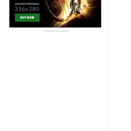
- Advertisement -