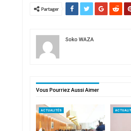
Partager
Soko WAZA
Vous Pourriez Aussi Aimer
ACTUALITÉS
ACTUALI