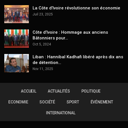
La Côte d’Ivoire révolutionne son économie
Juil 23, 2025
Côte d’Ivoire : Hommage aux anciens
Bâtonniers pour…
Oct 5, 2024
Liban : Hannibal Kadhafi libéré après dix ans
de détention…
Nov 11, 2025
ACCUEIL
ACTUALITÉS
POLITIQUE
ECONOMIE
SOCIÉTÉ
SPORT
ÉVÉNEMENT
INTERNATIONAL