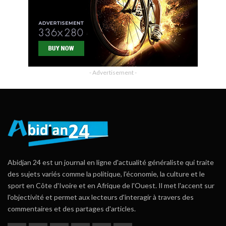
- Advertisement -
Abidjan 24 est un journal en ligne d'actualité généraliste qui traite
des sujets variés comme la politique, l'économie, la culture et le
sport en Côte d'Ivoire et en Afrique de l'Ouest. Il met l'accent sur
l'objectivité et permet aux lecteurs d'interagir à travers des
commentaires et des partages d'articles.