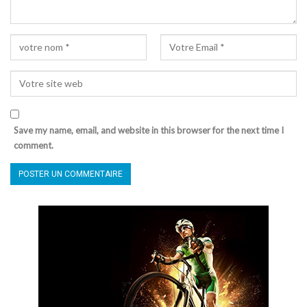
Save my name, email, and website in this browser for the next time I
comment.