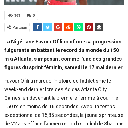
363
0
Partager
La Nigériane Favour Ofili confirme sa progression
fulgurante en battant le record du monde du 150
m à Atlanta, s’imposant comme l’une des grandes
figures du sprint féminin, samedi le 17 mai dernier.
Favour Ofili a marqué l’histoire de l’athlétisme le
week-end dernier lors des Adidas Atlanta City
Games, en devenant la première femme à courir le
150 m en moins de 16 secondes. Avec un temps
exceptionnel de 15,85 secondes, la jeune sprinteuse
de 22 ans efface l’ancien record mondial de Shaunae