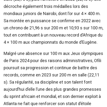
décroche également trois médailles lors des
mondiaux juniors de Nairobi, dont l’or sur 4 × 400 m.
Sa montée en puissance se confirme en 2022 avec
un chrono de 21,96 s sur 200 m et 10,93 s sur 100 m,
tout en contribuant à un nouveau record d’Afrique du
4 × 100 m aux championnats du monde d’Eugène.
Malgré une absence sur 100 m aux Jeux olympiques
de Paris 2024 pour des raisons administratives, Ofili
poursuit sa progression et continue de battre des
records, comme en 2023 sur 200 m en salle (22,11
s). Sa régularité, sa discipline et son talent font
aujourd’hui d’elle l’une des plus grandes promesses
du sprint africain et mondial, et son dernier exploit à
Atlanta ne fait que renforcer son statut d’étoile