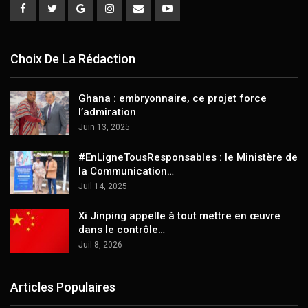
Choix De La Rédaction
Ghana : embryonnaire, ce projet force
l’admiration
Juin 13, 2025
#EnLigneTousResponsables : le Ministère de
la Communication…
Juil 14, 2025
Xi Jinping appelle à tout mettre en œuvre
dans le contrôle…
Juil 8, 2026
Articles Populaires