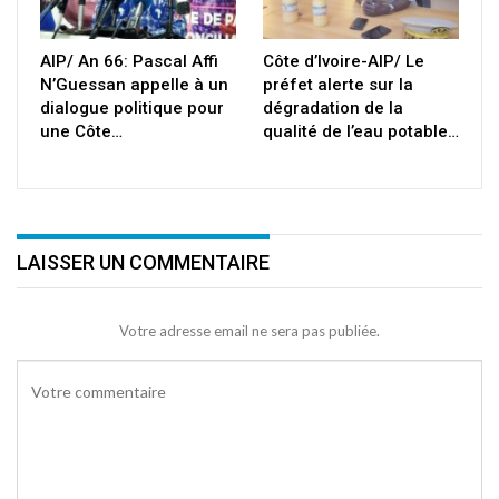
AIP/ An 66: Pascal Affi
Côte d’Ivoire-AIP/ Le
N’Guessan appelle à un
préfet alerte sur la
dialogue politique pour
dégradation de la
une Côte…
qualité de l’eau potable…
LAISSER UN COMMENTAIRE
Votre adresse email ne sera pas publiée.