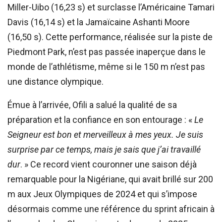
Miller-Uibo (16,23 s) et surclasse l’Américaine Tamari
Davis (16,14 s) et la Jamaïcaine Ashanti Moore
(16,50 s). Cette performance, réalisée sur la piste de
Piedmont Park, n’est pas passée inaperçue dans le
monde de l’athlétisme, même si le 150 m n’est pas
une distance olympique.
Émue à l’arrivée, Ofili a salué la qualité de sa
préparation et la confiance en son entourage : «
Le
Seigneur est bon et merveilleux à mes yeux. Je suis
surprise par ce temps, mais je sais que j’ai travaillé
dur
. » Ce record vient couronner une saison déjà
remarquable pour la Nigériane, qui avait brillé sur 200
m aux Jeux Olympiques de 2024 et qui s’impose
désormais comme une référence du sprint africain à