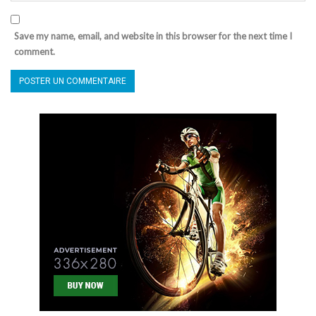
Save my name, email, and website in this browser for the next time I
comment.