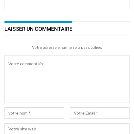
LAISSER UN COMMENTAIRE
Votre adresse email ne sera pas publiée.