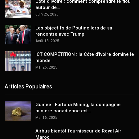
Côte d’Ivoire : comment comprendre le flou
autour de…
Juin 25, 2025
Les objectifs de Poutine lors de sa
rencontre avec Trump
Août 18, 2025
ICT COMPÉTITION : la Côte d’Ivoire domine le
monde
Mai 26, 2025
Articles Populaires
Guinée : Fortuna Mining, la compagnie
minière canadienne est…
Mai 16, 2025
Airbus bientôt fournisseur de Royal Air
Maroc