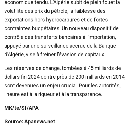
économique tendu. L’Algérie subit de plein fouet la
volatilité des prix du pétrole, la faiblesse des
exportations hors hydrocarbures et de fortes
contraintes budgétaires. Un nouveau dispositif de
contrôle des transferts bancaires à l’importation,
appuyé par une surveillance accrue de la Banque
d’Algérie, vise à freiner l’évasion de capitaux.
Les réserves de change, tombées à 45 milliards de
dollars fin 2024 contre près de 200 milliards en 2014,
sont devenues un enjeu crucial. Pour les autorités,
l’heure est à la rigueur et à la transparence.
MK/te/Sf/APA
Source: Apanews.net