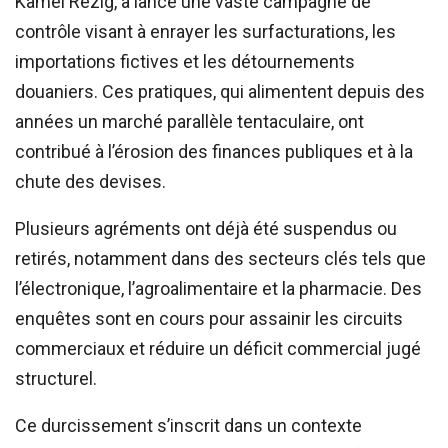
Kamel Rezig, a lancé une vaste campagne de
contrôle visant à enrayer les surfacturations, les
importations fictives et les détournements
douaniers. Ces pratiques, qui alimentent depuis des
années un marché parallèle tentaculaire, ont
contribué à l’érosion des finances publiques et à la
chute des devises.
Plusieurs agréments ont déjà été suspendus ou
retirés, notamment dans des secteurs clés tels que
l’électronique, l’agroalimentaire et la pharmacie. Des
enquêtes sont en cours pour assainir les circuits
commerciaux et réduire un déficit commercial jugé
structurel.
Ce durcissement s’inscrit dans un contexte