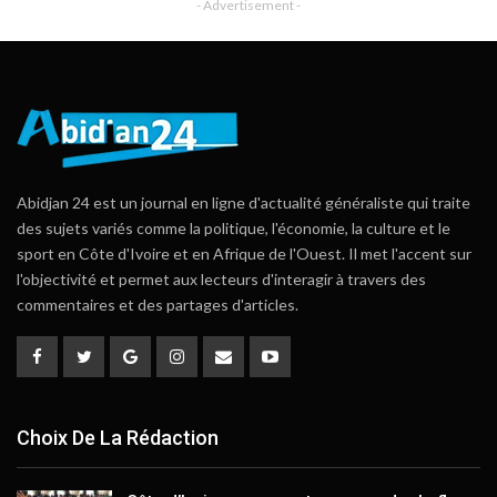
- Advertisement -
Abidjan 24 est un journal en ligne d'actualité généraliste qui traite
des sujets variés comme la politique, l'économie, la culture et le
sport en Côte d'Ivoire et en Afrique de l'Ouest. Il met l'accent sur
l'objectivité et permet aux lecteurs d'interagir à travers des
commentaires et des partages d'articles.
Choix De La Rédaction