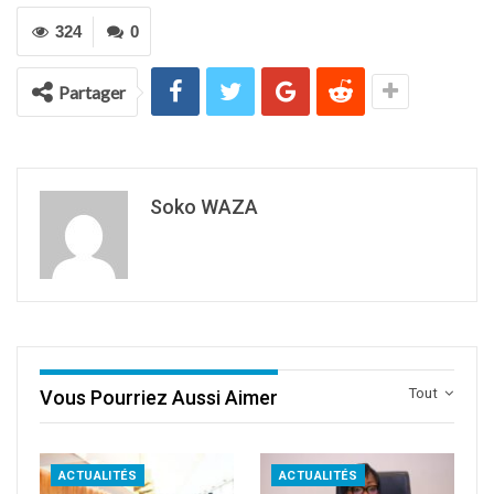
324
0
Partager
Soko WAZA
Tout
Vous Pourriez Aussi Aimer
ACTUALITÉS
ACTUALITÉS