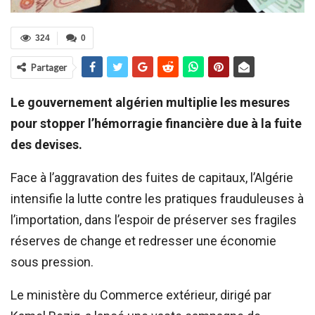
324
0
Partager
Le gouvernement algérien multiplie les mesures
pour stopper l’hémorragie financière due à la fuite
des devises.
Face à l’aggravation des fuites de capitaux, l’Algérie
intensifie la lutte contre les pratiques frauduleuses à
l’importation, dans l’espoir de préserver ses fragiles
réserves de change et redresser une économie
sous pression.
Le ministère du Commerce extérieur, dirigé par