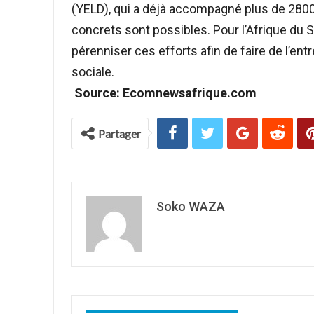
(YELD), qui a déjà accompagné plus de 280
concrets sont possibles. Pour l’Afrique du S
pérenniser ces efforts afin de faire de l’en
sociale.
Source: Ecomnewsafrique.com
Partager
Soko WAZA