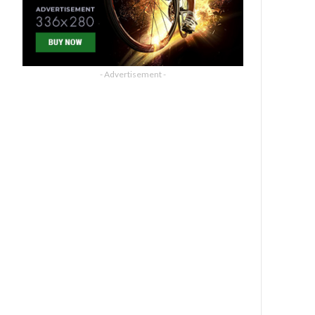
- Advertisement -