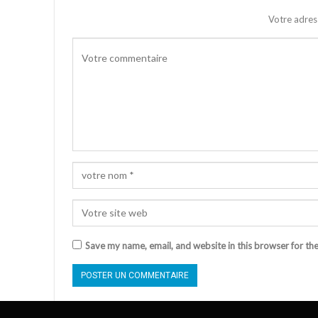
Votre adres
Save my name, email, and website in this browser for th