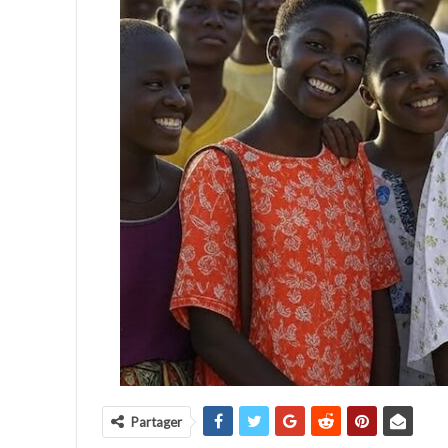
Partager