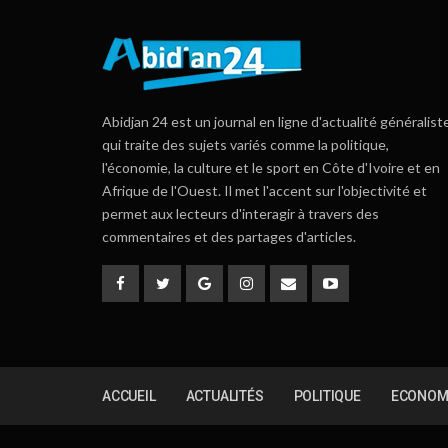
Abidjan 24 est un journal en ligne d'actualité généralist
qui traite des sujets variés comme la politique,
l'économie, la culture et le sport en Côte d'Ivoire et en
Afrique de l'Ouest. Il met l'accent sur l'objectivité et
permet aux lecteurs d'interagir à travers des
commentaires et des partages d'articles.
ACCUEIL
ACTUALITÉS
POLITIQUE
ECONOM