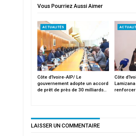
Vous Pourriez Aussi Aimer
ACTUALITÉS
ACTUALI
Côte d’Ivoire-AIP/ Le
Côte d’Iv
gouvernement adopte un accord
Lamizana
de prêt de près de 30 milliards…
renforcer
LAISSER UN COMMENTAIRE