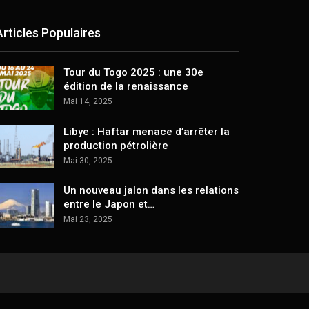
Articles Populaires
Tour du Togo 2025 : une 30e
édition de la renaissance
Mai 14, 2025
Libye : Haftar menace d’arrêter la
production pétrolière
Mai 30, 2025
Un nouveau jalon dans les relations
entre le Japon et…
Mai 23, 2025