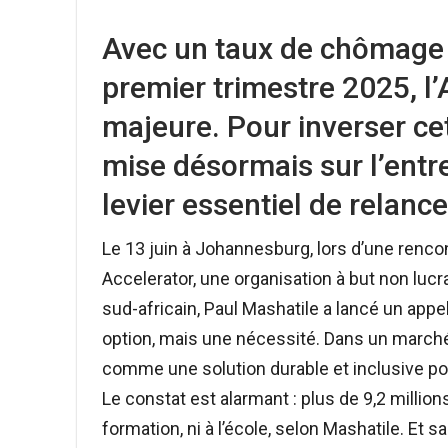
Avec un taux de chômage 
premier trimestre 2025, l’
majeure. Pour inverser c
mise désormais sur l’ent
levier essentiel de relanc
Le 13 juin à Johannesburg, lors d’une ren
Accelerator, une organisation à but non lucr
sud-africain, Paul Mashatile a lancé un appel 
option, mais une nécessité. Dans un marché d
comme une solution durable et inclusive po
Le constat est alarmant : plus de 9,2 millio
formation, ni à l’école, selon Mashatile. Et 