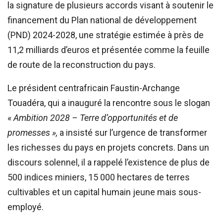
la signature de plusieurs accords visant à soutenir le
financement du Plan national de développement
(PND) 2024-2028, une stratégie estimée à près de
11,2 milliards d’euros et présentée comme la feuille
de route de la reconstruction du pays.
Le président centrafricain Faustin-Archange
Touadéra, qui a inauguré la rencontre sous le slogan
«
Ambition 2028 – Terre d’opportunités et de
promesses »,
a insisté sur l’urgence de transformer
les richesses du pays en projets concrets. Dans un
discours solennel, il a rappelé l’existence de plus de
500 indices miniers, 15 000 hectares de terres
cultivables et un capital humain jeune mais sous-
employé.