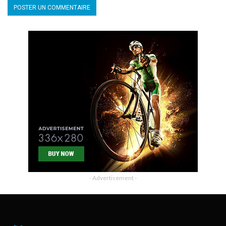
- Advertisement -