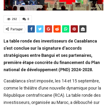
292
0
Partager
La table ronde des investisseurs de Casablanca
s’est conclue sur la signature d’accords
stratégiques entre Bangui et ses partenaires,
première étape concrète du financement du Plan
national de développement (PND) 2024-2028.
Casablanca s’est imposée, les 14 et 15 septembre,
comme le théâtre d’une nouvelle dynamique pour la
République centrafricaine (RCA). La table ronde des
investisseurs, organisée au Maroc, a débouché sur