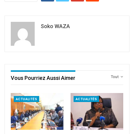
Soko WAZA
Tout
Vous Pourriez Aussi Aimer
ACTUALITÉS
ACTUALITÉS