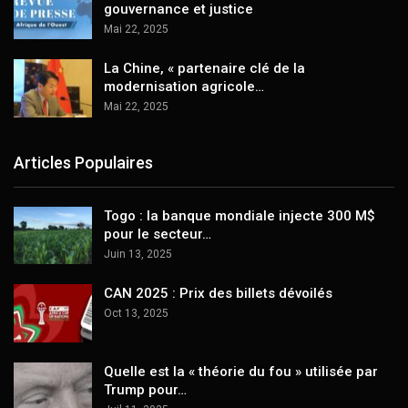
gouvernance et justice
Mai 22, 2025
La Chine, « partenaire clé de la
modernisation agricole…
Mai 22, 2025
Articles Populaires
Togo : la banque mondiale injecte 300 M$
pour le secteur…
Juin 13, 2025
CAN 2025 : Prix des billets dévoilés
Oct 13, 2025
Quelle est la « théorie du fou » utilisée par
Trump pour…