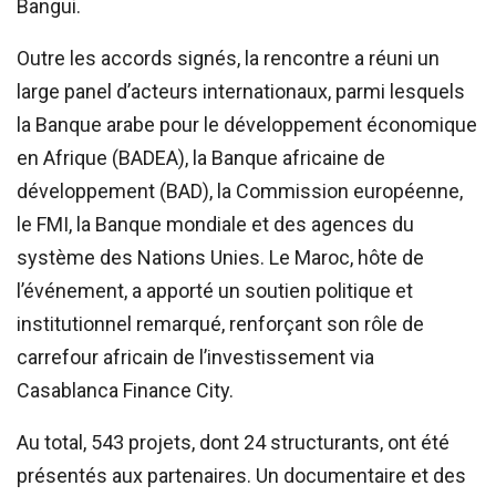
Bangui.
Outre les accords signés, la rencontre a réuni un
large panel d’acteurs internationaux, parmi lesquels
la Banque arabe pour le développement économique
en Afrique (BADEA), la Banque africaine de
développement (BAD), la Commission européenne,
le FMI, la Banque mondiale et des agences du
système des Nations Unies. Le Maroc, hôte de
l’événement, a apporté un soutien politique et
institutionnel remarqué, renforçant son rôle de
carrefour africain de l’investissement via
Casablanca Finance City.
Au total, 543 projets, dont 24 structurants, ont été
présentés aux partenaires. Un documentaire et des