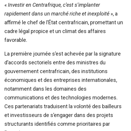
«
Investir en Centrafrique, c’est s’implanter
rapidement dans un marché riche et inexploité
», a
affirmé le chef de l’État centrafricain, promettant un
cadre légal propice et un climat des affaires
favorable.
La première journée s’est achevée par la signature
d’accords sectoriels entre des ministres du
gouvernement centrafricain, des institutions
économiques et des entreprises internationales,
notamment dans les domaines des
communications et des technologies modernes.
Ces partenariats traduisent la volonté des bailleurs
et investisseurs de s’engager dans des projets
structurants identifiés comme prioritaires par