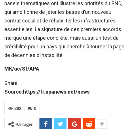
panels thématiques ont illustré les priorités du PND,
qui ambitionne de jeter les bases d’un nouveau
contrat social et de réhabiliter les infrastructures
essentielles. La signature de ces premiers accords
marque une étape concrète, mais aussi un test de
crédibilité pour un pays qui cherche à tourner la page
de décennies d’instabilité.
MK/ac/Sf/APA
Share.
Source:https://fr.apanews.net/news
292
0
Partager