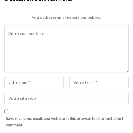
Votre adresse email ne sera pas publiée.
Save my name, email, and website in this browser for the next time I
comment.