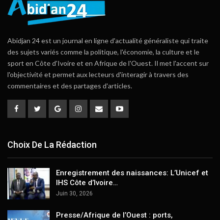
Abidjan 24 est un journal en ligne d'actualité généraliste qui traite
des sujets variés comme la politique, l'économie, la culture et le
sport en Côte d'Ivoire et en Afrique de l'Ouest. Il met l'accent sur
l'objectivité et permet aux lecteurs d'interagir à travers des
commentaires et des partages d'articles.
Choix De La Rédaction
Enregistrement des naissances: L’Unicef et
IHS Côte d’Ivoire…
Juin 30, 2026
Presse/Afrique de l’Ouest : ports,