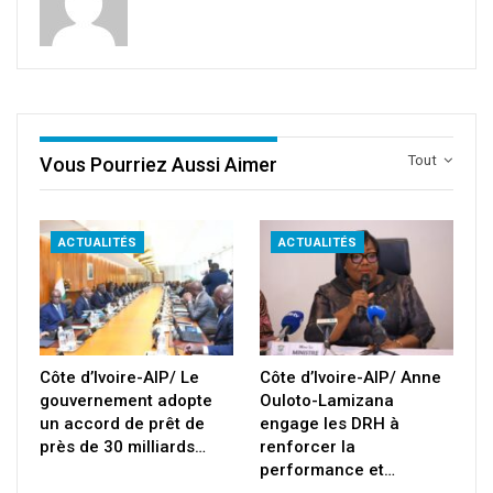
Tout
Vous Pourriez Aussi Aimer
ACTUALITÉS
ACTUALITÉS
Côte d’Ivoire-AIP/ Le
Côte d’Ivoire-AIP/ Anne
gouvernement adopte
Ouloto-Lamizana
un accord de prêt de
engage les DRH à
près de 30 milliards…
renforcer la
performance et…