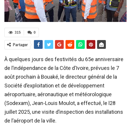
315
0
Partager
À quelques jours des festivités du 65e anniversaire
de l’indépendance de la Côte d’Ivoire, prévues le 7
août prochain à Bouaké, le directeur général de la
Société d’exploitation et de développement
aéroportuaire, aéronautique et météorologique
(Sodexam), Jean-Louis Moulot, a effectué, le l28
juillet 2025, une visite d’inspection des installations
de l’aéroport de la ville.