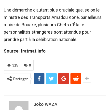
Une démarche d’autant plus cruciale que, selon le
ministre des Transports Amadou Koné, par ailleurs
maire de Bouaké, plusieurs Chefs d’État et
personnalités étrangères sont attendus pour
prendre part à la célébration nationale.
Source: fratmat.info
315
0
Partager
Soko WAZA