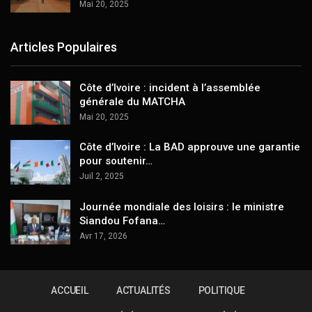
Mai 20, 2025
Articles Populaires
Côte d’Ivoire : incident à l’assemblée
générale du MATCHA
Mai 20, 2025
Côte d’Ivoire : La BAD approuve une garantie
pour soutenir…
Juil 2, 2025
Journée mondiale des loisirs : le ministre
Siandou Fofana…
Avr 17, 2026
ACCUEIL
ACTUALITÉS
POLITIQUE