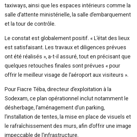
taxiways, ainsi que les espaces intérieurs comme la
salle d’attente ministérielle, la salle d’embarquement
et la tour de contrôle.
Le constat est globalement positif. « L’état des lieux
est satisfaisant. Les travaux et diligences prévues
ont été réalisés », a-t-il assuré, tout en précisant que
quelques retouches finales sont prévues « pour
offrir le meilleur visage de l’aéroport aux visiteurs ».
Pour Fiacre Téba, directeur d’exploitation à la
Sodexam, ce plan opérationnel inclut notamment le
désherbage, l’aménagement d’un parking,
l’installation de tentes, la mise en place de visuels et
le rafraîchissement des murs, afin d’offrir une image
impeccable de l’infrastructure.