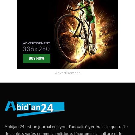
- Advertisement -
Abidjan 24 est un journal en ligne d'actualité généraliste qui traite
des sujets variés comme la politique, l'économie, la culture et le