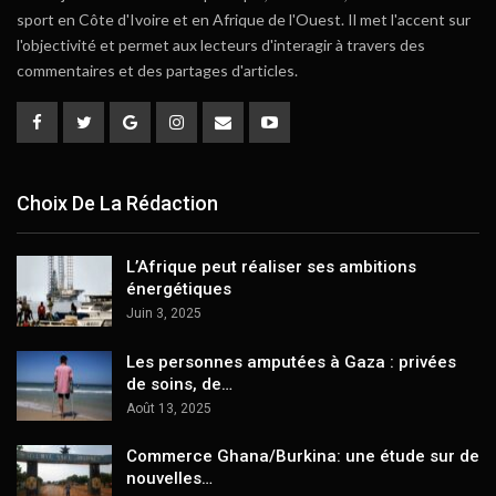
sport en Côte d'Ivoire et en Afrique de l'Ouest. Il met l'accent sur
l'objectivité et permet aux lecteurs d'interagir à travers des
commentaires et des partages d'articles.
Choix De La Rédaction
L’Afrique peut réaliser ses ambitions
énergétiques
Juin 3, 2025
Les personnes amputées à Gaza : privées
de soins, de…
Août 13, 2025
Commerce Ghana/Burkina: une étude sur de
nouvelles…