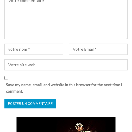
Save my name, email, and website in this browser for the next time I
comment.