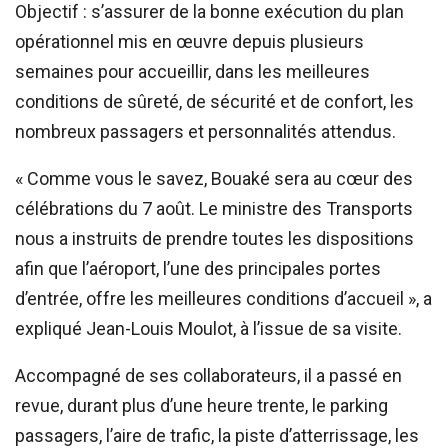
Objectif : s’assurer de la bonne exécution du plan
opérationnel mis en œuvre depuis plusieurs
semaines pour accueillir, dans les meilleures
conditions de sûreté, de sécurité et de confort, les
nombreux passagers et personnalités attendus.
« Comme vous le savez, Bouaké sera au cœur des
célébrations du 7 août. Le ministre des Transports
nous a instruits de prendre toutes les dispositions
afin que l’aéroport, l’une des principales portes
d’entrée, offre les meilleures conditions d’accueil », a
expliqué Jean-Louis Moulot, à l’issue de sa visite.
Accompagné de ses collaborateurs, il a passé en
revue, durant plus d’une heure trente, le parking
passagers, l’aire de trafic, la piste d’atterrissage, les