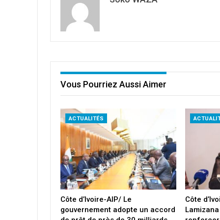
Vous Pourriez Aussi Aimer
ACTUALITÉS
ACTUALI
Côte d’Ivoire-AIP/ Le
Côte d’Iv
gouvernement adopte un accord
Lamizana