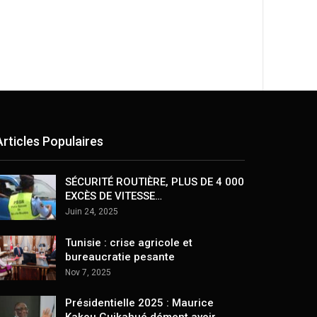
Articles Populaires
SÉCURITÉ ROUTIÈRE, PLUS DE 4 000
EXCÈS DE VITESSE…
Juin 24, 2025
Tunisie : crise agricole et
bureaucratie pesante
Nov 7, 2025
Présidentielle 2025 : Maurice