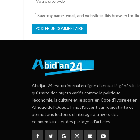
Save my name, email, and website in this browser for th
Abidjan 24 est un journal en ligne d'actualité généralist
qui traite des sujets variés comme la politique,
l'économie, la culture et le sport en Côte d'Ivoire et en
Afrique de l'Ouest. Il met l'accent sur l'objectivité et
permet aux lecteurs d'interagir à travers des
commentaires et des partages d'articles.