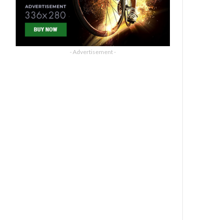
- Advertisement -