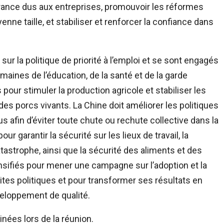
france dus aux entreprises, promouvoir les réformes
enne taille, et stabiliser et renforcer la confiance dans
ur la politique de priorité à l’emploi et se sont engagés
maines de l’éducation, de la santé et de la garde
pour stimuler la production agricole et stabiliser les
des porcs vivants. La Chine doit améliorer les politiques
s afin d’éviter toute chute ou rechute collective dans la
r garantir la sécurité sur les lieux de travail, la
tastrophe, ainsi que la sécurité des aliments et des
nsifiés pour mener une campagne sur l’adoption et la
ites politiques et pour transformer ses résultats en
eloppement de qualité.
nées lors de la réunion.