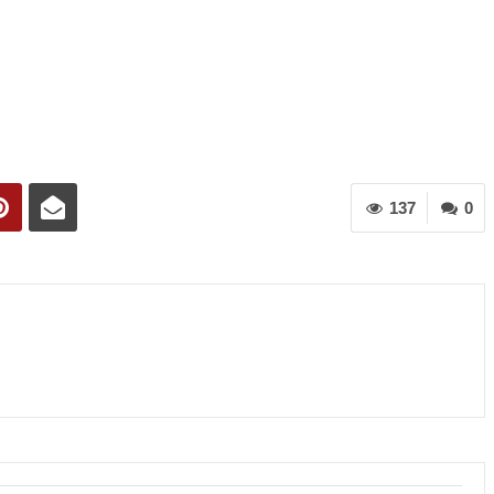
137
0