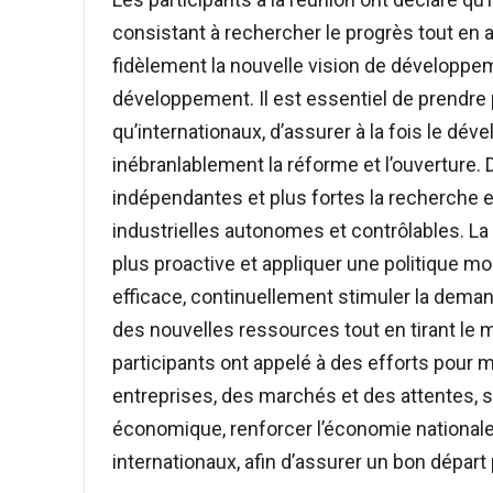
consistant à rechercher le progrès tout en as
fidèlement la nouvelle vision de développe
développement. Il est essentiel de prendre
qu’internationaux, d’assurer à la fois le dév
inébranlablement la réforme et l’ouverture.
indépendantes et plus fortes la recherche e
industrielles autonomes et contrôlables. La
plus proactive et appliquer une politique mo
efficace, continuellement stimuler la demande
des nouvelles ressources tout en tirant le m
participants ont appelé à des efforts pour ma
entreprises, des marchés et des attentes, 
économique, renforcer l’économie nationale
internationaux, afin d’assurer un bon dépar