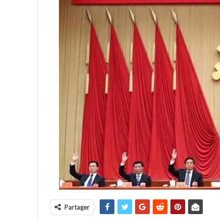
Partager