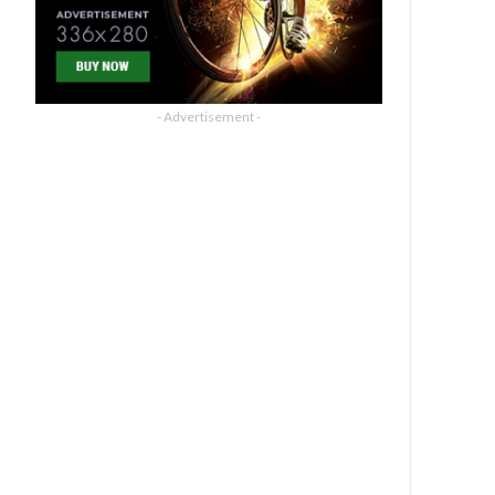
- Advertisement -