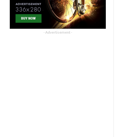
- Advertisement -