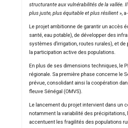
structurante aux vulnérabilités de la vallée.
plus juste, plus équitable et plus résilient
», a
Le projet ambitionne de garantir un accès é
santé, eau potable), de développer des infr
systèmes d’irrigation, routes rurales), et d
la participation active des populations.
En plus de ses dimensions techniques, le 
régionale. Sa première phase concerne le Sé
prévue, consolidant ainsi la coopération dan
fleuve Sénégal (OMVS).
Le lancement du projet intervient dans un 
notamment la variabilité des précipitations, 
accentuent les fragilités des populations ru