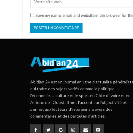
Save my name, email, and website in this browser for th
Abidjan 24 est un journal en ligne d'actualité généralist
qui traite des sujets variés comme la politique,
l'économie, la culture et le sport en Côte d'Ivoire et en
Afrique de l'Ouest. Il met l'accent sur l'objectivité et
permet aux lecteurs d'interagir à travers des
commentaires et des partages d'articles.