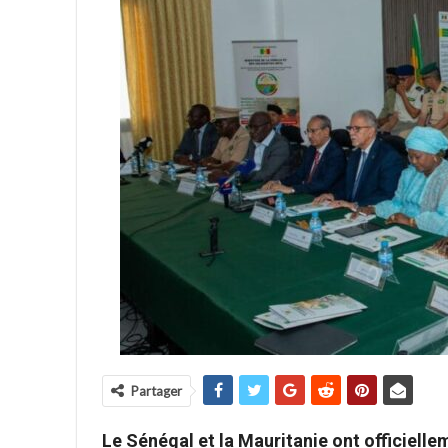
Partager
Le Sénégal et la Mauritanie ont officielle