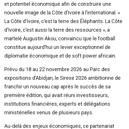
et potentiel économique afin de construire une
nouvelle image de la Côte d’Ivoire à l’international. «
La Côte d’Ivoire, c’est la terre des Éléphants. La Côte
d’Ivoire, c’est aussi la terre des ressources », a
martelé Augustin Akou, convaincu que le football
constitue aujourd’hui un levier exceptionnel de
diplomatie économique et de soft power africain.
Prévu du 18 au 22 novembre 2026 au Parc des
expositions d’Abidjan, le Sirexe 2026 ambitionne de
franchir un nouveau cap après le succès de sa
première édition, qui avait réuni investisseurs,
institutions financières, experts et délégations
ministérielles venus de plusieurs pays.
Au-delà des enjeux économiques, ce partenariat