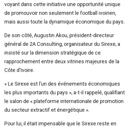
voyant dans cette initiative une opportunité unique
de promouvoir non seulement le football ivoirien,
mais aussi toute la dynamique économique du pays.
De son côté, Augustin Akou, président-directeur
général de 2A Consulting, organisateur du Sirexe, a
insisté sur la dimension stratégique de ce
rapprochement entre deux vitrines majeures de la
Côte d’Ivoire.
« Le Sirexe est l’un des événements économiques
les plus importants du pays », a-t-il rappelé, qualifiant
le salon de « plateforme internationale de promotion
du secteur extractif et énergétique ».
Pour lui, il était impensable que le Sirexe reste en