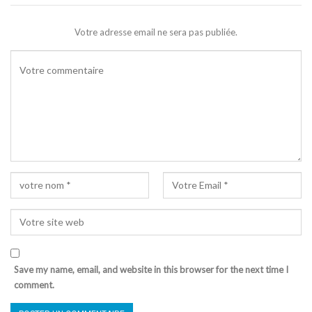
Votre adresse email ne sera pas publiée.
Save my name, email, and website in this browser for the next time I
comment.