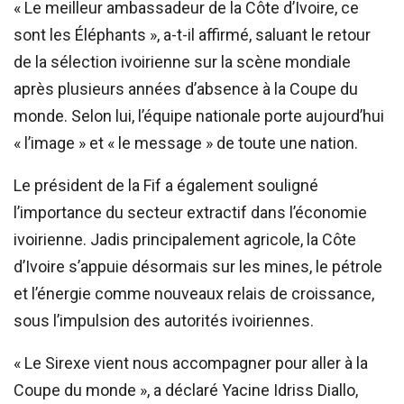
« Le meilleur ambassadeur de la Côte d’Ivoire, ce
sont les Éléphants », a-t-il affirmé, saluant le retour
de la sélection ivoirienne sur la scène mondiale
après plusieurs années d’absence à la Coupe du
monde. Selon lui, l’équipe nationale porte aujourd’hui
« l’image » et « le message » de toute une nation.
Le président de la Fif a également souligné
l’importance du secteur extractif dans l’économie
ivoirienne. Jadis principalement agricole, la Côte
d’Ivoire s’appuie désormais sur les mines, le pétrole
et l’énergie comme nouveaux relais de croissance,
sous l’impulsion des autorités ivoiriennes.
« Le Sirexe vient nous accompagner pour aller à la
Coupe du monde », a déclaré Yacine Idriss Diallo,