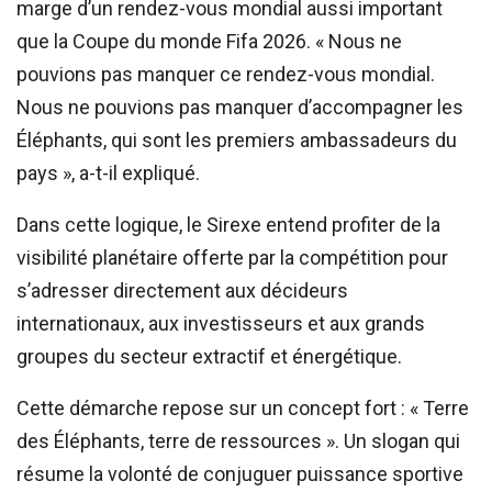
marge d’un rendez-vous mondial aussi important
que la Coupe du monde Fifa 2026. « Nous ne
pouvions pas manquer ce rendez-vous mondial.
Nous ne pouvions pas manquer d’accompagner les
Éléphants, qui sont les premiers ambassadeurs du
pays », a-t-il expliqué.
Dans cette logique, le Sirexe entend profiter de la
visibilité planétaire offerte par la compétition pour
s’adresser directement aux décideurs
internationaux, aux investisseurs et aux grands
groupes du secteur extractif et énergétique.
Cette démarche repose sur un concept fort : « Terre
des Éléphants, terre de ressources ». Un slogan qui
résume la volonté de conjuguer puissance sportive