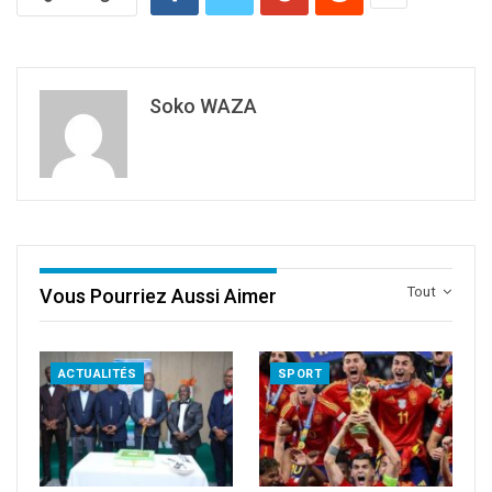
Soko WAZA
Tout
Vous Pourriez Aussi Aimer
ACTUALITÉS
SPORT