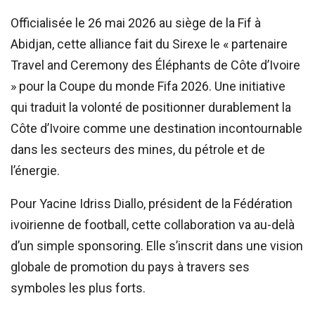
Officialisée le 26 mai 2026 au siège de la Fif à
Abidjan, cette alliance fait du Sirexe le « partenaire
Travel and Ceremony des Éléphants de Côte d’Ivoire
» pour la Coupe du monde Fifa 2026. Une initiative
qui traduit la volonté de positionner durablement la
Côte d’Ivoire comme une destination incontournable
dans les secteurs des mines, du pétrole et de
l’énergie.
Pour Yacine Idriss Diallo, président de la Fédération
ivoirienne de football, cette collaboration va au-delà
d’un simple sponsoring. Elle s’inscrit dans une vision
globale de promotion du pays à travers ses
symboles les plus forts.