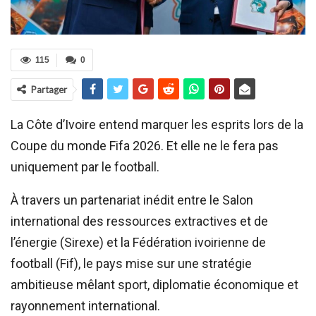
115
0
Partager
La Côte d’Ivoire entend marquer les esprits lors de la
Coupe du monde Fifa 2026. Et elle ne le fera pas
uniquement par le football.
À travers un partenariat inédit entre le Salon
international des ressources extractives et de
l’énergie (Sirexe) et la Fédération ivoirienne de
football (Fif), le pays mise sur une stratégie
ambitieuse mêlant sport, diplomatie économique et
rayonnement international.