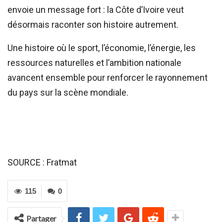
envoie un message fort : la Côte d’Ivoire veut
désormais raconter son histoire autrement.
Une histoire où le sport, l’économie, l’énergie, les
ressources naturelles et l’ambition nationale
avancent ensemble pour renforcer le rayonnement
du pays sur la scène mondiale.
SOURCE : Fratmat
115
0
Partager