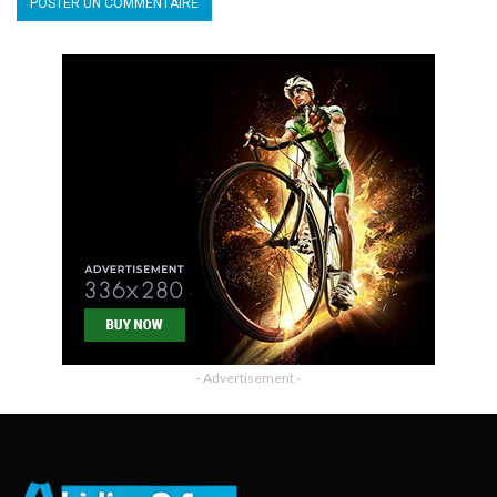
- Advertisement -