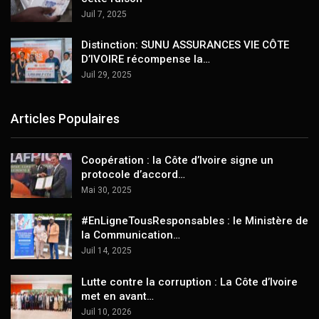
Juil 7, 2025
Distinction: SUNU ASSURANCES VIE CÔTE
D’IVOIRE récompense la…
Juil 29, 2025
Articles Populaires
Coopération : la Côte d’Ivoire signe un
protocole d’accord…
Mai 30, 2025
#EnLigneTousResponsables : le Ministère de
la Communication…
Juil 14, 2025
Lutte contre la corruption : La Côte d’Ivoire
met en avant…
Juil 10, 2026