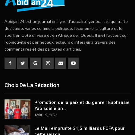
Abidjan 24 est un journal en ligne d'actualité généraliste qui traite
des sujets variés comme la politique, l'économie, la culture et le
sport en Côte d'Ivoire et en Afrique de l'Ouest. Il met l'accent sur
l'objectivité et permet aux lecteurs d'interagir à travers des
commentaires et des partages d'articles.
Choix De La Rédaction
Promotion de la paix et du genre : Euphrasie
Yao scelle un…
Août 19, 2025
Le Mali emprunte 31,5 milliards FCFA pour
cette raison