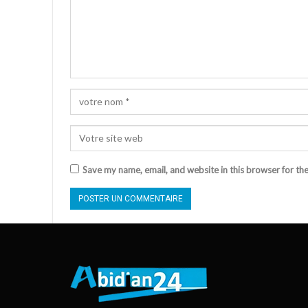
Save my name, email, and website in this browser for th