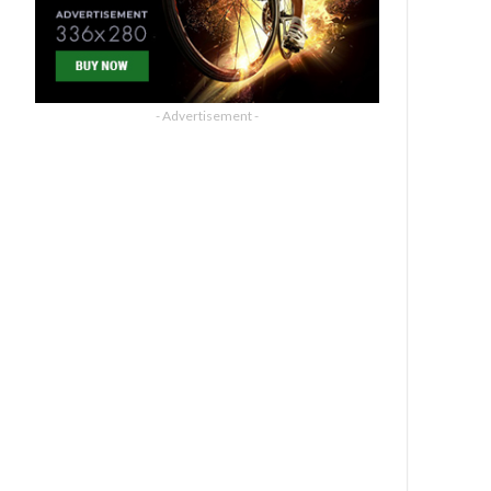
- Advertisement -