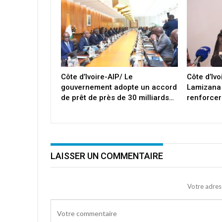
Côte d’Ivoire-AIP/ Le
Côte d’Iv
gouvernement adopte un accord
Lamizana
de prêt de près de 30 milliards…
renforcer
LAISSER UN COMMENTAIRE
Votre adres