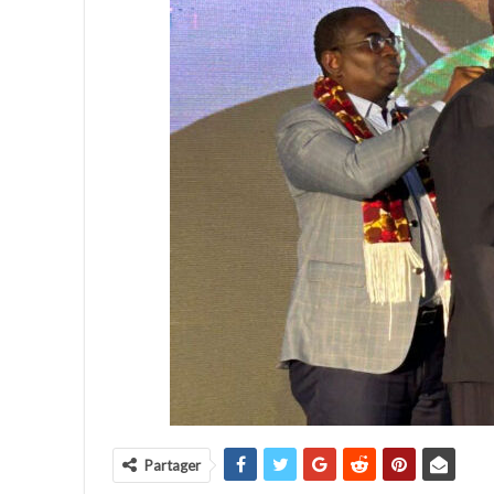
Partager