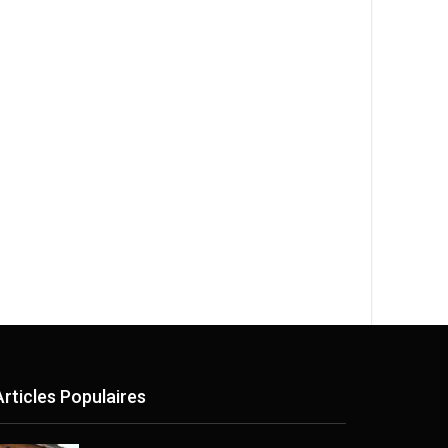
Articles Populaires