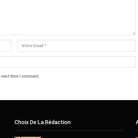
e next time I comment.
Choix De La Rédaction