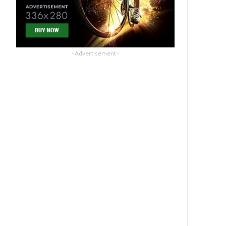
- Advertisement -