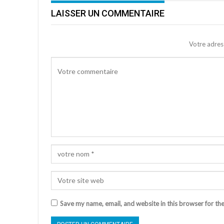
LAISSER UN COMMENTAIRE
Votre adres
Save my name, email, and website in this browser for th