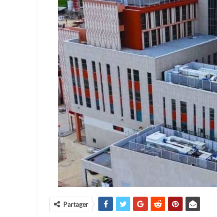
Partager