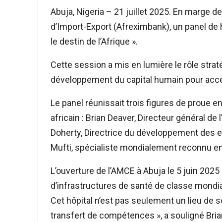
Abuja, Nigeria – 21 juillet 2025. En marge 
d’Import-Export (Afreximbank), un panel de 
le destin de l’Afrique ».
Cette session a mis en lumière le rôle strat
développement du capital humain pour accélé
Le panel réunissait trois figures de proue
africain : Brian Deaver, Directeur général de
Doherty, Directrice du développement des e
Mufti, spécialiste mondialement reconnu e
L’ouverture de l’AMCE à Abuja le 5 juin 2025 
d’infrastructures de santé de classe mondial
Cet hôpital n’est pas seulement un lieu de s
transfert de compétences », a souligné Bria