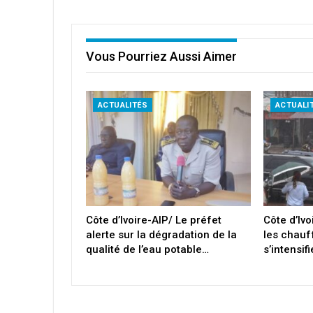
Vous Pourriez Aussi Aimer
ACTUALITÉS
ACTUALI
Côte d’Ivoire-AIP/ Le préfet
Côte d’Ivo
alerte sur la dégradation de la
les chauf
qualité de l’eau potable…
s’intensif