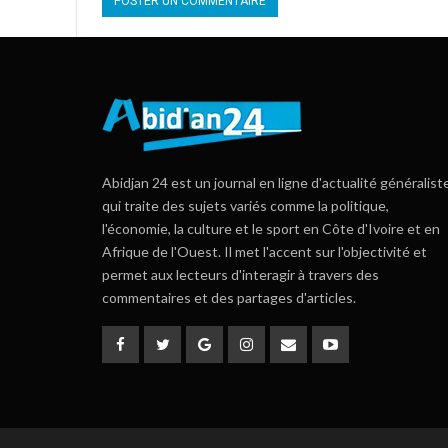
Abidjan 24 est un journal en ligne d'actualité généralist
qui traite des sujets variés comme la politique,
l'économie, la culture et le sport en Côte d'Ivoire et en
Afrique de l'Ouest. Il met l'accent sur l'objectivité et
permet aux lecteurs d'interagir à travers des
commentaires et des partages d'articles.