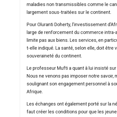
maladies non transmissibles comme le cance
largement sous-traitées sur le continent.
Pour Oluranti Doherty, l’investissement d’A
large de renforcement du commerce intra-a
limite pas aux biens. Les services, en partic
t-elle indiqué. La santé, selon elle, doit êt
souveraineté du continent.
Le professeur Mufti a quant à lui insisté sur 
Nous ne venons pas imposer notre savoir, ma
soulignant son engagement personnel à sout
Afrique.
Les échanges ont également porté sur la né
faut créer les conditions pour que les jeune