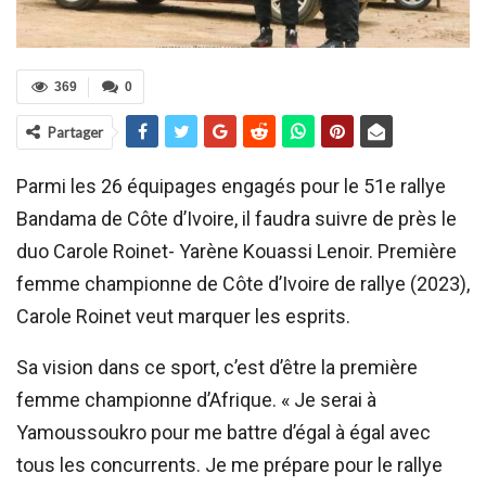
369
0
Partager
Parmi les 26 équipages engagés pour le 51e rallye
Bandama de Côte d’Ivoire, il faudra suivre de près le
duo Carole Roinet- Yarène Kouassi Lenoir. Première
femme championne de Côte d’Ivoire de rallye (2023),
Carole Roinet veut marquer les esprits.
Sa vision dans ce sport, c’est d’être la première
femme championne d’Afrique. « Je serai à
Yamoussoukro pour me battre d’égal à égal avec
tous les concurrents. Je me prépare pour le rallye