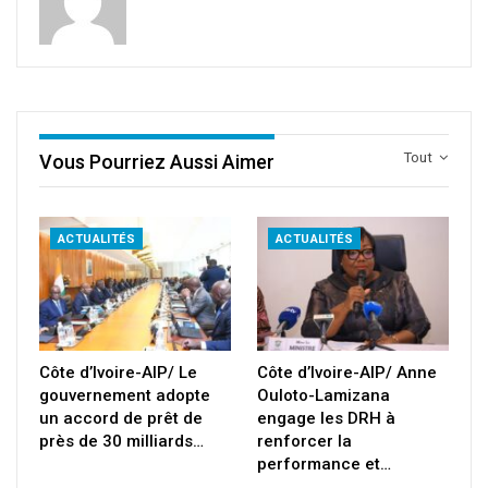
Tout
Vous Pourriez Aussi Aimer
ACTUALITÉS
ACTUALITÉS
Côte d’Ivoire-AIP/ Le
Côte d’Ivoire-AIP/ Anne
gouvernement adopte
Ouloto-Lamizana
un accord de prêt de
engage les DRH à
près de 30 milliards…
renforcer la
performance et…