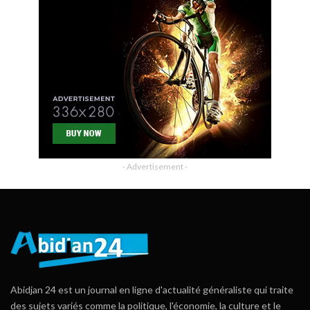
- Advertisement -
Abidjan 24 est un journal en ligne d'actualité généraliste qui traite
des sujets variés comme la politique, l'économie, la culture et le