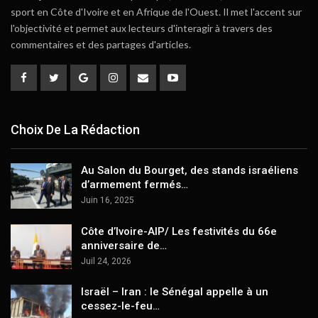
sport en Côte d'Ivoire et en Afrique de l'Ouest. Il met l'accent sur
l'objectivité et permet aux lecteurs d'interagir à travers des
commentaires et des partages d'articles.
Choix De La Rédaction
Au Salon du Bourget, des stands israéliens
d’armement fermés…
Juin 16, 2025
Côte d’Ivoire-AIP/ Les festivités du 66e
anniversaire de…
Juil 24, 2026
Israël – Iran : le Sénégal appelle à un
cessez-le-feu…