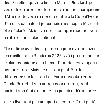
des Gazelles qui aura lieu au Maroc. Plus tard, je
veux être la première femme ivoirienne championne
d’Afrique. Je veux ramener ce titre à la Côte d’Ivoire.
J’en suis capable et je connais mes capacités », a-t-
elle déclaré… Mais avant, elle compte marquer son
territoire sur le plan national.
Elle estime avoir les arguments pour rivaliser avec
les meilleurs au Bandama 2025. « J’ai progressé sur
le plan technique et la façon d’aborder les virages »,
rassure-t-elle. Mais ce qui fera peut-être la
différence sur le circuit de Yamoussoukro entre
Carole Roinet et ses autres concurrents, c’est
surtout son état d’esprit et sa passion démesurée.
« Le rallye n’est pas un sport d’homme. C’est plutôt