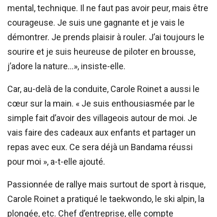
mental, technique. Il ne faut pas avoir peur, mais être
courageuse. Je suis une gagnante et je vais le
démontrer. Je prends plaisir à rouler. J’ai toujours le
sourire et je suis heureuse de piloter en brousse,
j’adore la nature…», insiste-elle.
Car, au-delà de la conduite, Carole Roinet a aussi le
cœur sur la main. « Je suis enthousiasmée par le
simple fait d’avoir des villageois autour de moi. Je
vais faire des cadeaux aux enfants et partager un
repas avec eux. Ce sera déjà un Bandama réussi
pour moi », a-t-elle ajouté.
Passionnée de rallye mais surtout de sport à risque,
Carole Roinet a pratiqué le taekwondo, le ski alpin, la
plongée, etc. Chef d’entreprise, elle compte