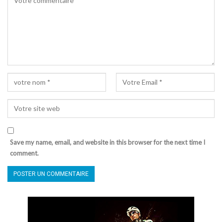
Save my name, email, and website in this browser for the next time I
comment.