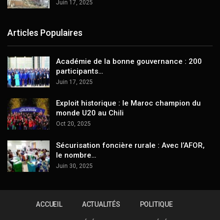
Juin 17, 2025
Articles Populaires
Académie de la bonne gouvernance : 200
participants…
Juin 17, 2025
Exploit historique : le Maroc champion du
monde U20 au Chili
Oct 20, 2025
Sécurisation foncière rurale : Avec l’AFOR,
le nombre…
Juin 30, 2025
ACCUEIL
ACTUALITÉS
POLITIQUE