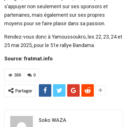
s’appuyer non seulement sur ses sponsors et
partenaires, mais également sur ses propres
moyens pour se faire plaisir dans sa passion.
Rendez-vous donc à Yamoussoukro, les 22, 23, 24 et
25 mai 2025, pour le 51e rallye Bandama.
Source: fratmat.info
369
0
Partager
Soko WAZA