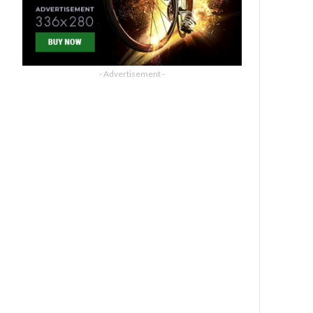
- Advertisement -