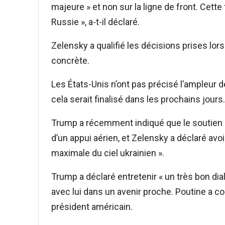
majeure » et non sur la ligne de front. Cette fo
Russie », a-t-il déclaré.
Zelensky a qualifié les décisions prises lor
concrète.
Les États-Unis n’ont pas précisé l’ampleur d
cela serait finalisé dans les prochains jours.
Trump a récemment indiqué que le soutien a
d’un appui aérien, et Zelensky a déclaré avoi
maximale du ciel ukrainien ».
Trump a déclaré entretenir « un très bon dial
avec lui dans un avenir proche. Poutine a co
président américain.