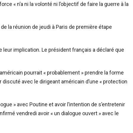
rce « n’a ni la volonté ni l’objectif de faire la guerre à la
s de la réunion de jeudi à Paris de première étape
e leur implication. Le président français a déclaré que
méricain pourrait « probablement » prendre la forme
r discuté avec le dirigeant américain d’une « protection
ogue » avec Poutine et avoir l’intention de s’entretenir
nfirmé vendredi avoir « un dialogue ouvert » avec le