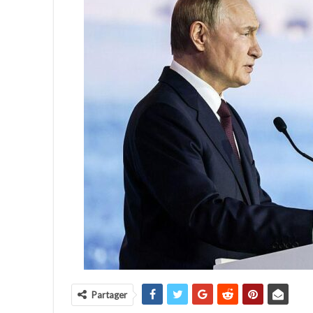
Partager