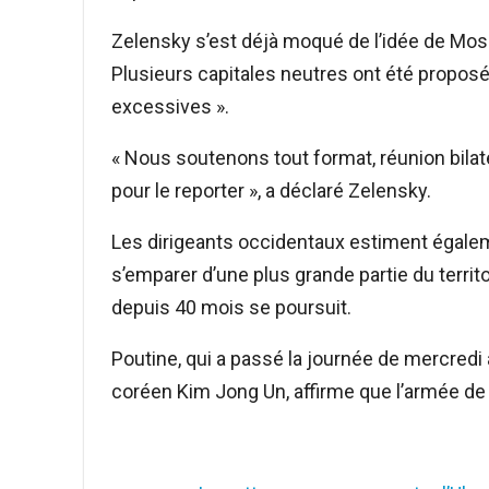
Zelensky s’est déjà moqué de l’idée de Mosc
Plusieurs capitales neutres ont été proposé
excessives ».
« Nous soutenons tout format, réunion bilatéra
pour le reporter », a déclaré Zelensky.
Les dirigeants occidentaux estiment égale
s’emparer d’une plus grande partie du territo
depuis 40 mois se poursuit.
Poutine, qui a passé la journée de mercredi a
coréen Kim Jong Un, affirme que l’armée de 