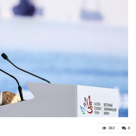
363
0