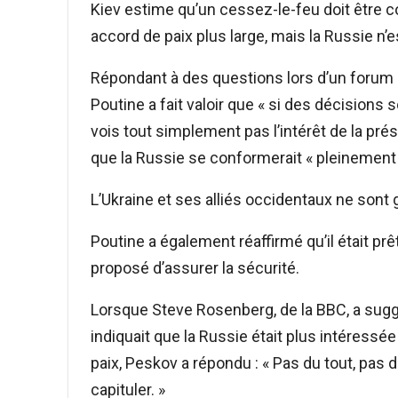
Kiev estime qu’un cessez-le-feu doit être c
accord de paix plus large, mais la Russie n’e
Répondant à des questions lors d’un forum 
Poutine a fait valoir que « si des décisions 
vois tout simplement pas l’intérêt de la prés
que la Russie se conformerait « pleinement 
L’Ukraine et ses alliés occidentaux ne sont
Poutine a également réaffirmé qu’il était pr
proposé d’assurer la sécurité.
Lorsque Steve Rosenberg, de la BBC, a sugg
indiquait que la Russie était plus intéressée
paix, Peskov a répondu : « Pas du tout, pas d
capituler. »