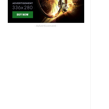
- Advertisement -