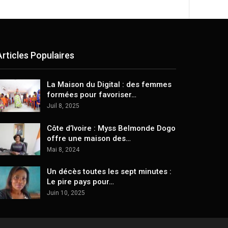
Articles Populaires
La Maison du Digital : des femmes
formées pour favoriser…
Juil 8, 2025
Côte d’Ivoire : Myss Belmonde Dogo
offre une maison des…
Mai 8, 2024
Un décès toutes les sept minutes :
Le pire pays pour…
Juin 10, 2025