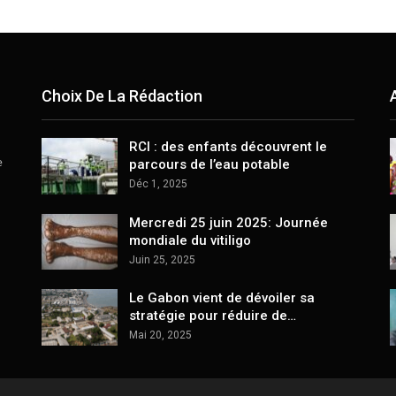
Choix De La Rédaction
RCI : des enfants découvrent le
e
parcours de l’eau potable
Déc 1, 2025
Mercredi 25 juin 2025: Journée
mondiale du vitiligo
Juin 25, 2025
Le Gabon vient de dévoiler sa
stratégie pour réduire de…
Mai 20, 2025