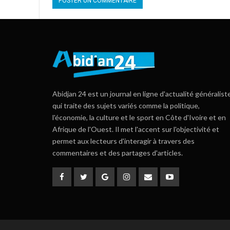
Abidjan 24 est un journal en ligne d'actualité généralist
qui traite des sujets variés comme la politique,
l'économie, la culture et le sport en Côte d'Ivoire et en
Afrique de l'Ouest. Il met l'accent sur l'objectivité et
permet aux lecteurs d'interagir à travers des
commentaires et des partages d'articles.