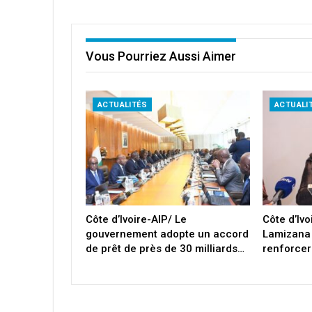
Vous Pourriez Aussi Aimer
ACTUALITÉS
ACTUALI
Côte d’Ivoire-AIP/ Le
Côte d’Iv
gouvernement adopte un accord
Lamizana
de prêt de près de 30 milliards…
renforcer