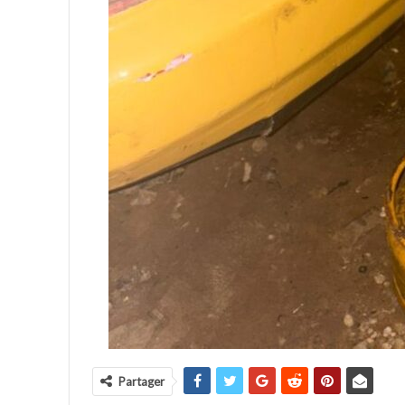
Partager