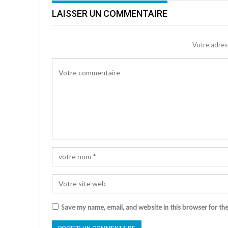
LAISSER UN COMMENTAIRE
Votre adres
Save my name, email, and website in this browser for th