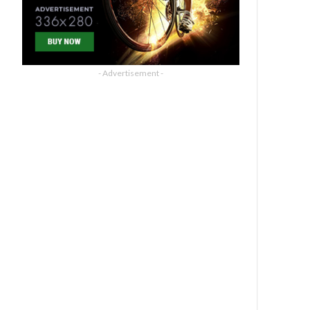
- Advertisement -