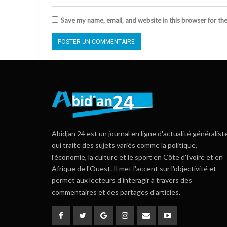
Save my name, email, and website in this browser for th
Abidjan 24 est un journal en ligne d'actualité généralist
qui traite des sujets variés comme la politique,
l'économie, la culture et le sport en Côte d'Ivoire et en
Afrique de l'Ouest. Il met l'accent sur l'objectivité et
permet aux lecteurs d'interagir à travers des
commentaires et des partages d'articles.