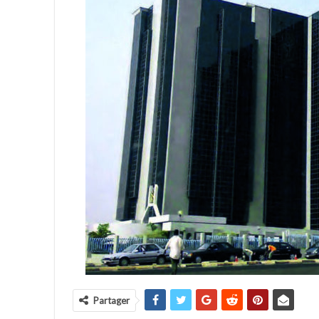
Partager