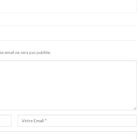
se email ne sera pas publiée.