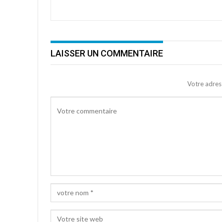
LAISSER UN COMMENTAIRE
Votre adres