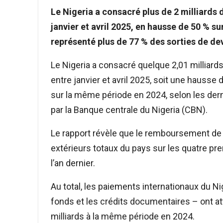
Le Nigeria a consacré plus de 2 milliards 
janvier et avril 2025, en hausse de 50 % s
représenté plus de 77 % des sorties de de
Le Nigeria a consacré quelque 2,01 milliards
entre janvier et avril 2025, soit une hausse 
sur la même période en 2024, selon les der
par la Banque centrale du Nigeria (CBN).
Le rapport révèle que le remboursement de l
extérieurs totaux du pays sur les quatre pr
l’an dernier.
Au total, les paiements internationaux du Nig
fonds et les crédits documentaires – ont atte
milliards à la même période en 2024.