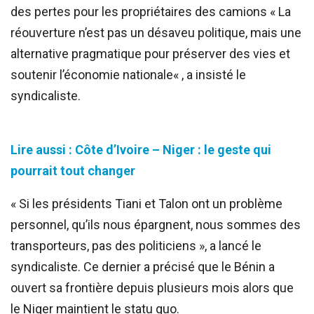
des pertes pour les propriétaires des camions « La
réouverture n’est pas un désaveu politique, mais une
alternative pragmatique pour préserver des vies et
soutenir l’économie nationale« , a insisté le
syndicaliste.
Lire aussi : Côte d’Ivoire – Niger : le geste qui
pourrait tout changer
« Si les présidents Tiani et Talon ont un problème
personnel, qu’ils nous épargnent, nous sommes des
transporteurs, pas des politiciens », a lancé le
syndicaliste. Ce dernier a précisé que le Bénin a
ouvert sa frontière depuis plusieurs mois alors que
le Niger maintient le statu quo.