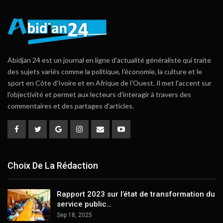
Abidjan 24 est un journal en ligne d'actualité généraliste qui traite
des sujets variés comme la politique, l'économie, la culture et le
sport en Côte d'Ivoire et en Afrique de l'Ouest. Il met l'accent sur
l'objectivité et permet aux lecteurs d'interagir à travers des
commentaires et des partages d'articles.
Choix De La Rédaction
Rapport 2023 sur l’état de transformation du
service public…
Sep 18, 2025