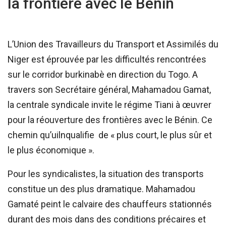
la frontière avec le Bénin
L’Union des Travailleurs du Transport et Assimilés du
Niger est éprouvée par les difficultés rencontrées
sur le corridor burkinabè en direction du Togo. A
travers son Secrétaire général, Mahamadou Gamat,
la centrale syndicale invite le régime Tiani à œuvrer
pour la réouverture des frontières avec le Bénin. Ce
chemin qu’uilnqualifie de « plus court, le plus sûr et
le plus économique ».
Pour les syndicalistes, la situation des transports
constitue un des plus dramatique. Mahamadou
Gamaté peint le calvaire des chauffeurs stationnés
durant des mois dans des conditions précaires et