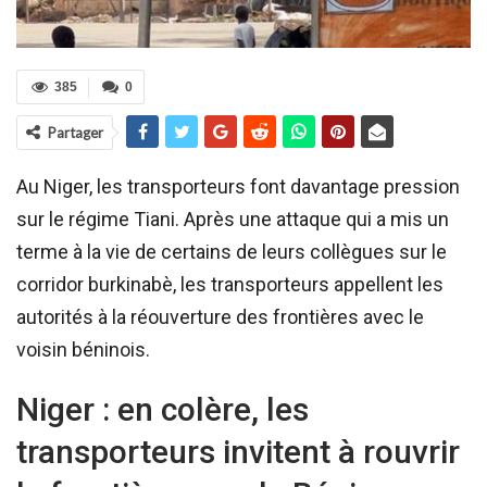
385
0
Partager
Au Niger, les transporteurs font davantage pression
sur le régime Tiani. Après une attaque qui a mis un
terme à la vie de certains de leurs collègues sur le
corridor burkinabè, les transporteurs appellent les
autorités à la réouverture des frontières avec le
voisin béninois.
Niger : en colère, les
transporteurs invitent à rouvrir