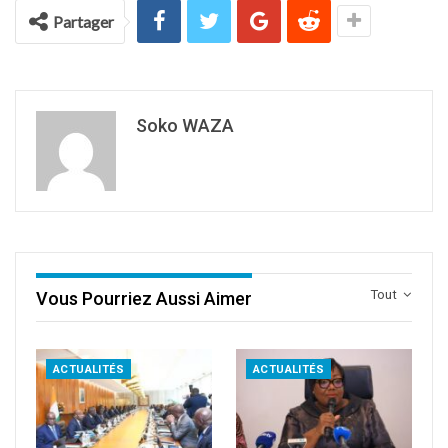
Partager
Soko WAZA
Tout
Vous Pourriez Aussi Aimer
ACTUALITÉS
ACTUALITÉS