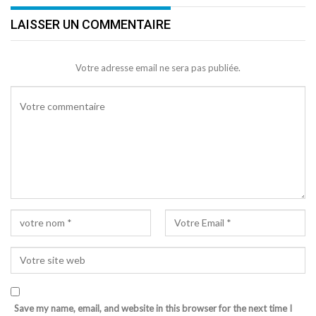
LAISSER UN COMMENTAIRE
Votre adresse email ne sera pas publiée.
Save my name, email, and website in this browser for the next time I