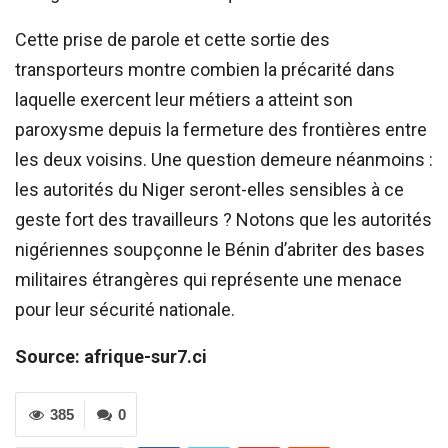
Cette prise de parole et cette sortie des
transporteurs montre combien la précarité dans
laquelle exercent leur métiers a atteint son
paroxysme depuis la fermeture des frontières entre
les deux voisins. Une question demeure néanmoins :
les autorités du Niger seront-elles sensibles à ce
geste fort des travailleurs ? Notons que les autorités
nigériennes soupçonne le Bénin d’abriter des bases
militaires étrangères qui représente une menace
pour leur sécurité nationale.
Source: afrique-sur7.ci
385
0