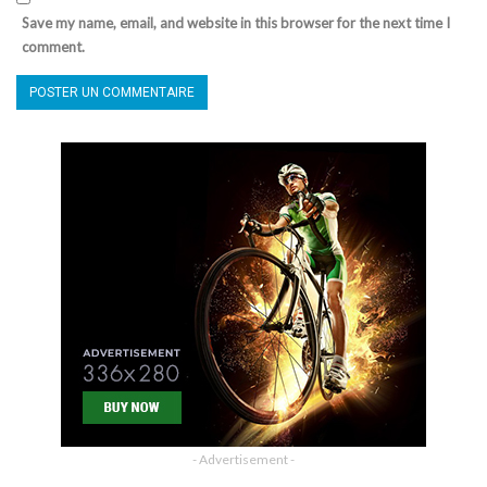
Save my name, email, and website in this browser for the next time I
comment.
- Advertisement -