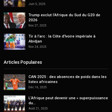
Juin 5, 2025
Trump exclut l’Afrique du Sud du G20 de
2026
Nov 27, 2025
Tir à l’arc : la Côte d’Ivoire impériale à
Abidjan
Nov 24, 2025
Articles Populaires
CAN 2025 : des absences de poids dans les
listes africaines
Déc 16, 2025
L’Afrique peut devenir une « superpuissance
du…
Août 21, 2025