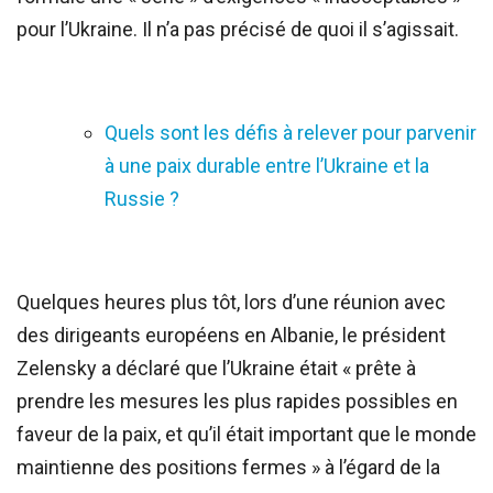
pour l’Ukraine. Il n’a pas précisé de quoi il s’agissait.
Quels sont les défis à relever pour parvenir
à une paix durable entre l’Ukraine et la
Russie ?
Quelques heures plus tôt, lors d’une réunion avec
des dirigeants européens en Albanie, le président
Zelensky a déclaré que l’Ukraine était « prête à
prendre les mesures les plus rapides possibles en
faveur de la paix, et qu’il était important que le monde
maintienne des positions fermes » à l’égard de la