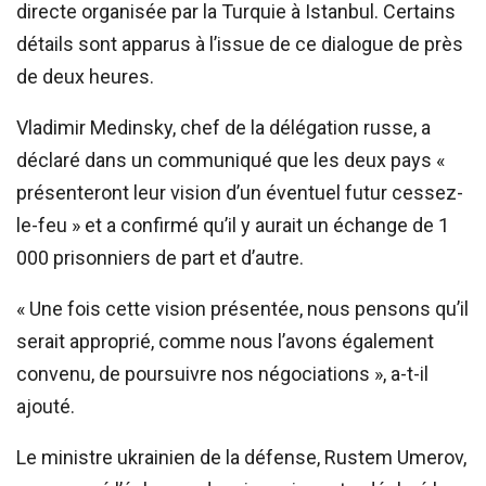
directe organisée par la Turquie à Istanbul. Certains
détails sont apparus à l’issue de ce dialogue de près
de deux heures.
Vladimir Medinsky, chef de la délégation russe, a
déclaré dans un communiqué que les deux pays «
présenteront leur vision d’un éventuel futur cessez-
le-feu » et a confirmé qu’il y aurait un échange de 1
000 prisonniers de part et d’autre.
« Une fois cette vision présentée, nous pensons qu’il
serait approprié, comme nous l’avons également
convenu, de poursuivre nos négociations », a-t-il
ajouté.
Le ministre ukrainien de la défense, Rustem Umerov,