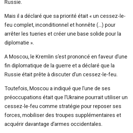
Russie.
Mais il a déclaré que sa priorité était « un cessez-le-
feu complet, inconditionnel et honnête (…) pour
arrêter les tueries et créer une base solide pour la
diplomatie ».
A Moscou, le Kremlin s’est prononcé en faveur d’une
fin diplomatique de la guerre et a déclaré que la
Russie était prête à discuter d’un cessez-le-feu.
Toutefois, Moscou a indiqué que l’une de ses
préoccupations était que l’Ukraine pourrait utiliser un
cessez-le-feu comme stratégie pour reposer ses
forces, mobiliser des troupes supplémentaires et
acquérir davantage d’armes occidentales.