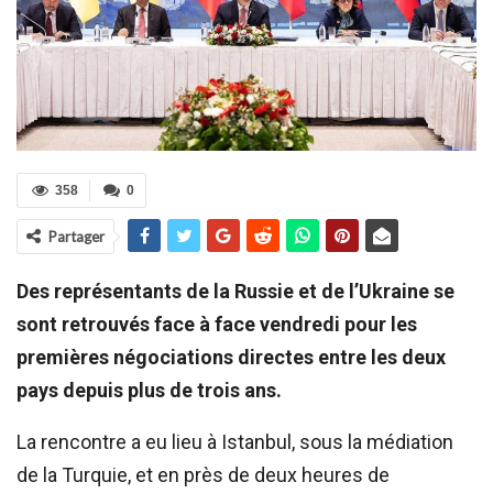
358
0
Partager
Des représentants de la Russie et de l’Ukraine se
sont retrouvés face à face vendredi pour les
premières négociations directes entre les deux
pays depuis plus de trois ans.
La rencontre a eu lieu à Istanbul, sous la médiation
de la Turquie, et en près de deux heures de