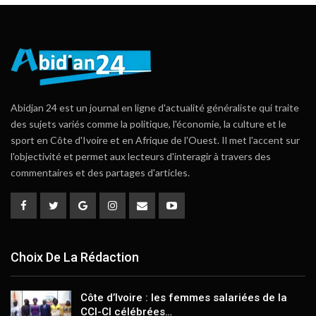
Abidjan 24 est un journal en ligne d'actualité généraliste qui traite
des sujets variés comme la politique, l'économie, la culture et le
sport en Côte d'Ivoire et en Afrique de l'Ouest. Il met l'accent sur
l'objectivité et permet aux lecteurs d'interagir à travers des
commentaires et des partages d'articles.
Choix De La Rédaction
Côte d’Ivoire : les femmes salariées de la
CCI-CI célébrées…