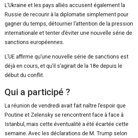
L’Ukraine et les pays alliés accusent également la
Russie de recourir à la diplomatie simplement pour
gagner du temps, détourner l’attention de la pression
internationale et tenter d’éviter une nouvelle série de
sanctions européennes.
L’UE affirme qu’une nouvelle série de sanctions est
déjà en cours, et qu’il s’agirait de la 18e depuis le
début du conflit.
Qui a participé ?
La réunion de vendredi avait fait naître l’espoir que
Poutine et Zelensky se rencontrent face à face à
Istanbul, mais cette éventualité a été écartée cette
semaine. Avec les déclarations de M. Trump selon