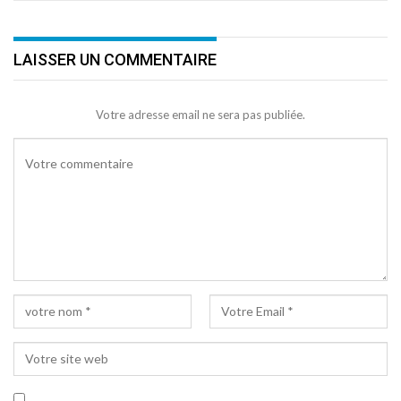
LAISSER UN COMMENTAIRE
Votre adresse email ne sera pas publiée.