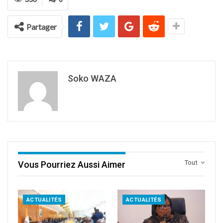
Partager
Soko WAZA
Tout
Vous Pourriez Aussi Aimer
ACTUALITÉS
ACTUALITÉS