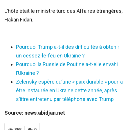
L’hôte était le ministre turc des Affaires étrangères,
Hakan Fidan.
Pourquoi Trump a-t-il des difficultés à obtenir
un cessez-le-feu en Ukraine ?
Pourquoi la Russie de Poutine a-t-elle envahi
l’Ukraine ?
Zelensky espère qu’une « paix durable » pourra
être instaurée en Ukraine cette année, après
s’être entretenu par téléphone avec Trump
Source: news.abidjan.net
358
0