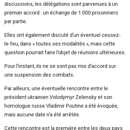
discussions, les délégations sont parvenues à un
premier accord : un échange de 1 000 prisonniers
par partie.
Elles ont également discuté d’un éventuel cessez-
le-feu, dans « toutes ses modalités », mais cette
question pourrait faire l’objet de réunions ultérieures.
Pour l’instant, ils ne se sont pas mis d’accord sur
une suspension des combats.
Par ailleurs, une éventuelle rencontre entre le
président ukrainien Volodymyr Zelensky et son
homologue russe Vladimir Poutine a été évoquée,
mais aucune date n’a été arrêtée.
Cette rencontre est la première entre les deux pays