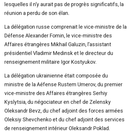
lesquelles il n’y aurait pas de progrès significatifs, la
réunion a perdu de son élan.
La délégation russe comprenait le vice-ministre de la
Défense Alexander Fomin, le vice-ministre des
Affaires étrangères Mikhail Galuzin, l’assistant
présidentiel Vladimir Medinsk et le directeur du
renseignement militaire Igor Kostyukov.
La délégation ukrainienne était composée du
ministre de la Aéfense Rustem Umerov, du premier
vice-ministre des Affaires étrangères Serhiy
Kyslytsia, du négociateur en chef de Zelensky
Oleksandr Bevz, du chef adjoint des forces armées
Oleksiy Shevchenko et du chef adjoint des services
de renseignement intérieur Oleksandr Poklad.