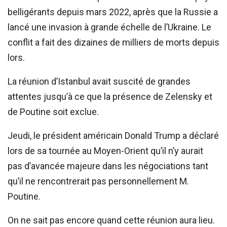
belligérants depuis mars 2022, après que la Russie a
lancé une invasion à grande échelle de l’Ukraine. Le
conflit a fait des dizaines de milliers de morts depuis
lors.
La réunion d’Istanbul avait suscité de grandes
attentes jusqu’à ce que la présence de Zelensky et
de Poutine soit exclue.
Jeudi, le président américain Donald Trump a déclaré
lors de sa tournée au Moyen-Orient qu’il n’y aurait
pas d’avancée majeure dans les négociations tant
qu’il ne rencontrerait pas personnellement M.
Poutine.
On ne sait pas encore quand cette réunion aura lieu.