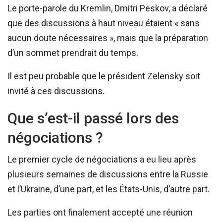
Le porte-parole du Kremlin, Dmitri Peskov, a déclaré
que des discussions à haut niveau étaient « sans
aucun doute nécessaires », mais que la préparation
d’un sommet prendrait du temps.
Il est peu probable que le président Zelensky soit
invité à ces discussions.
Que s’est-il passé lors des
négociations ?
Le premier cycle de négociations a eu lieu après
plusieurs semaines de discussions entre la Russie
et l’Ukraine, d’une part, et les États-Unis, d’autre part.
Les parties ont finalement accepté une réunion