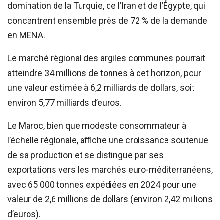
domination de la Turquie, de l’Iran et de l’Égypte, qui
concentrent ensemble près de 72 % de la demande
en MENA.
Le marché régional des argiles communes pourrait
atteindre 34 millions de tonnes à cet horizon, pour
une valeur estimée à 6,2 milliards de dollars, soit
environ 5,77 milliards d’euros.
Le Maroc, bien que modeste consommateur à
l’échelle régionale, affiche une croissance soutenue
de sa production et se distingue par ses
exportations vers les marchés euro-méditerranéens,
avec 65 000 tonnes expédiées en 2024 pour une
valeur de 2,6 millions de dollars (environ 2,42 millions
d’euros).