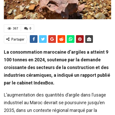
367
0
Partager
La consommation marocaine d’argiles a atteint 9
100 tonnes en 2024, soutenue par la demande
croissante des secteurs de la construction et des
industries céramiques, a indiqué un rapport publié
par le cabinet IndexBox.
L’augmentation des quantités d’argile dans l’usage
industriel au Maroc devrait se poursuivre jusqu’en
2035, dans un contexte régional marqué par la