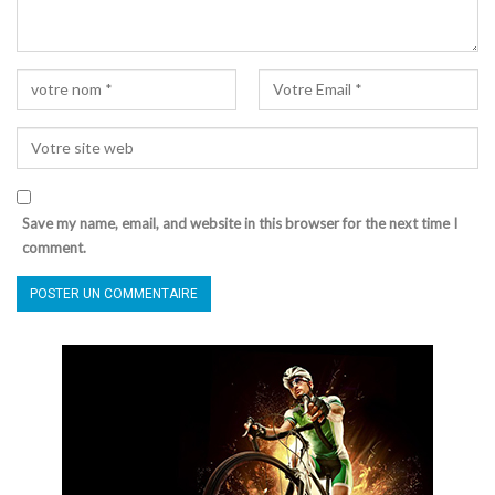
Save my name, email, and website in this browser for the next time I
comment.