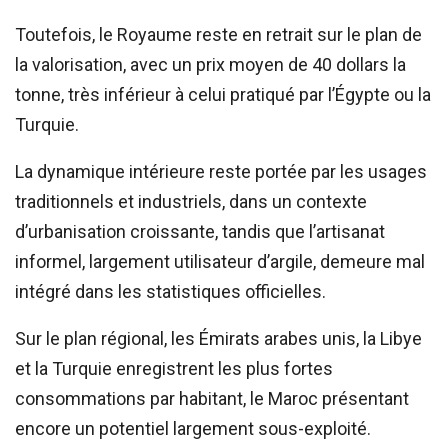
Toutefois, le Royaume reste en retrait sur le plan de
la valorisation, avec un prix moyen de 40 dollars la
tonne, très inférieur à celui pratiqué par l’Égypte ou la
Turquie.
La dynamique intérieure reste portée par les usages
traditionnels et industriels, dans un contexte
d’urbanisation croissante, tandis que l’artisanat
informel, largement utilisateur d’argile, demeure mal
intégré dans les statistiques officielles.
Sur le plan régional, les Émirats arabes unis, la Libye
et la Turquie enregistrent les plus fortes
consommations par habitant, le Maroc présentant
encore un potentiel largement sous-exploité.