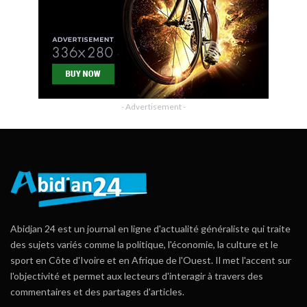
- Advertisement -
Abidjan 24 est un journal en ligne d'actualité généraliste qui traite
des sujets variés comme la politique, l'économie, la culture et le
sport en Côte d'Ivoire et en Afrique de l'Ouest. Il met l'accent sur
l'objectivité et permet aux lecteurs d'interagir à travers des
commentaires et des partages d'articles.