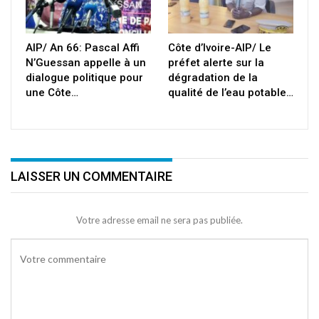
AIP/ An 66: Pascal Affi
Côte d’Ivoire-AIP/ Le
N’Guessan appelle à un
préfet alerte sur la
dialogue politique pour
dégradation de la
une Côte…
qualité de l’eau potable…
LAISSER UN COMMENTAIRE
Votre adresse email ne sera pas publiée.