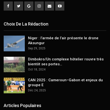
Choix De La Rédaction
Niger : l’armée de l’air présente le drone
Aksungur
Sep 29, 2025
Dimbokro/Un complexe hôtelier rouvre très
bientôt ses portes…
Oct 18, 2024
CAN 2025 : Cameroun–Gabon et enjeux du
groupe E
Déc 24, 2025
Articles Populaires