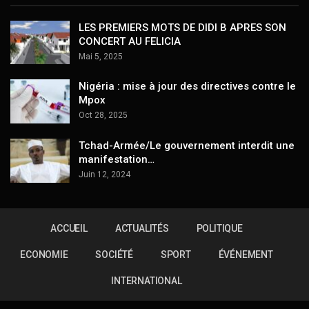
LES PREMIERS MOTS DE DIDI B APRES SON
CONCERT AU FELICIA
Mai 5, 2025
Nigéria : mise à jour des directives contre le
Mpox
Oct 28, 2025
Tchad-Armée/Le gouvernement interdit une
manifestation…
Juin 12, 2024
ACCUEIL
ACTUALITÉS
POLITIQUE
ECONOMIE
SOCIÉTÉ
SPORT
ÉVÉNEMENT
INTERNATIONAL