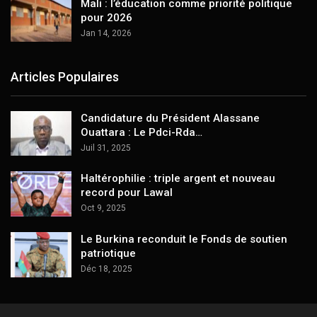
Mali : l’éducation comme priorité politique
pour 2026
Jan 14, 2026
Articles Populaires
Candidature du Président Alassane
Ouattara : Le Pdci-Rda…
Juil 31, 2025
Haltérophilie : triple argent et nouveau
record pour Lawal
Oct 9, 2025
Le Burkina reconduit le Fonds de soutien
patriotique
Déc 18, 2025