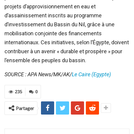
projets d’approvisionnement en eau et
d’assainissement inscrits au programme
d’investissement du Bassin du Nil, grâce à une
mobilisation conjointe des financements
internationaux. Ces initiatives, selon l’Égypte, doivent
contribuer à un avenir « durable et prospère » pour
l’ensemble des peuples du bassin.
SOURCE : APA News/MK/AK/
Le Caire (Egypte)
235
0
Partager