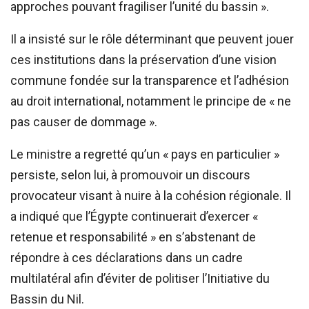
approches pouvant fragiliser l’unité du bassin ».
Il a insisté sur le rôle déterminant que peuvent jouer
ces institutions dans la préservation d’une vision
commune fondée sur la transparence et l’adhésion
au droit international, notamment le principe de « ne
pas causer de dommage ».
Le ministre a regretté qu’un « pays en particulier »
persiste, selon lui, à promouvoir un discours
provocateur visant à nuire à la cohésion régionale. Il
a indiqué que l’Égypte continuerait d’exercer «
retenue et responsabilité » en s’abstenant de
répondre à ces déclarations dans un cadre
multilatéral afin d’éviter de politiser l’Initiative du
Bassin du Nil.