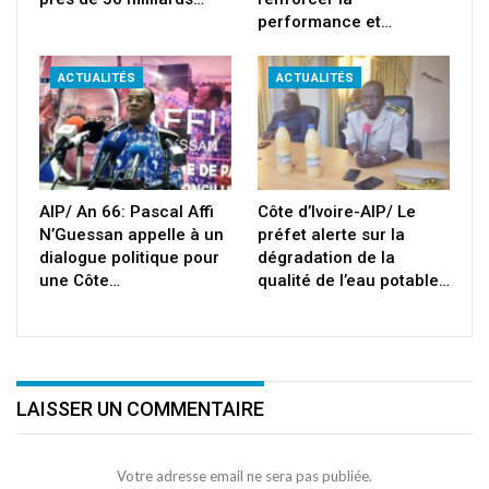
performance et…
ACTUALITÉS
ACTUALITÉS
AIP/ An 66: Pascal Affi
Côte d’Ivoire-AIP/ Le
N’Guessan appelle à un
préfet alerte sur la
dialogue politique pour
dégradation de la
une Côte…
qualité de l’eau potable…
LAISSER UN COMMENTAIRE
Votre adresse email ne sera pas publiée.