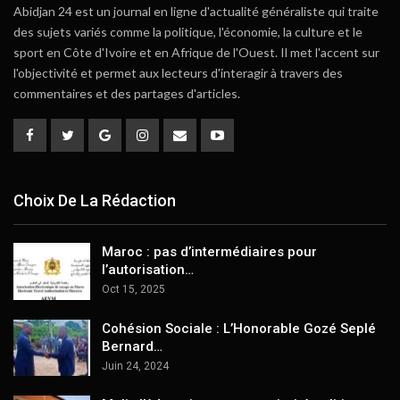
Abidjan 24 est un journal en ligne d'actualité généraliste qui traite
des sujets variés comme la politique, l'économie, la culture et le
sport en Côte d'Ivoire et en Afrique de l'Ouest. Il met l'accent sur
l'objectivité et permet aux lecteurs d'interagir à travers des
commentaires et des partages d'articles.
Choix De La Rédaction
Maroc : pas d’intermédiaires pour
l’autorisation…
Oct 15, 2025
Cohésion Sociale : L’Honorable Gozé Seplé
Bernard…
Juin 24, 2024