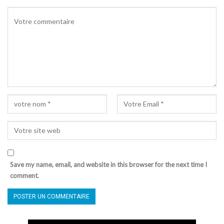
Save my name, email, and website in this browser for the next time I
comment.