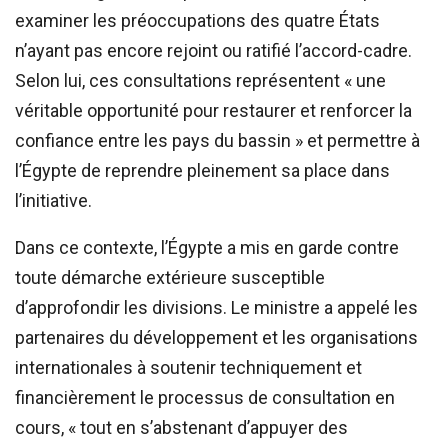
examiner les préoccupations des quatre États
n’ayant pas encore rejoint ou ratifié l’accord-cadre.
Selon lui, ces consultations représentent « une
véritable opportunité pour restaurer et renforcer la
confiance entre les pays du bassin » et permettre à
l’Égypte de reprendre pleinement sa place dans
l’initiative.
Dans ce contexte, l’Égypte a mis en garde contre
toute démarche extérieure susceptible
d’approfondir les divisions. Le ministre a appelé les
partenaires du développement et les organisations
internationales à soutenir techniquement et
financièrement le processus de consultation en
cours, « tout en s’abstenant d’appuyer des