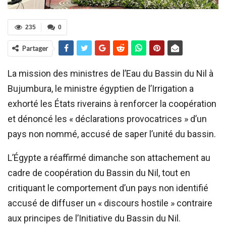
235
0
Partager
La mission des ministres de l’Eau du Bassin du Nil à
Bujumbura, le ministre égyptien de l’Irrigation a
exhorté les États riverains à renforcer la coopération
et dénoncé les « déclarations provocatrices » d’un
pays non nommé, accusé de saper l’unité du bassin.
L’Égypte a réaffirmé dimanche son attachement au
cadre de coopération du Bassin du Nil, tout en
critiquant le comportement d’un pays non identifié
accusé de diffuser un « discours hostile » contraire
aux principes de l’Initiative du Bassin du Nil.