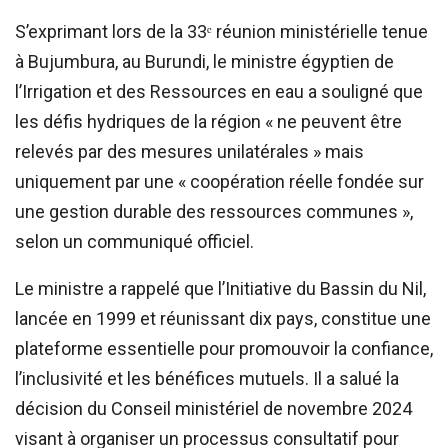
S’exprimant lors de la 33ᵉ réunion ministérielle tenue
à Bujumbura, au Burundi, le ministre égyptien de
l’Irrigation et des Ressources en eau a souligné que
les défis hydriques de la région « ne peuvent être
relevés par des mesures unilatérales » mais
uniquement par une « coopération réelle fondée sur
une gestion durable des ressources communes »,
selon un communiqué officiel.
Le ministre a rappelé que l’Initiative du Bassin du Nil,
lancée en 1999 et réunissant dix pays, constitue une
plateforme essentielle pour promouvoir la confiance,
l’inclusivité et les bénéfices mutuels. Il a salué la
décision du Conseil ministériel de novembre 2024
visant à organiser un processus consultatif pour