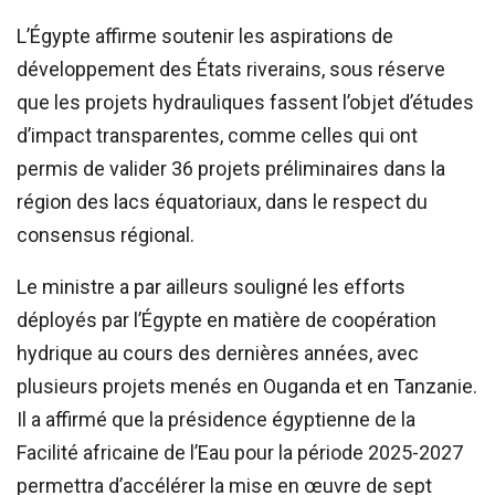
L’Égypte affirme soutenir les aspirations de
développement des États riverains, sous réserve
que les projets hydrauliques fassent l’objet d’études
d’impact transparentes, comme celles qui ont
permis de valider 36 projets préliminaires dans la
région des lacs équatoriaux, dans le respect du
consensus régional.
Le ministre a par ailleurs souligné les efforts
déployés par l’Égypte en matière de coopération
hydrique au cours des dernières années, avec
plusieurs projets menés en Ouganda et en Tanzanie.
Il a affirmé que la présidence égyptienne de la
Facilité africaine de l’Eau pour la période 2025-2027
permettra d’accélérer la mise en œuvre de sept