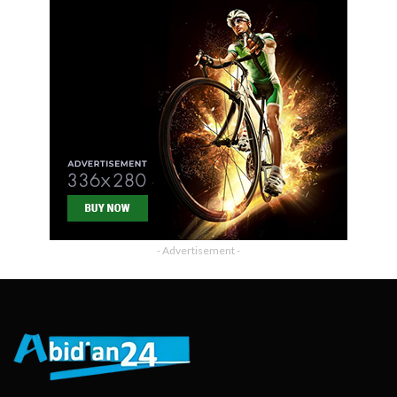
- Advertisement -