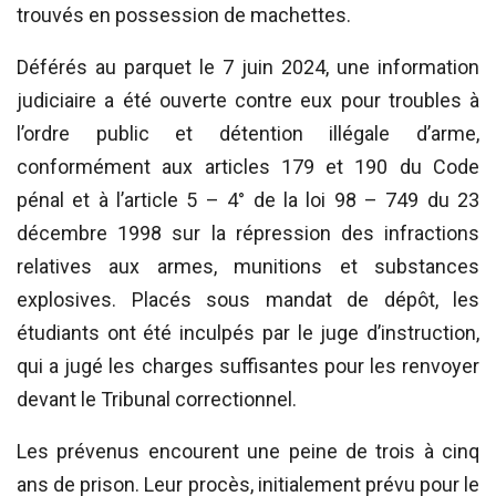
trouvés en possession de machettes.
Déférés au parquet le 7 juin 2024, une information
judiciaire a été ouverte contre eux pour troubles à
l’ordre public et détention illégale d’arme,
conformément aux articles 179 et 190 du Code
pénal et à l’article 5 – 4° de la loi 98 – 749 du 23
décembre 1998 sur la répression des infractions
relatives aux armes, munitions et substances
explosives. Placés sous mandat de dépôt, les
étudiants ont été inculpés par le juge d’instruction,
qui a jugé les charges suffisantes pour les renvoyer
devant le Tribunal correctionnel.
Les prévenus encourent une peine de trois à cinq
ans de prison. Leur procès, initialement prévu pour le