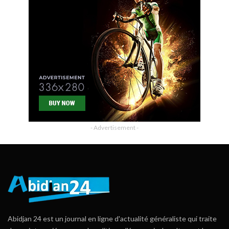
- Advertisement -
Abidjan 24 est un journal en ligne d'actualité généraliste qui traite