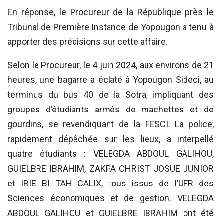
En réponse, le Procureur de la République près le
Tribunal de Première Instance de Yopougon a tenu à
apporter des précisions sur cette affaire.
Selon le Procureur, le 4 juin 2024, aux environs de 21
heures, une bagarre a éclaté à Yopougon Sideci, au
terminus du bus 40 de la Sotra, impliquant des
groupes d’étudiants armés de machettes et de
gourdins, se revendiquant de la FESCI. La police,
rapidement dépêchée sur les lieux, a interpellé
quatre étudiants : VELEGDA ABDOUL GALIHOU,
GUIELBRE IBRAHIM, ZAKPA CHRIST JOSUE JUNIOR
et IRIE BI TAH CALIX, tous issus de l’UFR des
Sciences économiques et de gestion. VELEGDA
ABDOUL GALIHOU et GUIELBRE IBRAHIM ont été