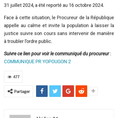
31 juillet 2024, a été reporté au 16 octobre 2024.
Face à cette situation, le Procureur de la République
appelle au calme et invite la population à laisser la
justice suivre son cours sans intervenir de manière
à troubler l’ordre public.
Suivre ce lien pour voir le communiqué du procureur
:
COMMUNIQUE PR YOPOUGON 2
477
Partager