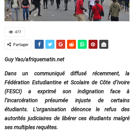
477
Partager
Guy Yao/afriquematin.net
Dans un communiqué diffusé récemment, la
Fédération Estudiantine et Scolaire de Côte d’Ivoire
(FESCI) a exprimé son indignation face à
l’incarcération présumée injuste de certains
étudiants. L’organisation dénonce le refus des
autorités judiciaires de libérer ces étudiants malgré
ses multiples requêtes.