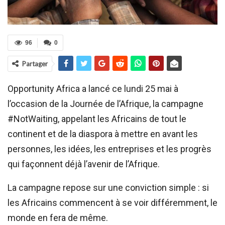
96
0
Partager
Opportunity Africa a lancé ce lundi 25 mai à
l’occasion de la Journée de l’Afrique, la campagne
#NotWaiting, appelant les Africains de tout le
continent et de la diaspora à mettre en avant les
personnes, les idées, les entreprises et les progrès
qui façonnent déjà l’avenir de l’Afrique.
La campagne repose sur une conviction simple : si
les Africains commencent à se voir différemment, le
monde en fera de même.