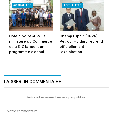
ACTUALITÉS
ACTUALITÉS
Côte d’Ivoire-AIP/ Le
Champ Espoir (CI-26):
ministère du Commerce
Petroci Holding reprend
et la GIZ lancent un
officiellement
programme d’appui…
l’exploitation
LAISSER UN COMMENTAIRE
Votre adresse email ne sera pas publiée.