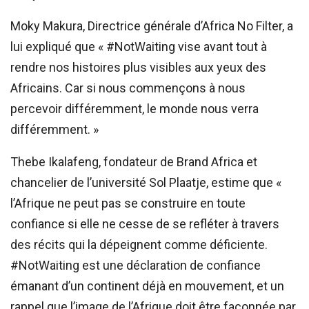
Moky Makura, Directrice générale d’Africa No Filter, a
lui expliqué que « #NotWaiting vise avant tout à
rendre nos histoires plus visibles aux yeux des
Africains. Car si nous commençons à nous
percevoir différemment, le monde nous verra
différemment. »
Thebe Ikalafeng, fondateur de Brand Africa et
chancelier de l’université Sol Plaatje, estime que «
l’Afrique ne peut pas se construire en toute
confiance si elle ne cesse de se refléter à travers
des récits qui la dépeignent comme déficiente.
#NotWaiting est une déclaration de confiance
émanant d’un continent déjà en mouvement, et un
rappel que l’image de l’Afrique doit être façonnée par