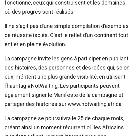
fonctionne, ceux qui construisent et les domaines
où des progrès sont réalisés.
Il ne s’agit pas d’une simple compilation d’exemples
de réussite isolés. C’est le reflet d’un continent tout
entier en pleine évolution.
La campagne invite les gens à participer en publiant
des histoires, des personnes et des idées qui, selon
eux, méritent une plus grande visibilité, en utilisant
l’hashtag #NotWaiting. Les participants peuvent
également signer le Manifeste de la campagne et
partager des histoires sur www.notwaiting.africa.
La campagne se poursuivra le 25 de chaque mois,
créant ainsi un moment récurrent où les Africains