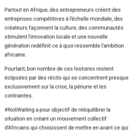
Partout en Afrique, des entrepreneurs créent des
entreprises compétitives à l’échelle mondiale, des
créateurs façonnent la culture, des communautés
stimulent l’innovation locale et une nouvelle
génération redéfinit ce à quoi ressemble l’ambition
africaine.
Pourtant, bon nombre de ces histoires restent
éclipsées par des récits qui se concentrent presque
exclusivement sur la crise, la pénurie et les
contraintes.
#NotWaiting a pour objectif de rééquilibrer la
situation en créant un mouvement collectif
d’Africains qui choisissent de mettre en avant ce qui