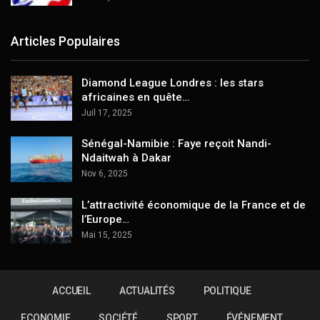
Articles Populaires
Diamond League Londres : les stars
africaines en quête…
Juil 17, 2025
Sénégal-Namibie : Faye reçoit Nandi-
Ndaitwah à Dakar
Nov 6, 2025
L’attractivité économique de la France et de
l’Europe…
Mai 15, 2025
ACCUEIL
ACTUALITÉS
POLITIQUE
ECONOMIE
SOCIÉTÉ
SPORT
ÉVÉNEMENT