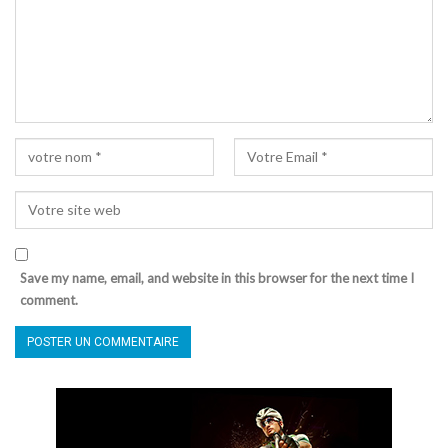
Save my name, email, and website in this browser for the next time I
comment.