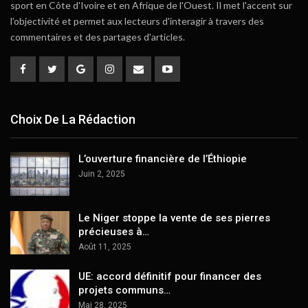
sport en Côte d'Ivoire et en Afrique de l'Ouest. Il met l'accent sur
l'objectivité et permet aux lecteurs d'interagir à travers des
commentaires et des partages d'articles.
Choix De La Rédaction
L’ouverture financière de l’Éthiopie
Juin 2, 2025
Le Niger stoppe la vente de ses pierres
précieuses à…
Août 11, 2025
UE: accord définitif pour financer des
projets communs…
Mai 28, 2025