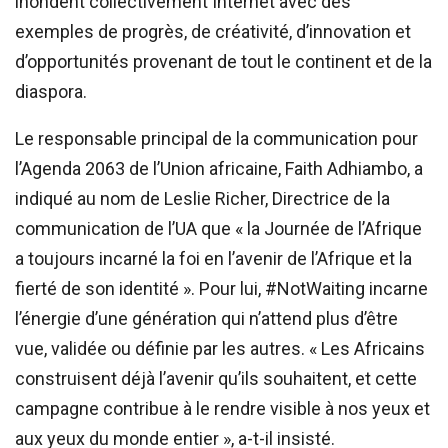
inondent collectivement Internet avec des
exemples de progrès, de créativité, d’innovation et
d’opportunités provenant de tout le continent et de la
diaspora.
Le responsable principal de la communication pour
l’Agenda 2063 de l’Union africaine, Faith Adhiambo, a
indiqué au nom de Leslie Richer, Directrice de la
communication de l’UA que « la Journée de l’Afrique
a toujours incarné la foi en l’avenir de l’Afrique et la
fierté de son identité ». Pour lui, #NotWaiting incarne
l’énergie d’une génération qui n’attend plus d’être
vue, validée ou définie par les autres. « Les Africains
construisent déjà l’avenir qu’ils souhaitent, et cette
campagne contribue à le rendre visible à nos yeux et
aux yeux du monde entier », a-t-il insisté.