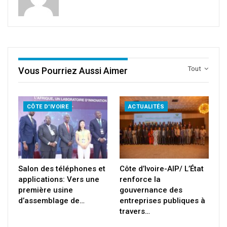
Tout
Vous Pourriez Aussi Aimer
CÔTE D'IVOIRE
ACTUALITÉS
Salon des téléphones et
Côte d’Ivoire-AIP/ L’État
applications: Vers une
renforce la
première usine
gouvernance des
d’assemblage de…
entreprises publiques à
travers…