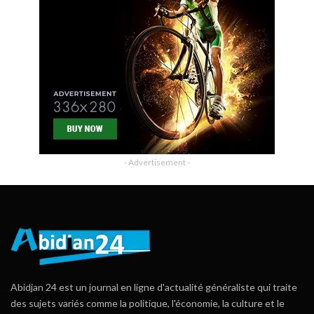
- Advertisement -
Abidjan 24 est un journal en ligne d'actualité généraliste qui traite
des sujets variés comme la politique, l'économie, la culture et le