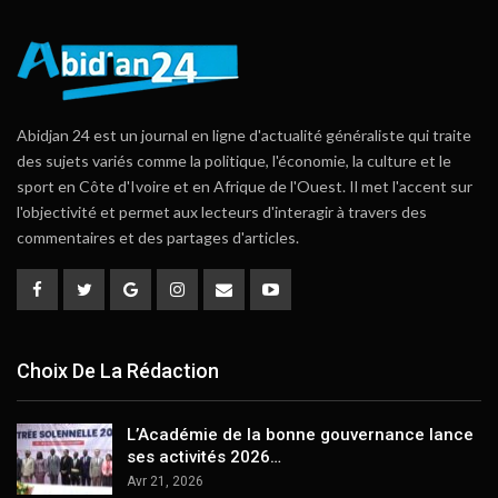
Abidjan 24 est un journal en ligne d'actualité généraliste qui traite
des sujets variés comme la politique, l'économie, la culture et le
sport en Côte d'Ivoire et en Afrique de l'Ouest. Il met l'accent sur
l'objectivité et permet aux lecteurs d'interagir à travers des
commentaires et des partages d'articles.
Choix De La Rédaction
L’Académie de la bonne gouvernance lance
ses activités 2026…
Avr 21, 2026