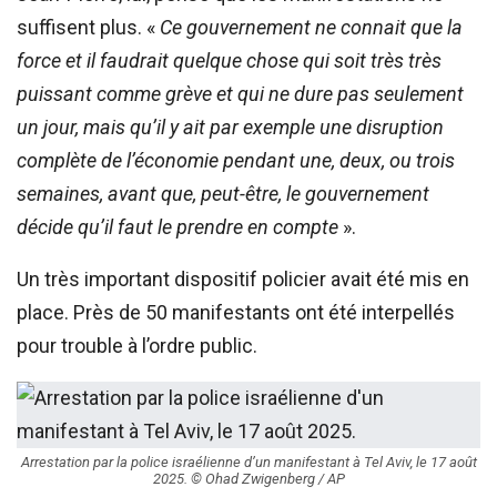
suffisent plus. «
Ce gouvernement ne connait que la
force et il faudrait quelque chose qui soit très très
puissant comme grève et qui ne dure pas seulement
un jour, mais qu’il y ait par exemple une disruption
complète de l’économie pendant une, deux, ou trois
semaines, avant que, peut-être, le gouvernement
décide qu’il faut le prendre en compte
».
Un très important dispositif policier avait été mis en
place. Près de 50 manifestants ont été interpellés
pour trouble à l’ordre public.
Arrestation par la police israélienne d’un manifestant à Tel Aviv, le 17 août
2025. © Ohad Zwigenberg / AP