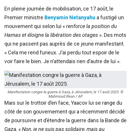
En pleine journée de mobilisation, ce 17 août, le
Premier ministre
Benyamin Netanyahu
a fustigé un
mouvement qui selon lui «
renforce la position du
Hamas et éloigne la libération des otages
». Des mots
qui ne passent pas auprès de ce jeune manifestant.
« Cela me rend furieux. J’ai perdu tout espoir de le
voir faire le bien. Je n’attendais rien d’autre de lui ».
Manifestation congre la guerre à Gaza, à Jérusalem, le 17 août 2025. ©
Mahmoud Illean / AP
Mais sur le trottoir d’en face, Yaacov lui se range du
côté de son gouvernement qui a récemment décidé
de poursuivre et d’étendre la guerre dans la Bande de
Gaza. «
Non, je ne suis pas solidaire, mais au