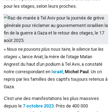
pour les otages, selon leurs proches.
«
Nous ne pouvons plus nous taire, le silence tue les
otages
», lance Anat, la mère de l’otage Matan
Angrest du haut d’un podium à Tel Aviv, a constaté
notre correspondant en
Israël
,
Michel Paul
. Un cri
repris par les familles des captifs toujours retenus à
Gaza.
C’est une des manifestations les plus massives
depuis le
7 octobre 2023
. Près de 400 000