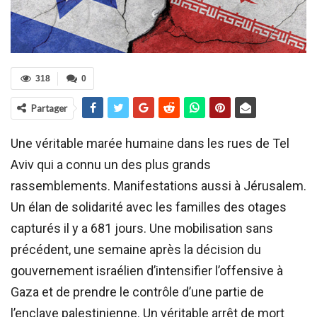
318
0
Partager
Une véritable marée humaine dans les rues de Tel
Aviv qui a connu un des plus grands
rassemblements. Manifestations aussi à Jérusalem.
Un élan de solidarité avec les familles des otages
capturés il y a 681 jours. Une mobilisation sans
précédent, une semaine après la décision du
gouvernement israélien d’intensifier l’offensive à
Gaza et de prendre le contrôle d’une partie de
l’enclave palestinienne. Un véritable arrêt de mort