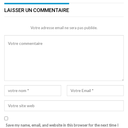
LAISSER UN COMMENTAIRE
Votre adresse email ne sera pas publiée.
Save my name, email, and website in this browser for the next time I