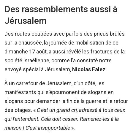
Des rassemblements aussi à
Jérusalem
Des routes coupées avec parfois des pneus brûlés
sur la chaussée, la journée de mobilisation de ce
dimanche 17 août, a aussi révélé les fractures de la
société israélienne, comme l’a constaté notre
envoyé spécial à Jérusalem,
Nicolas Falez
À un carrefour de Jérusalem, d’un côté, les
manifestants qui s’époumonent de slogans en
slogans pour demander la fin de la guerre et le retour
des otages. «
C’est un grand cri, adressé à tous ceux
qui l’entendent. Cela doit cesser. Ramenez-les à la
maison ! C’est insupportable
».