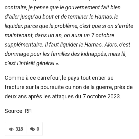
contraire, je pense que le gouvernement fait bien
d’aller jusqu’au bout et de terminer le Hamas, le
liquider, parce que le problème, c’est que si on s’arrête
maintenant, dans un an, on aura un 7 octobre
supplémentaire. Il faut liquider le Hamas. Alors, c’est
dommage pour les familles des kidnappés, mais là,
c’est l’intérêt général
».
Comme à ce carrefour, le pays tout entier se
fracture sur la poursuite ou non de la guerre, près de
deux ans après les attaques du 7 octobre 2023.
Source: RFI
318
0