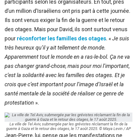
participants selon les organisateurs. En tout, près
d’un million d’Israéliens ont pris part à cette journée.
Ils sont venus exiger la fin de la guerre et le retour
des otages. Mais pour David, ils sont surtout venus
pour
réconforter les familles des otages
. «
Je suis
très heureux qu’il y ait tellement de monde.
Apparemment tout le monde en a ras-le-bol. Ça ne va
pas changer grand-chose, mais pour moi l’important,
c’est la solidarité avec les familles des otages. Et je
crois que c’est important pour l’image d’Israël et la
santé mentale de la société de réaliser ce genre de
protestation
».
La ville de Tel Aviv, submergée par les grévistes réclamant la fin de la
guerre à Gaza et le retour des otages, le 17 août 2025. © Maya Levin / AP
Jean-Pierre, lui, pense que les manifestations ne