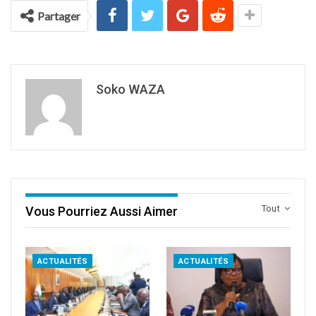
Partager
Soko WAZA
Tout
Vous Pourriez Aussi Aimer
ACTUALITÉS
ACTUALITÉS