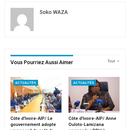
Soko WAZA
Tout
Vous Pourriez Aussi Aimer
ACTUALITÉS
ACTUALITÉS
Côte d’Ivoire-AIP/ Le
Côte d’Ivoire-AIP/ Anne
gouvernement adopte
Ouloto-Lamizana