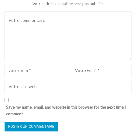
Votre adresse email ne sera pas publiée.
Save my name, email, and website in this browser for the next time I
comment.