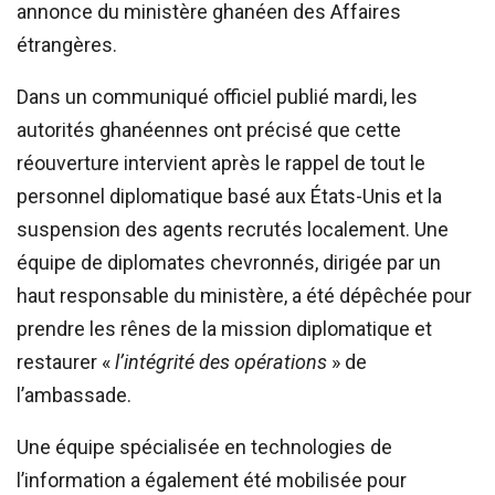
annonce du ministère ghanéen des Affaires
étrangères.
Dans un communiqué officiel publié mardi, les
autorités ghanéennes ont précisé que cette
réouverture intervient après le rappel de tout le
personnel diplomatique basé aux États-Unis et la
suspension des agents recrutés localement. Une
équipe de diplomates chevronnés, dirigée par un
haut responsable du ministère, a été dépêchée pour
prendre les rênes de la mission diplomatique et
restaurer «
l’intégrité des opérations
» de
l’ambassade.
Une équipe spécialisée en technologies de
l’information a également été mobilisée pour