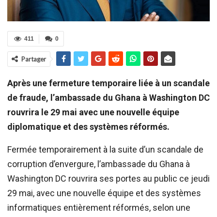
411
0
Partager
Après une fermeture temporaire liée à un scandale
de fraude, l’ambassade du Ghana à Washington DC
rouvrira le 29 mai avec une nouvelle équipe
diplomatique et des systèmes réformés.
Fermée temporairement à la suite d’un scandale de
corruption d’envergure, l’ambassade du Ghana à
Washington DC rouvrira ses portes au public ce jeudi
29 mai, avec une nouvelle équipe et des systèmes
informatiques entièrement réformés, selon une