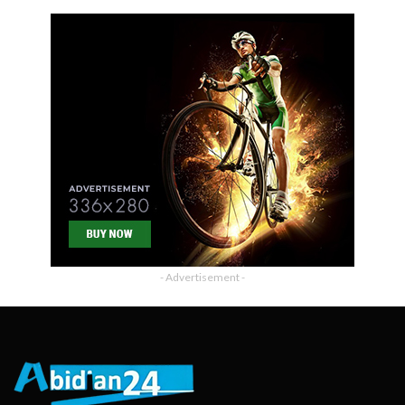
- Advertisement -