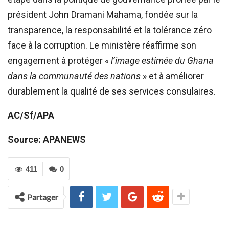
président John Dramani Mahama, fondée sur la
transparence, la responsabilité et la tolérance zéro
face à la corruption. Le ministère réaffirme son
engagement à protéger «
l’image estimée du Ghana
dans la communauté des nations
» et à améliorer
durablement la qualité de ses services consulaires.
AC/Sf/APA
Source: APANEWS
411
0
Partager