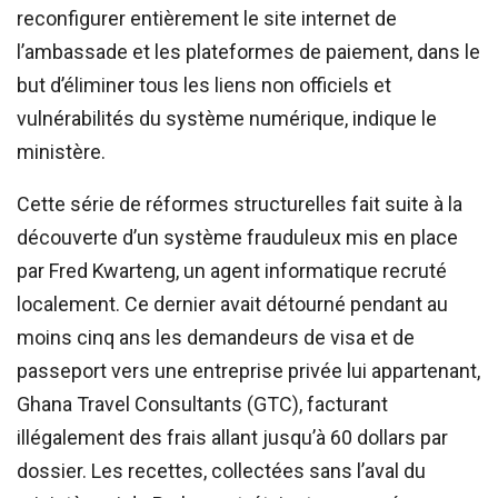
reconfigurer entièrement le site internet de
l’ambassade et les plateformes de paiement, dans le
but d’éliminer tous les liens non officiels et
vulnérabilités du système numérique, indique le
ministère.
Cette série de réformes structurelles fait suite à la
découverte d’un système frauduleux mis en place
par Fred Kwarteng, un agent informatique recruté
localement. Ce dernier avait détourné pendant au
moins cinq ans les demandeurs de visa et de
passeport vers une entreprise privée lui appartenant,
Ghana Travel Consultants (GTC), facturant
illégalement des frais allant jusqu’à 60 dollars par
dossier. Les recettes, collectées sans l’aval du