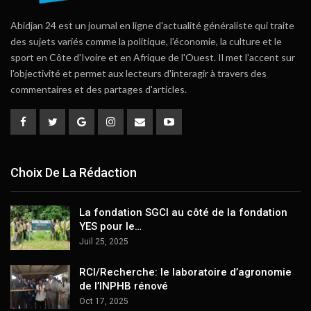
Abidjan 24 est un journal en ligne d'actualité généraliste qui traite
des sujets variés comme la politique, l'économie, la culture et le
sport en Côte d'Ivoire et en Afrique de l'Ouest. Il met l'accent sur
l'objectivité et permet aux lecteurs d'interagir à travers des
commentaires et des partages d'articles.
Choix De La Rédaction
La fondation SGCI au côté de la fondation
YES pour le…
Juil 25, 2025
RCI/Recherche: le laboratoire d’agronomie
de l’INPHB rénové
Oct 17, 2025