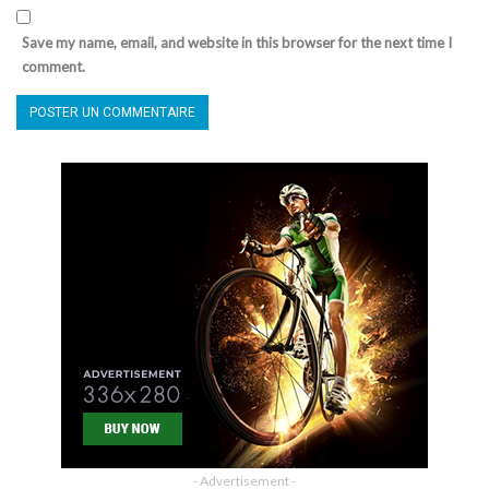
Save my name, email, and website in this browser for the next time I
comment.
- Advertisement -