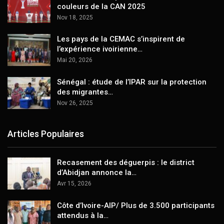
couleurs de la CAN 2025
Nov 18, 2025
Les pays de la CEMAC s’inspirent de
l’expérience ivoirienne…
Mai 20, 2026
Sénégal : étude de l’IPAR sur la protection
des migrantes…
Nov 26, 2025
Articles Populaires
Recasement des déguerpis : le district
d’Abidjan annonce la…
Avr 15, 2026
Côte d’Ivoire-AIP/ Plus de 3.500 participants
attendus à la…