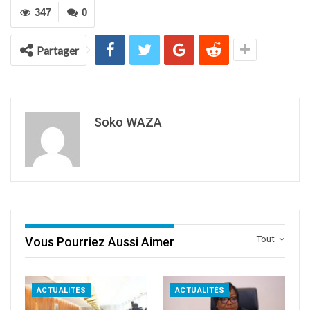
347
0
Partager
Soko WAZA
Tout
Vous Pourriez Aussi Aimer
ACTUALITÉS
ACTUALITÉS