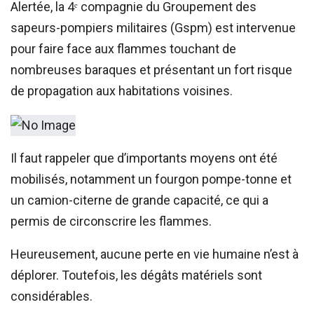
Alertée, la 4ᵉ compagnie du Groupement des
sapeurs-pompiers militaires (Gspm) est intervenue
pour faire face aux flammes touchant de
nombreuses baraques et présentant un fort risque
de propagation aux habitations voisines.
Il faut rappeler que d’importants moyens ont été
mobilisés, notamment un fourgon pompe-tonne et
un camion-citerne de grande capacité, ce qui a
permis de circonscrire les flammes.
Heureusement, aucune perte en vie humaine n’est à
déplorer. Toutefois, les dégâts matériels sont
considérables.