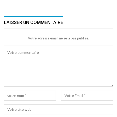
LAISSER UN COMMENTAIRE
Votre adresse email ne sera pas publiée.