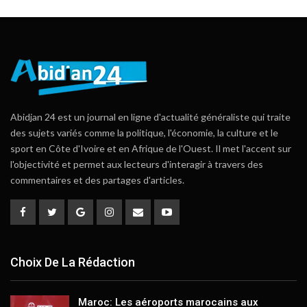
Abidjan 24 est un journal en ligne d'actualité généraliste qui traite
des sujets variés comme la politique, l'économie, la culture et le
sport en Côte d'Ivoire et en Afrique de l'Ouest. Il met l'accent sur
l'objectivité et permet aux lecteurs d'interagir à travers des
commentaires et des partages d'articles.
Choix De La Rédaction
Maroc: Les aéroports marocains aux