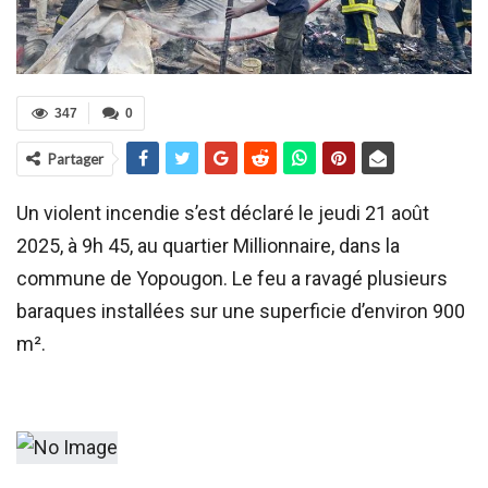
347
0
Partager
Un violent incendie s’est déclaré le jeudi 21 août
2025, à 9h 45, au quartier Millionnaire, dans la
commune de Yopougon. Le feu a ravagé plusieurs
baraques installées sur une superficie d’environ 900
m².