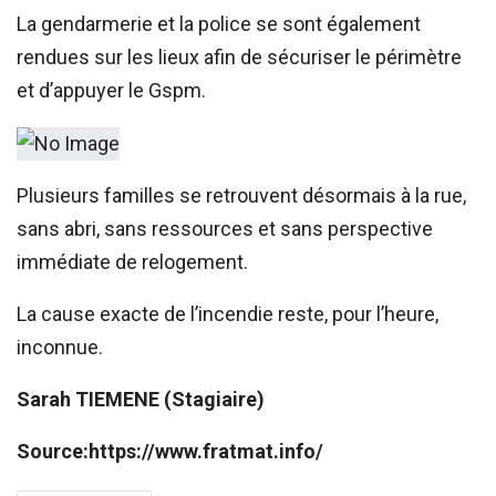
La gendarmerie et la police se sont également
rendues sur les lieux afin de sécuriser le périmètre
et d’appuyer le Gspm.
Plusieurs familles se retrouvent désormais à la rue,
sans abri, sans ressources et sans perspective
immédiate de relogement.
La cause exacte de l’incendie reste, pour l’heure,
inconnue.
Sarah TIEMENE (Stagiaire)
Source:https://www.fratmat.info/