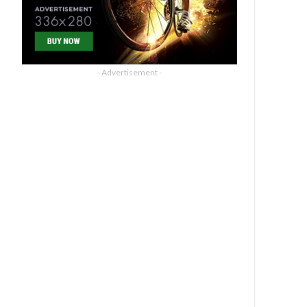
- Advertisement -