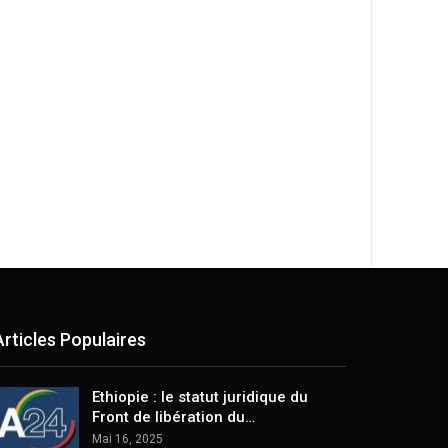
Articles Populaires
Ethiopie : le statut juridique du
Front de libération du…
Mai 16, 2025