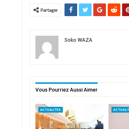
Partager
Soko WAZA
Vous Pourriez Aussi Aimer
ACTUALITÉS
ACTUALI