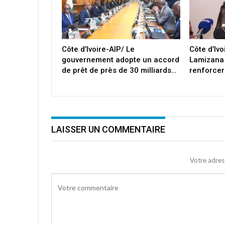
Côte d’Ivoire-AIP/ Le
Côte d’Iv
gouvernement adopte un accord
Lamizana
de prêt de près de 30 milliards…
renforcer
LAISSER UN COMMENTAIRE
Votre adres