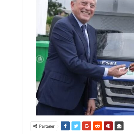
Partager