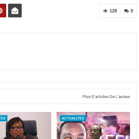
128
0
Plus D'articles De L'auteur
TÉS
ACTUALITÉS