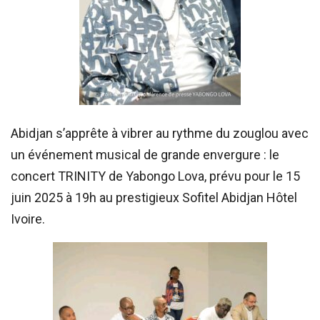
Abidjan s’apprête à vibrer au rythme du zouglou avec
un événement musical de grande envergure : le
concert TRINITY de Yabongo Lova, prévu pour le 15
juin 2025 à 19h au prestigieux Sofitel Abidjan Hôtel
Ivoire.