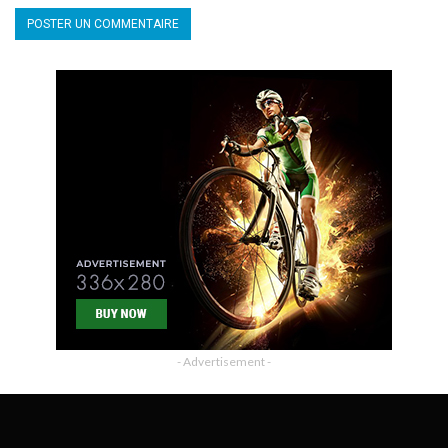
- Advertisement -