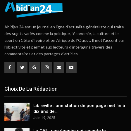
Abidjan 24 est un journal en ligne d'actualité généraliste qui traite
des sujets variés comme la politique, l'économie, la culture et le
sport en Côte d'Ivoire et en Afrique de l'Ouest. Il met l'accent sur
l'objectivité et permet aux lecteurs d'interagir à travers des
commentaires et des partages d'articles.
Choix De La Rédaction
Libreville : une station de pompage met fin à
dix ans de…
Juin 19, 2025
La CAN: une épopée qui raconte le