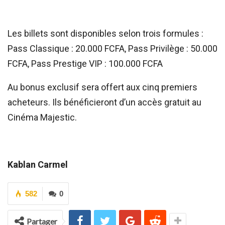
Les billets sont disponibles selon trois formules :
Pass Classique : 20.000 FCFA, Pass Privilège : 50.000
FCFA, Pass Prestige VIP : 100.000 FCFA
Au bonus exclusif sera offert aux cinq premiers
acheteurs. Ils bénéficieront d’un accès gratuit au
Cinéma Majestic.
Kablan Carmel
582
0
Partager