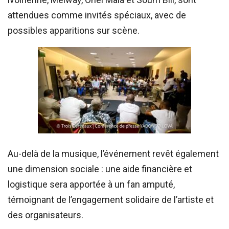
attendues comme invités spéciaux, avec de
possibles apparitions sur scène.
Au-delà de la musique, l’événement revêt également
une dimension sociale : une aide financière et
logistique sera apportée à un fan amputé,
témoignant de l’engagement solidaire de l’artiste et
des organisateurs.