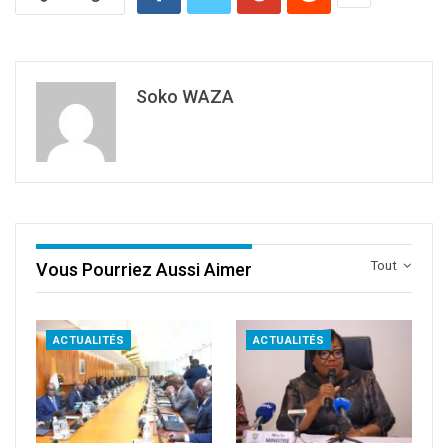
Soko WAZA
Tout
Vous Pourriez Aussi Aimer
ACTUALITÉS
ACTUALITÉS