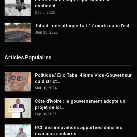
continent
Déc 5, 2025
Tchad : une attaque fait 17 morts dans l’est
Juin 20, 2025
Articles Populaires
Politique/ Éric Taba, 4ième Vice-Gouverneur
du district…
Mai 10, 2024
Côte d’Ivoire : le gouvernement adopte un
projet de loi…
Sep 18, 2025
RCI: des innovations apportées dans les
examens scolaires