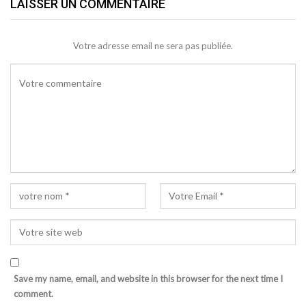
LAISSER UN COMMENTAIRE
Votre adresse email ne sera pas publiée.
Save my name, email, and website in this browser for the next time I
comment.