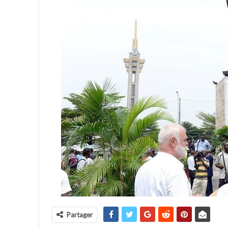
Partager