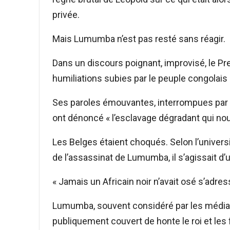
privée.
Mais Lumumba n’est pas resté sans réagir.
Dans un discours poignant, improvisé, le Pre
humiliations subies par le peuple congolais 
Ses paroles émouvantes, interrompues par 
ont dénoncé « l’esclavage dégradant qui nou
Les Belges étaient choqués. Selon l’universi
de l’assassinat de Lumumba, il s’agissait 
« Jamais un Africain noir n’avait osé s’adre
Lumumba, souvent considéré par les média
publiquement couvert de honte le roi et les