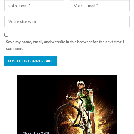
Save my name, email, and website in this browser for the next time I
comment.