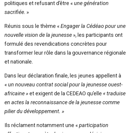
politiques et refusant d’être «
une génération
sacrifiée
. »
Réunis sous le thème «
Engager la Cédéao pour une
nouvelle vision de la jeunesse
», les participants ont
formulé des revendications concrètes pour
transformer leur rôle dans la gouvernance régionale
et nationale.
Dans leur déclaration finale, les jeunes appellent à
«
un nouveau contrat social pour la jeunesse ouest-
africaine »
et exigent de la CEDEAO qu’elle
« traduise
en actes la reconnaissance de la jeunesse comme
pilier du développement. »
Ils réclament notamment une «
participation