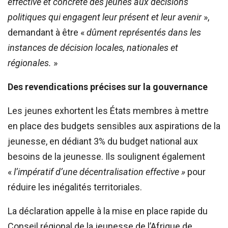
effective et concrète des jeunes aux décisions
politiques qui engagent leur présent et leur avenir
»,
demandant à être «
dûment représentés dans les
instances de décision locales, nationales et
régionales.
»
Des revendications précises sur la gouvernance
Les jeunes exhortent les États membres à mettre
en place des budgets sensibles aux aspirations de la
jeunesse, en dédiant 3% du budget national aux
besoins de la jeunesse. Ils soulignent également
«
l’impératif d’une décentralisation effective »
pour
réduire les inégalités territoriales.
La déclaration appelle à la mise en place rapide du
Conseil régional de la jeunesse de l’Afrique de