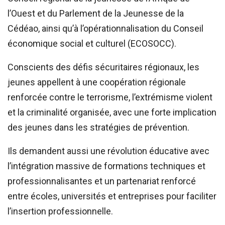
l’Ouest et du Parlement de la Jeunesse de la
Cédéao, ainsi qu’à l’opérationnalisation du Conseil
économique social et culturel (ECOSOCC).
Conscients des défis sécuritaires régionaux, les
jeunes appellent à une coopération régionale
renforcée contre le terrorisme, l’extrémisme violent
et la criminalité organisée, avec une forte implication
des jeunes dans les stratégies de prévention.
Ils demandent aussi une révolution éducative avec
l’intégration massive de formations techniques et
professionnalisantes et un partenariat renforcé
entre écoles, universités et entreprises pour faciliter
l’insertion professionnelle.