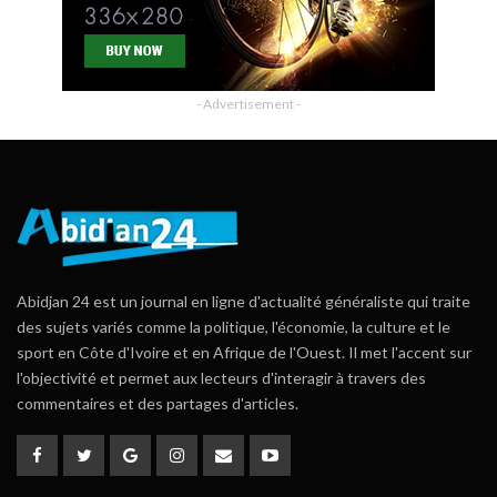
- Advertisement -
Abidjan 24 est un journal en ligne d'actualité généraliste qui traite
des sujets variés comme la politique, l'économie, la culture et le
sport en Côte d'Ivoire et en Afrique de l'Ouest. Il met l'accent sur
l'objectivité et permet aux lecteurs d'interagir à travers des
commentaires et des partages d'articles.