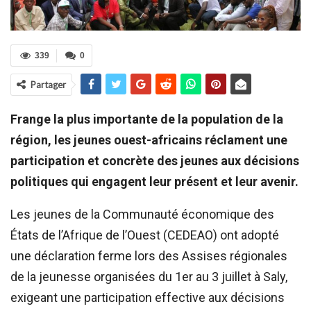
339
0
Partager
Frange la plus importante de la population de la
région, les jeunes ouest-africains réclament une
participation et concrète des jeunes aux décisions
politiques qui engagent leur présent et leur avenir.
Les jeunes de la Communauté économique des
États de l’Afrique de l’Ouest (CEDEAO) ont adopté
une déclaration ferme lors des Assises régionales
de la jeunesse organisées du 1er au 3 juillet à Saly,
exigeant une participation effective aux décisions