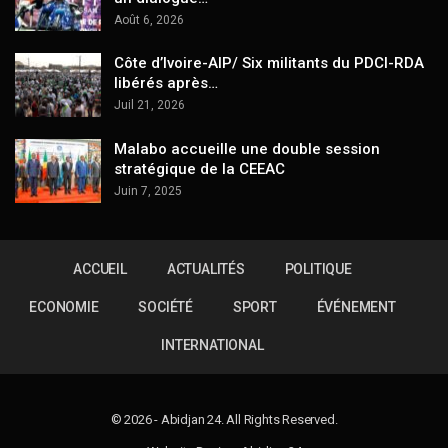
Août 6, 2026
Côte d’Ivoire-AIP/ Six militants du PDCI-RDA
libérés après…
Juil 21, 2026
Malabo accueille une double session
stratégique de la CEEAC
Juin 7, 2025
ACCUEIL
ACTUALITÉS
POLITIQUE
ECONOMIE
SOCIÉTÉ
SPORT
ÉVÉNEMENT
INTERNATIONAL
© 2026 - Abidjan 24. All Rights Reserved.