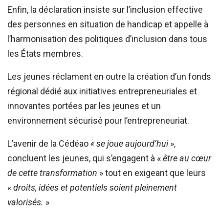
Enfin, la déclaration insiste sur l’inclusion effective
des personnes en situation de handicap et appelle à
l’harmonisation des politiques d’inclusion dans tous
les États membres.
Les jeunes réclament en outre la création d’un fonds
régional dédié aux initiatives entrepreneuriales et
innovantes portées par les jeunes et un
environnement sécurisé pour l’entrepreneuriat.
L’avenir de la Cédéao
« se joue aujourd’hui
»,
concluent les jeunes, qui s’engagent à «
être au cœur
de cette transformation
» tout en exigeant que leurs
«
droits, idées et potentiels soient pleinement
valorisés.
»