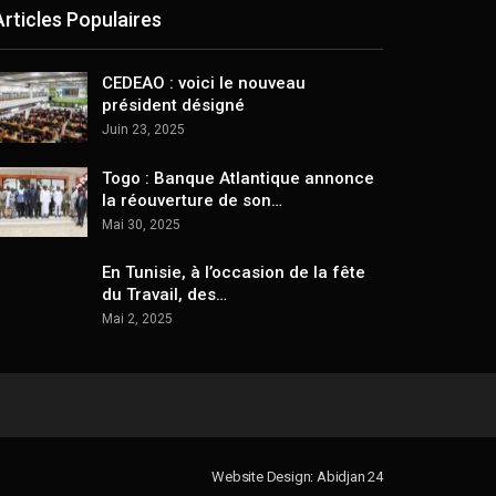
Articles Populaires
CEDEAO : voici le nouveau
président désigné
Juin 23, 2025
Togo : Banque Atlantique annonce
la réouverture de son…
Mai 30, 2025
En Tunisie, à l’occasion de la fête
du Travail, des…
Mai 2, 2025
Website Design: Abidjan 24