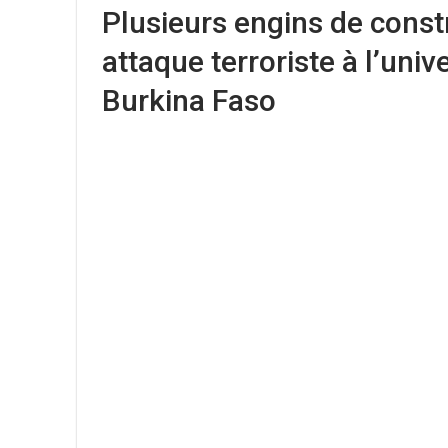
Plusieurs engins de const
attaque terroriste à l’uni
Burkina Faso