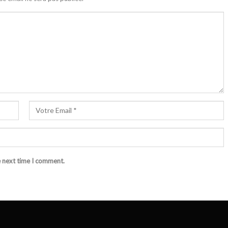
e next time I comment.