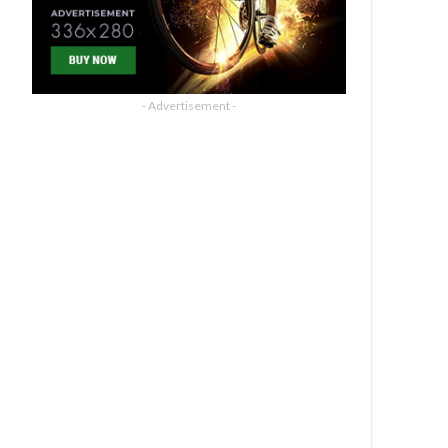
- Advertisement -