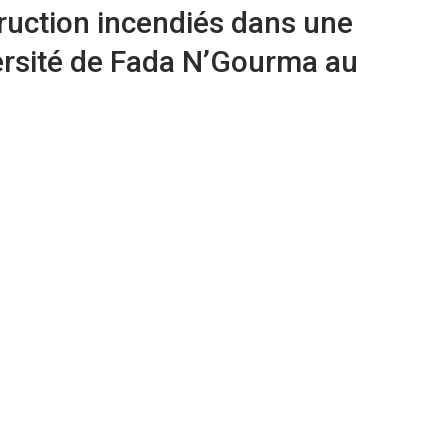
ruction incendiés dans une
versité de Fada N’Gourma au