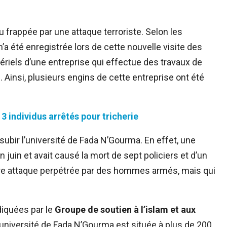
 frappée par une attaque terroriste. Selon les
a été enregistrée lors de cette nouvelle visite des
riels d’une entreprise qui effectue des travaux de
. Ainsi, plusieurs engins de cette entreprise ont été
3 individus arrêtés pour tricherie
e subir l’université de Fada N’Gourma. En effet, une
n juin et avait causé la mort de sept policiers et d’un
utre attaque perpétrée par des hommes armés, mais qui
diquées par le
Groupe de soutien à l’islam et aux
l’université de Fada N’Gourma est située à plus de 200