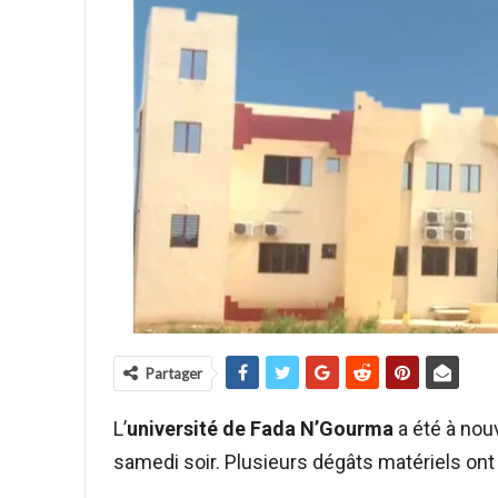
Partager
L’
université de Fada N’Gourma
a été à nou
samedi soir. Plusieurs dégâts matériels ont