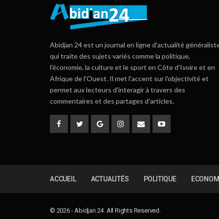
Abidjan 24 est un journal en ligne d'actualité généralist
qui traite des sujets variés comme la politique,
l'économie, la culture et le sport en Côte d'Ivoire et en
Afrique de l'Ouest. Il met l'accent sur l'objectivité et
permet aux lecteurs d'interagir à travers des
commentaires et des partages d'articles.
ACCUEIL
ACTUALITÉS
POLITIQUE
ECONOM
© 2026 - Abidjan 24. All Rights Reserved.