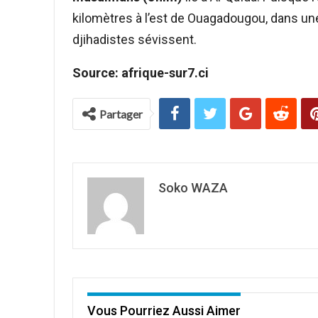
kilomètres à l’est de Ouagadougou, dans une
djihadistes sévissent.
Source: afrique-sur7.ci
Partager
Soko WAZA
Vous Pourriez Aussi Aimer