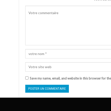
Save my name, email, and website in this browser for th