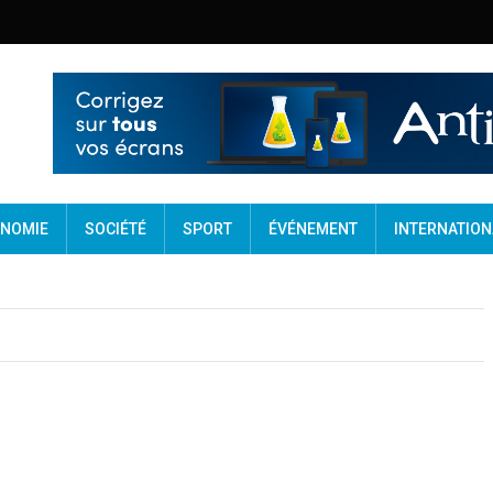
NOMIE
SOCIÉTÉ
SPORT
ÉVÉNEMENT
INTERNATION