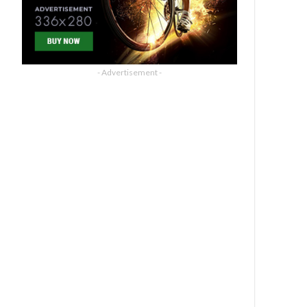
- Advertisement -