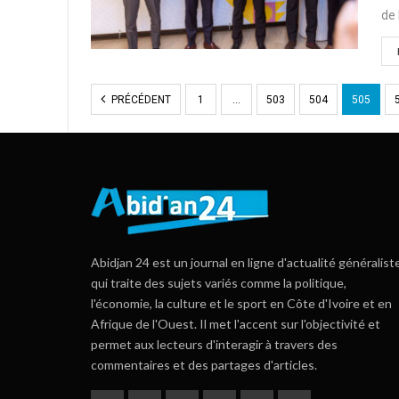
de 
PRÉCÉDENT
1
…
503
504
505
Abidjan 24 est un journal en ligne d'actualité généralist
qui traite des sujets variés comme la politique,
l'économie, la culture et le sport en Côte d'Ivoire et en
Afrique de l'Ouest. Il met l'accent sur l'objectivité et
permet aux lecteurs d'interagir à travers des
commentaires et des partages d'articles.