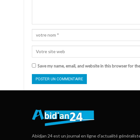
Save my name, email, and website in this browser for th
Abidjan 24 est un journal en ligne d'actualité généralist