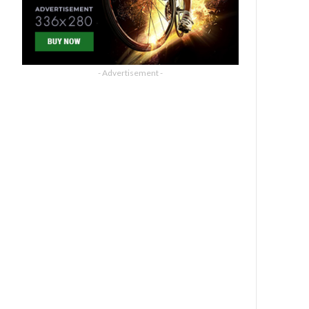
- Advertisement -