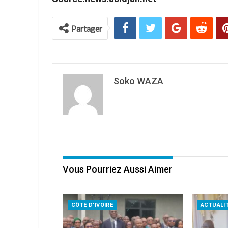
Partager
Soko WAZA
Vous Pourriez Aussi Aimer
CÔTE D'IVOIRE
ACTUALI