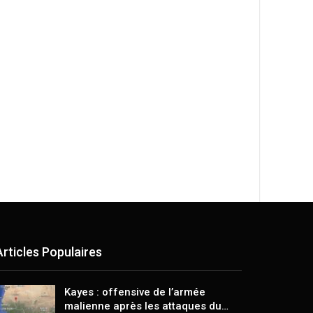
Articles Populaires
Kayes : offensive de l’armée
malienne après les attaques du…