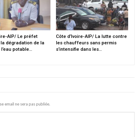
ire-AIP/ Le préfet
Côte d’Ivoire-AIP/ La lutte contre
 la dégradation de la
les chauffeurs sans permis
 l’eau potable…
s’intensifie dans les…
se email ne sera pas publiée.