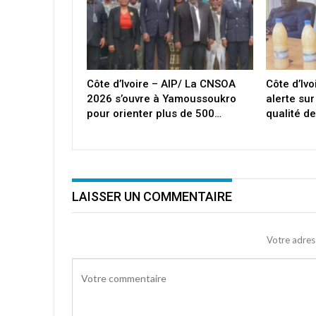
Côte d’Ivoire – AIP/ La CNSOA
Côte d’Ivo
2026 s’ouvre à Yamoussoukro
alerte sur
pour orienter plus de 500…
qualité de
LAISSER UN COMMENTAIRE
Votre adres