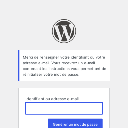
Merci de renseigner votre identifiant ou votre
adresse e-mail. Vous recevrez un e-mail
contenant les instructions vous permettant de
réinitialiser votre mot de passe.
Identifiant ou adresse e-mail