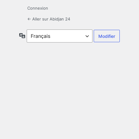
Connexion
← Aller sur Abidjan 24
Langue