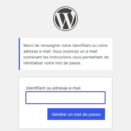
Mot
de
passe
oublié
Merci de renseigner votre identifiant ou votre
adresse e-mail. Vous recevrez un e-mail
contenant les instructions vous permettant de
réinitialiser votre mot de passe.
Identifiant ou adresse e-mail