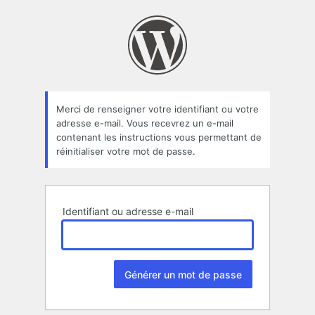
Mot
de
passe
oublié
Merci de renseigner votre identifiant ou votre
adresse e-mail. Vous recevrez un e-mail
contenant les instructions vous permettant de
réinitialiser votre mot de passe.
Identifiant ou adresse e-mail