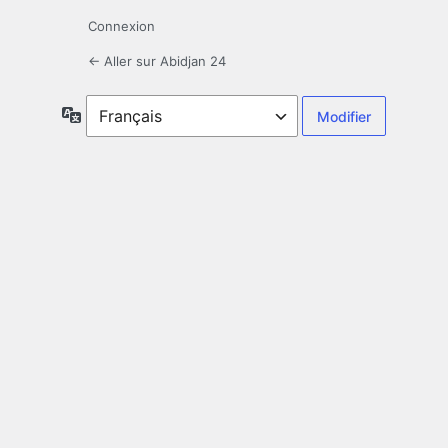
Connexion
← Aller sur Abidjan 24
Langue