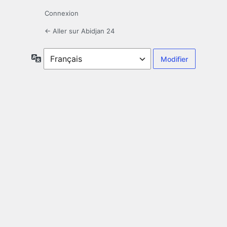
Connexion
← Aller sur Abidjan 24
Langue