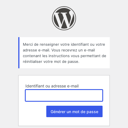
Mot
de
passe
oublié
Merci de renseigner votre identifiant ou votre
adresse e-mail. Vous recevrez un e-mail
contenant les instructions vous permettant de
réinitialiser votre mot de passe.
Identifiant ou adresse e-mail