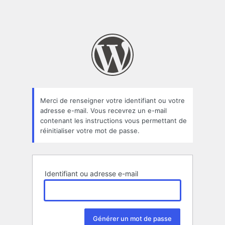
Merci de renseigner votre identifiant ou votre
adresse e-mail. Vous recevrez un e-mail
contenant les instructions vous permettant de
réinitialiser votre mot de passe.
Identifiant ou adresse e-mail