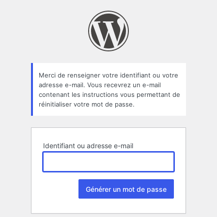
Mot
de
passe
oublié
Merci de renseigner votre identifiant ou votre
adresse e-mail. Vous recevrez un e-mail
contenant les instructions vous permettant de
réinitialiser votre mot de passe.
Identifiant ou adresse e-mail