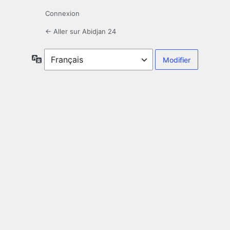
Connexion
← Aller sur Abidjan 24
Langue