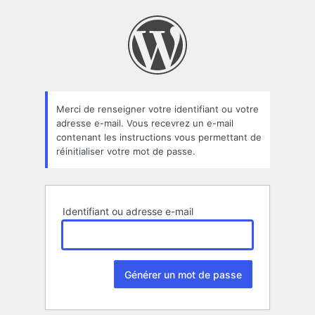
Mot
de
passe
oublié
Merci de renseigner votre identifiant ou votre
adresse e-mail. Vous recevrez un e-mail
contenant les instructions vous permettant de
réinitialiser votre mot de passe.
Identifiant ou adresse e-mail