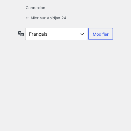
Connexion
← Aller sur Abidjan 24
Langue